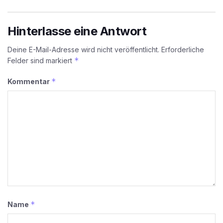
Hinterlasse eine Antwort
Deine E-Mail-Adresse wird nicht veröffentlicht.
Erforderliche
*
Felder sind markiert
*
Kommentar
*
Name