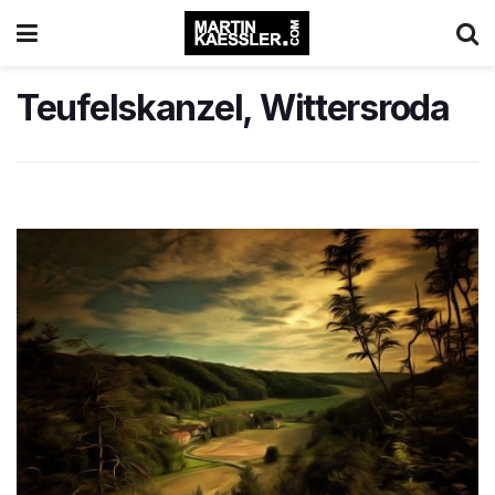
Teufelskanzel, Wittersroda