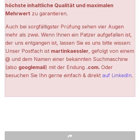
höchste inhaltliche Qualität und maximalen
Mehrwert
zu garantieren.
Auch bei sorgfältigster Prüfung sehen vier Augen
mehr als zwei. Wenn Ihnen ein Patzer aufgefallen ist,
der uns entgangen ist, lassen Sie es uns bitte wissen:
Unser Postfach ist
martinkaessler
, gefolgt von einem
@ und dem Namen einer bekannten Suchmaschine
(also
googlemail
) mit der Endung
.com.
Oder
besuchen Sie Ihn gerne einfach & direkt
auf LinkedIn
.