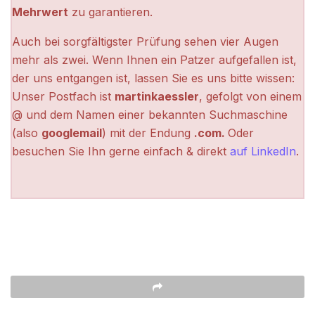
Mehrwert
zu garantieren.
Auch bei sorgfältigster Prüfung sehen vier Augen
mehr als zwei. Wenn Ihnen ein Patzer aufgefallen ist,
der uns entgangen ist, lassen Sie es uns bitte wissen:
Unser Postfach ist
martinkaessler
, gefolgt von einem
@ und dem Namen einer bekannten Suchmaschine
(also
googlemail
) mit der Endung
.com.
Oder
besuchen Sie Ihn gerne einfach & direkt
auf LinkedIn
.