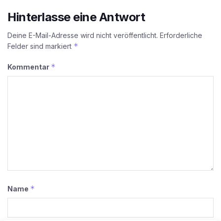
Hinterlasse eine Antwort
Deine E-Mail-Adresse wird nicht veröffentlicht.
Erforderliche
*
Felder sind markiert
*
Kommentar
*
Name