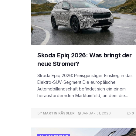
Skoda Epiq 2026: Was bringt der
neue Stromer?
Skoda Epiq 2026: Preisgünstiger Einstieg in das
Elektro-SUV-Segment Die europäische
Automobillandschaft befindet sich ein einem
herausfordernden Marktumfeld, an dem die...
BY
MARTIN KÄSSLER
JANUAR 31, 2026
0