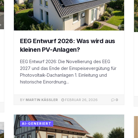
EEG Entwurf 2026: Was wird aus
kleinen PV-Anlagen?
EEG Entwurf 2026: Die Novellierung des EEG
2027 und das Ende der Einspeisevergütung für
Photovoltaik-Dachanlagen 1. Einleitung und
historische Einordnung...
BY
MARTIN KÄSSLER
FEBRUAR 26, 2026
0
AI-GENERIERT