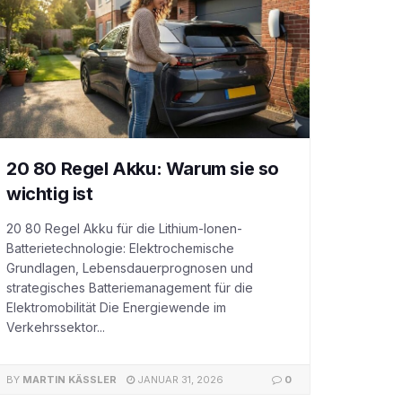
20 80 Regel Akku: Warum sie so
wichtig ist
20 80 Regel Akku für die Lithium-Ionen-
Batterietechnologie: Elektrochemische
Grundlagen, Lebensdauerprognosen und
strategisches Batteriemanagement für die
Elektromobilität Die Energiewende im
Verkehrssektor...
BY
MARTIN KÄSSLER
JANUAR 31, 2026
0