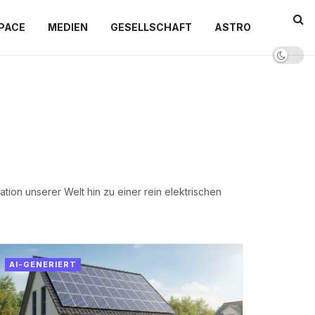
PACE
MEDIEN
GESELLSCHAFT
ASTRO
tion unserer Welt hin zu einer rein elektrischen
AI-GENERIERT