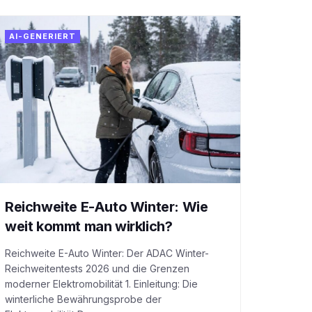
AI-GENERIERT
Reichweite E-Auto Winter: Wie
weit kommt man wirklich?
Reichweite E-Auto Winter: Der ADAC Winter-
Reichweitentests 2026 und die Grenzen
moderner Elektromobilität 1. Einleitung: Die
winterliche Bewährungsprobe der