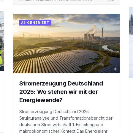
AI-GENERIERT
Stromerzeugung Deutschland
2025: Wo stehen wir mit der
Energiewende?
Stromerzeugung Deutschland 2025:
Strukturanalyse und Transformationsbericht der
deutschen Stromwirtschaft 1. Einleitung und
makroökonomischer Kontext Das Energiejahr