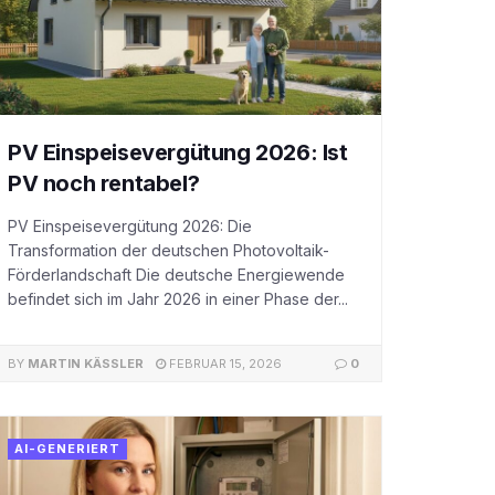
PV Einspeisevergütung 2026: Ist
PV noch rentabel?
PV Einspeisevergütung 2026: Die
Transformation der deutschen Photovoltaik-
Förderlandschaft Die deutsche Energiewende
befindet sich im Jahr 2026 in einer Phase der...
BY
MARTIN KÄSSLER
FEBRUAR 15, 2026
0
AI-GENERIERT