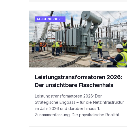
AI-GENERIERT
Leistungstransformatoren 2026:
Der unsichtbare Flaschenhals
Leistungstransformatoren 2026: Der
Strategische Engpass – für die Netzinfrastruktur
im Jahr 2026 und darüber hinaus 1.
Zusammenfassung: Die physikalische Realität...