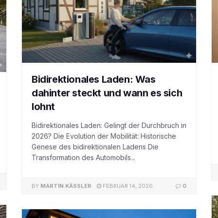
Bidirektionales Laden: Was
dahinter steckt und wann es sich
lohnt
Bidirektionales Laden: Gelingt der Durchbruch in
2026? Die Evolution der Mobilität: Historische
Genese des bidirektionalen Ladens Die
Transformation des Automobils...
BY
MARTIN KÄSSLER
FEBRUAR 14, 2026
0