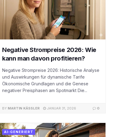
Negative Strompreise 2026: Wie
kann man davon profitieren?
Negative Strompreise 2026: Historische Analyse
und Auswirkungen für dynamische Tarife
Ökonomische Grundlagen und die Genese
negativer Preisphasen am Spotmarkt Die...
BY
MARTIN KÄSSLER
JANUAR 31, 2026
0
AI-GENERIERT