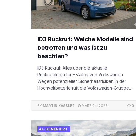
ID3 Rückruf: Welche Modelle sind
betroffen und was ist zu
beachten?
ID3 Rückruf: Alles über die aktuelle
Rückrufaktion für E-Autos von Volkswagen
Wegen potenzieller Sicherheitsrisiken in der
Hochvoltbatterie ruft die Volkswagen-Gruppe...
BY
MARTIN KÄSSLER
MÄRZ 24, 2026
0
AI-GENERIERT