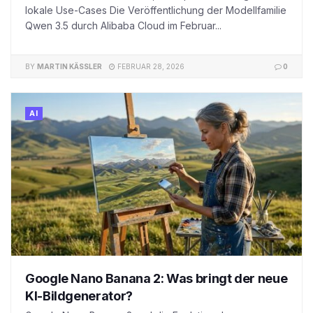
lokale Use-Cases Die Veröffentlichung der Modellfamilie
Qwen 3.5 durch Alibaba Cloud im Februar...
BY
MARTIN KÄSSLER
FEBRUAR 28, 2026
0
AI
Google Nano Banana 2: Was bringt der neue
KI-Bildgenerator?