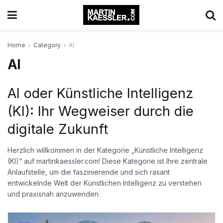
Home
Category
AI
AI
AI oder Künstliche Intelligenz
(KI): Ihr Wegweiser durch die
digitale Zukunft
Herzlich willkommen in der Kategorie „Künstliche Intelligenz
(KI)“ auf martinkaessler.com! Diese Kategorie ist Ihre zentrale
Anlaufstelle, um die faszinierende und sich rasant
entwickelnde Welt der Künstlichen Intelligenz zu verstehen
und praxisnah anzuwenden.