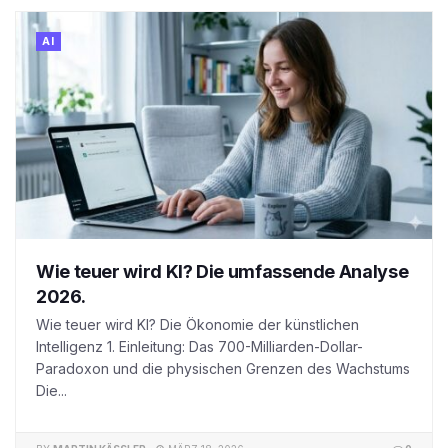
AI
Wie teuer wird KI? Die umfassende Analyse
2026.
Wie teuer wird KI? Die Ökonomie der künstlichen
Intelligenz 1. Einleitung: Das 700-Milliarden-Dollar-
Paradoxon und die physischen Grenzen des Wachstums
Die...