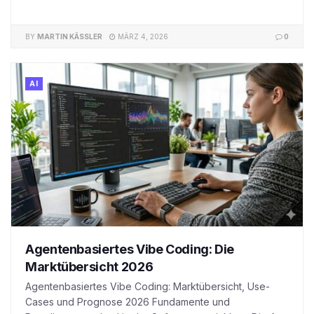
BY
MARTIN KÄSSLER
MÄRZ 4, 2026
0
AI
Agentenbasiertes Vibe Coding: Die
Marktübersicht 2026
Agentenbasiertes Vibe Coding: Marktübersicht, Use-
Cases und Prognose 2026 Fundamente und