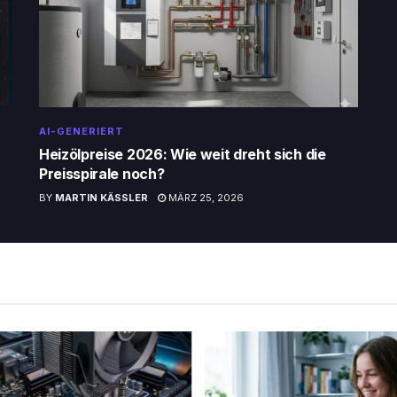
AI-GENERIERT
Heizölpreise 2026: Wie weit dreht sich die
Preisspirale noch?
BY
MARTIN KÄSSLER
MÄRZ 25, 2026