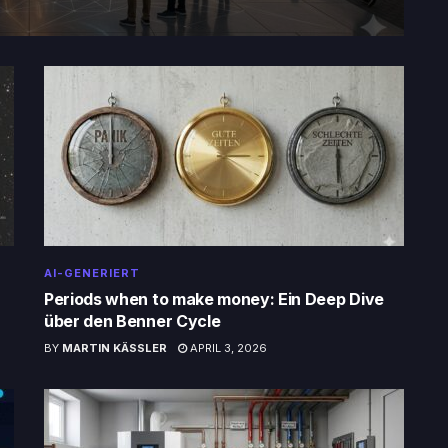
AI-GENERIERT
Periods when to make money: Ein Deep Dive
über den Benner Cycle
BY
MARTIN KÄSSLER
APRIL 3, 2026