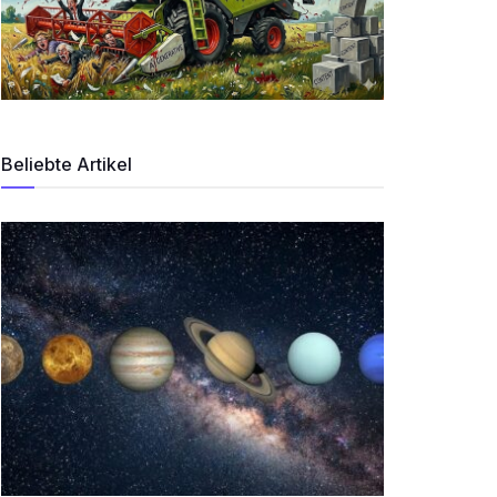
Beliebte Artikel