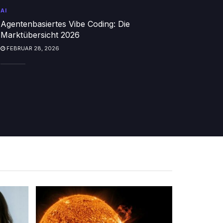
AI
Agentenbasiertes Vibe Coding: Die
Marktübersicht 2026
FEBRUAR 28, 2026