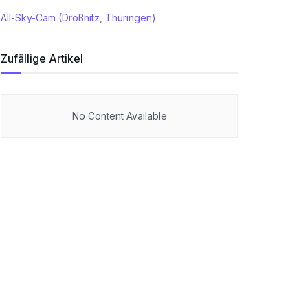
All-Sky-Cam (Drößnitz, Thüringen)
Zufällige Artikel
No Content Available