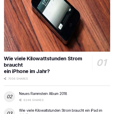
Wie viele Kilowattstunden Strom
braucht
ein iPhone im Jahr?
7036 SHARES
Neues Rammstein Album 2018
6248 SHARES
Wie viele Kilowattstunden Strom braucht ein iPad im