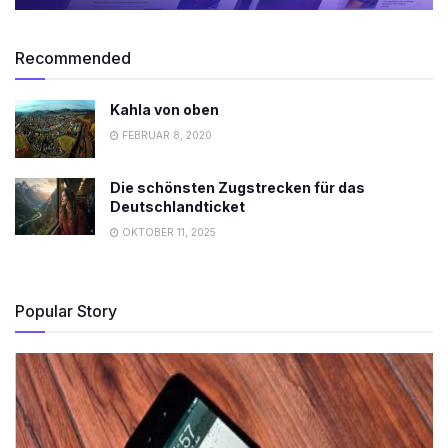
Recommended
Kahla von oben
FEBRUAR 8, 2020
Die schönsten Zugstrecken für das
Deutschlandticket
OKTOBER 11, 2025
Popular Story