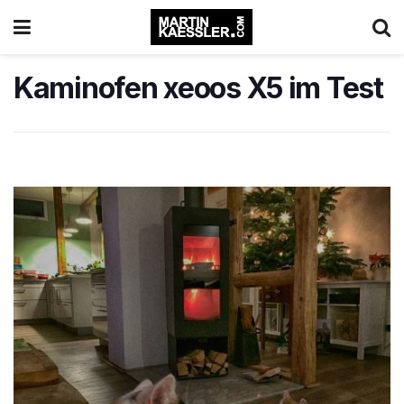
Kaminofen xeoos X5 im Test