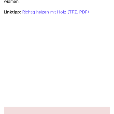
widmen.
Linktipp:
Richtig heizen mit Holz (TFZ. PDF)