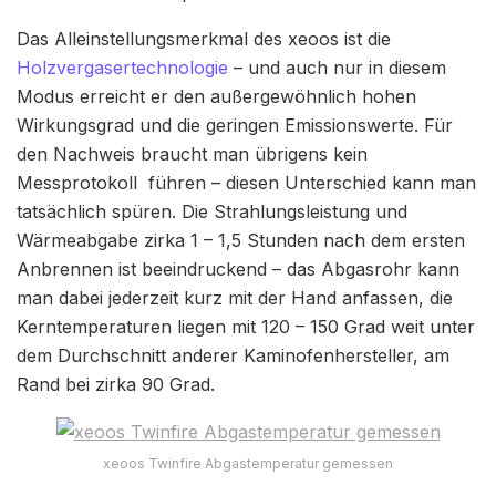
Das Alleinstellungsmerkmal des xeoos ist die
Holzvergasertechnologie
– und auch nur in diesem
Modus erreicht er den außergewöhnlich hohen
Wirkungsgrad und die geringen Emissionswerte. Für
den Nachweis braucht man übrigens kein
Messprotokoll führen – diesen Unterschied kann man
tatsächlich spüren. Die Strahlungsleistung und
Wärmeabgabe zirka 1 – 1,5 Stunden nach dem ersten
Anbrennen ist beeindruckend – das Abgasrohr kann
man dabei jederzeit kurz mit der Hand anfassen, die
Kerntemperaturen liegen mit 120 – 150 Grad weit unter
dem Durchschnitt anderer Kaminofenhersteller, am
Rand bei zirka 90 Grad.
xeoos Twinfire Abgastemperatur gemessen