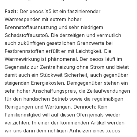
Fazit:
Der xeoos X5 ist ein faszinierender
Wärmespender mit extrem hoher
Brennstoffausnutzung und sehr niedrigem
Schadstoffausstoß. Die derzeitigen und vermutlich
auch zukünftigen gesetzlichen Grenzwerte bei
Festbrennstoffen erfüllt er mit Leichtigkeit. Die
Wärmewirkung ist phänomenal. Der xeoos läuft im
Gegensatz zur Zentralheizung ohne Strom und bietet
damit auch ein Stückweit Sicherheit, auch gegenüber
steigenden Energiekosten. Demgegenüber stehen ein
sehr hoher Anschaffungspreis, die Zeitaufwendungen
für den händischen Betrieb sowie die regelmäßigen
Reinigungen und Wartungen. Dennoch: Kein
Familienmitglied will auf diesen Ofen jemals wieder
verzichten. In einer der kommenden Artikel werden
wir uns dann dem richtigen Anheizen eines xeoos