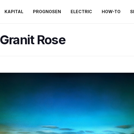
KAPITAL
PROGNOSEN
ELECTRIC
HOW-TO
S
Granit Rose