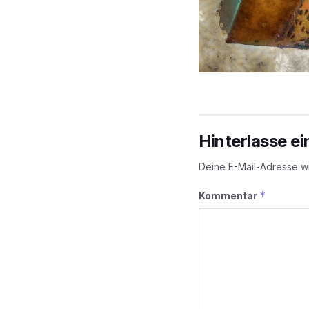
Hinterlasse e
Deine E-Mail-Adresse wir
*
Kommentar