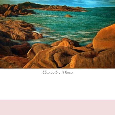
Côte de Granit Rose