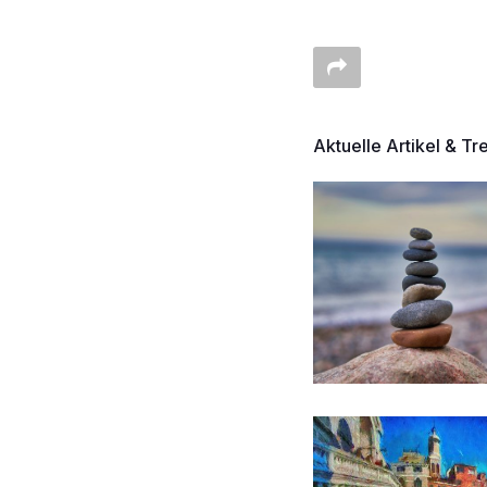
Aktuelle Artikel & Tr