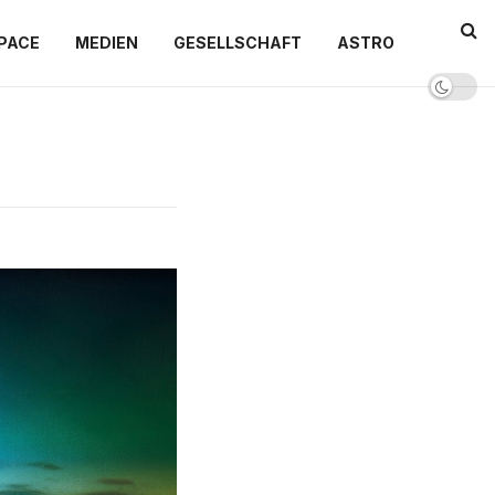
PACE
MEDIEN
GESELLSCHAFT
ASTRO