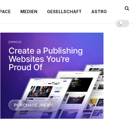
PACE
MEDIEN
GESELLSCHAFT
ASTRO