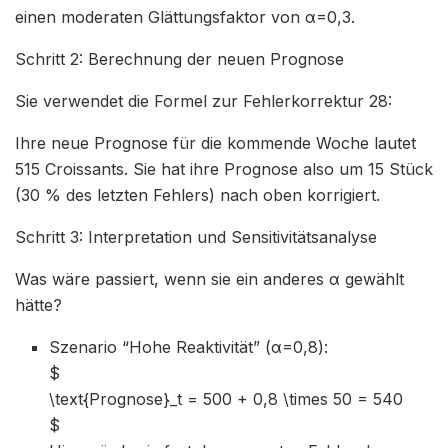
einen moderaten Glättungsfaktor von α=0,3.
Schritt 2: Berechnung der neuen Prognose
Sie verwendet die Formel zur Fehlerkorrektur 28:
Ihre neue Prognose für die kommende Woche lautet
515 Croissants. Sie hat ihre Prognose also um 15 Stück
(30 % des letzten Fehlers) nach oben korrigiert.
Schritt 3: Interpretation und Sensitivitätsanalyse
Was wäre passiert, wenn sie ein anderes α gewählt
hätte?
Szenario “Hohe Reaktivität” (α=0,8):
$
\text{Prognose}_t = 500 + 0,8 \times 50 = 540
$