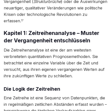
Vergangenheit (
Strukturbrüche
) oder die Auswirkungen
neuartiger, qualitativer Veränderungen wie politische
Krisen oder technologische Revolutionen zu
erfassen.
17
Kapitel 1: Zeitreihenanalyse – Muster
der Vergangenheit entschlüsseln
Die Zeitreihenanalyse ist eine der am weitesten
verbreiteten quantitativen Prognosemethoden. Sie
betrachtet eine einzelne Variable über die Zeit und
versucht, aus ihren eigenen vergangenen Werten auf
ihre zukünftigen Werte zu schließen.
Die Logik der Zeitreihen
Eine Zeitreihe ist eine Sequenz von Datenpunkten, die
in regelmäßigen zeitlichen Abständen erfasst wurden –
beispielsweise die täglichen Verkaufszahlen eines