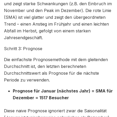
und zeigt starke Schwankungen (z.B. den Einbruch im
November und den Peak im Dezember). Die rote Linie
(SMA) ist viel glatter und zeigt den übergeordneten
Trend – einen Anstieg im Frühjahr und einen leichten
Abfall im Herbst, gefolgt von einem starken
Jahresendgeschäft.
Schritt 3: Prognose
Die einfachste Prognosemethode mit dem gleitenden
Durchschnitt ist, den letzten berechneten
Durchschnittswert als Prognose für die nächste
Periode zu verwenden.
Prognose für Januar (nächstes Jahr) = SMA für
Dezember = 1517 Besucher
Diese naive Prognose ignoriert zwar die Saisonalität