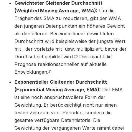
Gewichteter Gleitender Durchschnitt
(Weighted Moving Average, WMA):
Um die
Trägheit des SMA zu reduzieren, gibt der WMA
den jüngeren Datenpunkten ein höheres Gewicht
als den älteren. Bei einem linear gewichteten
Durchschnitt wird beispielsweise der jüngste Wert
mit , der vorletzte mit usw. multipliziert, bevor der
Durchschnitt gebildet wird.
Dies macht die
20
Prognose reaktionsschneller auf aktuelle
Entwicklungen.
21
Exponentieller Gleitender Durchschnitt
(Exponential Moving Average, EMA):
Der EMA
ist eine noch anspruchsvollere Form der
Gewichtung. Er berücksichtigt nicht nur einen
festen Zeitraum von Perioden, sondern die
gesamte verfügbare Datenhistorie. Die
Gewichtung der vergangenen Werte nimmt dabei