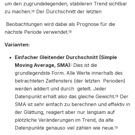
um den zugrundeliegenden, stabileren Trend sichtbar
zu machen.
Der Durchschnitt der letzten
18
Beobachtungen wird dabei als Prognose für die
nächste Periode verwendet.
18
Varianten:
Einfacher Gleitender Durchschnitt (Simple
Moving Average, SMA):
Dies ist die
grundlegendste Form. Alle Werte innerhalb des
betrachteten Zeitfensters (der letzten Perioden)
werden addiert und durch geteilt. Jeder
Datenpunkt erhält also das gleiche Gewicht.
Der
18
SMA ist sehr einfach zu berechnen und effektiv in
der Glättung, reagiert aber nur langsam auf
plötzliche Veränderungen im Trend, da alte
Datenpunkte genauso viel zählen wie neue.
19