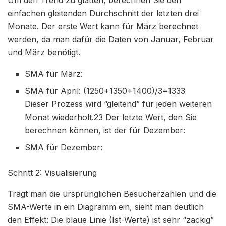
einfachen gleitenden Durchschnitt der letzten drei
Monate. Der erste Wert kann für März berechnet
werden, da man dafür die Daten von Januar, Februar
und März benötigt.
SMA für März:
SMA für April: (1250+1350+1400)/3=1333
Dieser Prozess wird “gleitend” für jeden weiteren
Monat wiederholt.23 Der letzte Wert, den Sie
berechnen können, ist der für Dezember:
SMA für Dezember:
Schritt 2: Visualisierung
Trägt man die ursprünglichen Besucherzahlen und die
SMA-Werte in ein Diagramm ein, sieht man deutlich
den Effekt: Die blaue Linie (Ist-Werte) ist sehr “zackig”