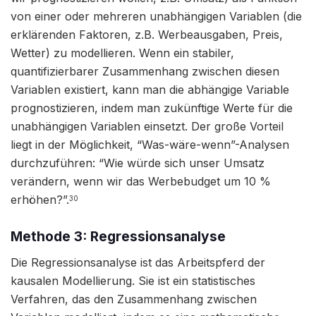
von einer oder mehreren unabhängigen Variablen (die
erklärenden Faktoren, z.B. Werbeausgaben, Preis,
Wetter) zu modellieren. Wenn ein stabiler,
quantifizierbarer Zusammenhang zwischen diesen
Variablen existiert, kann man die abhängige Variable
prognostizieren, indem man zukünftige Werte für die
unabhängigen Variablen einsetzt. Der große Vorteil
liegt in der Möglichkeit, “Was-wäre-wenn”-Analysen
durchzuführen: “Wie würde sich unser Umsatz
verändern, wenn wir das Werbebudget um 10 %
erhöhen?”.
30
Methode 3: Regressionsanalyse
Die Regressionsanalyse ist das Arbeitspferd der
kausalen Modellierung. Sie ist ein statistisches
Verfahren, das den Zusammenhang zwischen