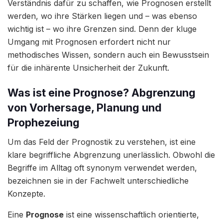
Verständnis dafür zu schaffen, wie Prognosen erstellt
werden, wo ihre Stärken liegen und – was ebenso
wichtig ist – wo ihre Grenzen sind. Denn der kluge
Umgang mit Prognosen erfordert nicht nur
methodisches Wissen, sondern auch ein Bewusstsein
für die inhärente Unsicherheit der Zukunft.
Was ist eine Prognose? Abgrenzung
von Vorhersage, Planung und
Prophezeiung
Um das Feld der Prognostik zu verstehen, ist eine
klare begriffliche Abgrenzung unerlässlich. Obwohl die
Begriffe im Alltag oft synonym verwendet werden,
bezeichnen sie in der Fachwelt unterschiedliche
Konzepte.
Eine
Prognose
ist eine wissenschaftlich orientierte,