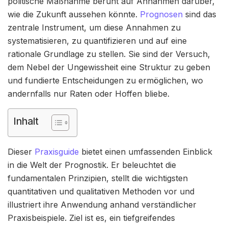
politische Maßnahme beruht auf Annahmen darüber,
wie die Zukunft aussehen könnte.
Prognosen
sind das
zentrale Instrument, um diese Annahmen zu
systematisieren, zu quantifizieren und auf eine
rationale Grundlage zu stellen. Sie sind der Versuch,
dem Nebel der Ungewissheit eine Struktur zu geben
und fundierte Entscheidungen zu ermöglichen, wo
andernfalls nur Raten oder Hoffen bliebe.
Inhalt
Dieser
Praxisguide
bietet einen umfassenden Einblick
in die Welt der Prognostik. Er beleuchtet die
fundamentalen Prinzipien, stellt die wichtigsten
quantitativen und qualitativen Methoden vor und
illustriert ihre Anwendung anhand verständlicher
Praxisbeispiele. Ziel ist es, ein tiefgreifendes