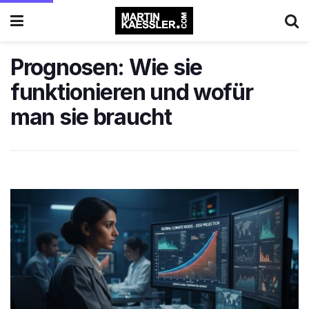
Prognosen: Wie sie
funktionieren und wofür
man sie braucht