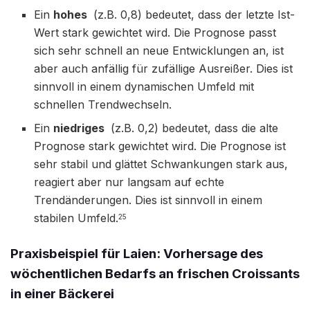
Ein
hohes
(z.B. 0,8) bedeutet, dass der letzte Ist-
Wert stark gewichtet wird. Die Prognose passt
sich sehr schnell an neue Entwicklungen an, ist
aber auch anfällig für zufällige Ausreißer. Dies ist
sinnvoll in einem dynamischen Umfeld mit
schnellen Trendwechseln.
Ein
niedriges
(z.B. 0,2) bedeutet, dass die alte
Prognose stark gewichtet wird. Die Prognose ist
sehr stabil und glättet Schwankungen stark aus,
reagiert aber nur langsam auf echte
Trendänderungen. Dies ist sinnvoll in einem
stabilen Umfeld.
25
Praxisbeispiel für Laien: Vorhersage des
wöchentlichen Bedarfs an frischen Croissants
in einer Bäckerei