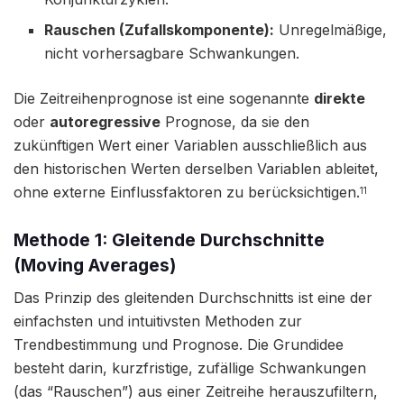
Rauschen (Zufallskomponente):
Unregelmäßige,
nicht vorhersagbare Schwankungen.
Die Zeitreihenprognose ist eine sogenannte
direkte
oder
autoregressive
Prognose, da sie den
zukünftigen Wert einer Variablen ausschließlich aus
den historischen Werten derselben Variablen ableitet,
ohne externe Einflussfaktoren zu berücksichtigen.
11
Methode 1: Gleitende Durchschnitte
(Moving Averages)
Das Prinzip des gleitenden Durchschnitts ist eine der
einfachsten und intuitivsten Methoden zur
Trendbestimmung und Prognose. Die Grundidee
besteht darin, kurzfristige, zufällige Schwankungen
(das “Rauschen”) aus einer Zeitreihe herauszufiltern,