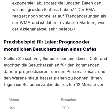
exponentiell ab, sodass die jüngsten Daten den
weitaus größten Einfluss haben.
Der EMA
20
reagiert noch schneller auf Trendänderungen als
der WMA und ist daher in volatilen Märkten, wie
der Aktienanalyse, sehr beliebt.
22
Praxisbeispiel für Laien: Prognose der
monatlichen Besucherzahlen eines Cafés
Stellen Sie sich vor, Sie betreiben ein kleines Café und
möchten die Besucherzahlen für den kommenden
Januar prognostizieren, um den Personaleinsatz und
den Wareneinkauf besser planen zu können. Ihnen
liegen die Besucherzahlen der letzten 12 Monate vor.
Monat
Besucher
Jan
1200