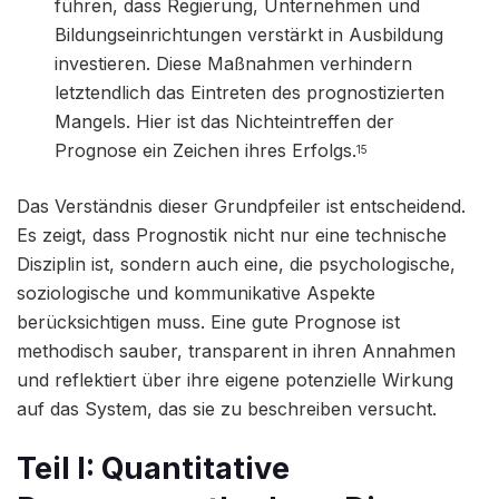
führen, dass Regierung, Unternehmen und
Bildungseinrichtungen verstärkt in Ausbildung
investieren. Diese Maßnahmen verhindern
letztendlich das Eintreten des prognostizierten
Mangels. Hier ist das Nichteintreffen der
Prognose ein Zeichen ihres Erfolgs.
15
Das Verständnis dieser Grundpfeiler ist entscheidend.
Es zeigt, dass Prognostik nicht nur eine technische
Disziplin ist, sondern auch eine, die psychologische,
soziologische und kommunikative Aspekte
berücksichtigen muss. Eine gute Prognose ist
methodisch sauber, transparent in ihren Annahmen
und reflektiert über ihre eigene potenzielle Wirkung
auf das System, das sie zu beschreiben versucht.
Teil I: Quantitative