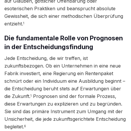
auf Glauben, göttlicher Offenbarung oder
esoterischen Praktiken und beansprucht absolute
Gewissheit, die sich einer methodischen Überprüfung
entzieht.
1
Die fundamentale Rolle von Prognosen
in der Entscheidungsfindung
Jede Entscheidung, die wir treffen, ist
zukunftsbezogen. Ob ein Unternehmen in eine neue
Fabrik investiert, eine Regierung ein Rentenpaket
schnürt oder ein Individuum eine Ausbildung beginnt –
die Entscheidung beruht stets auf Erwartungen über
die Zukunft.
Prognosen sind der formale Prozess,
1
diese Erwartungen zu explizieren und zu begründen.
Sie sind das primäre Instrument zum Umgang mit der
Unsicherheit, die jede zukunftsgerichtete Entscheidung
begleitet.
6