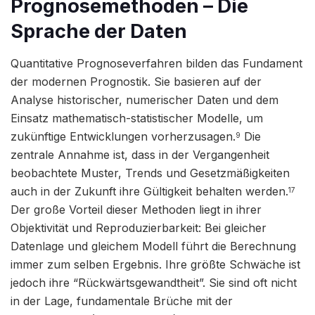
Prognosemethoden – Die
Sprache der Daten
Quantitative Prognoseverfahren bilden das Fundament
der modernen Prognostik. Sie basieren auf der
Analyse historischer, numerischer Daten und dem
Einsatz mathematisch-statistischer Modelle, um
zukünftige Entwicklungen vorherzusagen.
Die
9
zentrale Annahme ist, dass in der Vergangenheit
beobachtete Muster, Trends und Gesetzmäßigkeiten
auch in der Zukunft ihre Gültigkeit behalten werden.
17
Der große Vorteil dieser Methoden liegt in ihrer
Objektivität und Reproduzierbarkeit: Bei gleicher
Datenlage und gleichem Modell führt die Berechnung
immer zum selben Ergebnis. Ihre größte Schwäche ist
jedoch ihre “Rückwärtsgewandtheit”. Sie sind oft nicht
in der Lage, fundamentale Brüche mit der