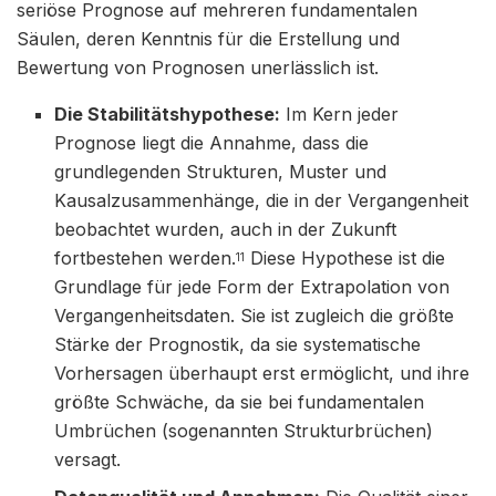
seriöse Prognose auf mehreren fundamentalen
Säulen, deren Kenntnis für die Erstellung und
Bewertung von Prognosen unerlässlich ist.
Die Stabilitätshypothese:
Im Kern jeder
Prognose liegt die Annahme, dass die
grundlegenden Strukturen, Muster und
Kausalzusammenhänge, die in der Vergangenheit
beobachtet wurden, auch in der Zukunft
fortbestehen werden.
Diese Hypothese ist die
11
Grundlage für jede Form der Extrapolation von
Vergangenheitsdaten. Sie ist zugleich die größte
Stärke der Prognostik, da sie systematische
Vorhersagen überhaupt erst ermöglicht, und ihre
größte Schwäche, da sie bei fundamentalen
Umbrüchen (sogenannten Strukturbrüchen)
versagt.