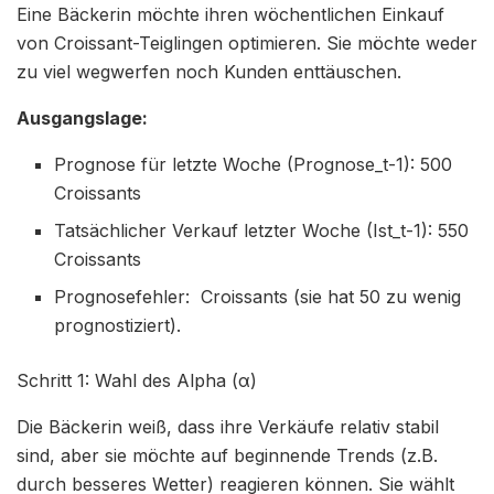
Eine Bäckerin möchte ihren wöchentlichen Einkauf
von Croissant-Teiglingen optimieren. Sie möchte weder
zu viel wegwerfen noch Kunden enttäuschen.
Ausgangslage:
Prognose für letzte Woche (Prognose_t-1): 500
Croissants
Tatsächlicher Verkauf letzter Woche (Ist_t-1): 550
Croissants
Prognosefehler: Croissants (sie hat 50 zu wenig
prognostiziert).
Schritt 1: Wahl des Alpha (α)
Die Bäckerin weiß, dass ihre Verkäufe relativ stabil
sind, aber sie möchte auf beginnende Trends (z.B.
durch besseres Wetter) reagieren können. Sie wählt