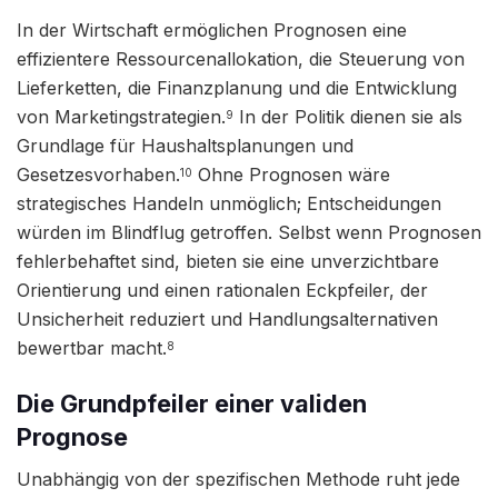
In der Wirtschaft ermöglichen Prognosen eine
effizientere Ressourcenallokation, die Steuerung von
Lieferketten, die Finanzplanung und die Entwicklung
von Marketingstrategien.
In der Politik dienen sie als
9
Grundlage für Haushaltsplanungen und
Gesetzesvorhaben.
Ohne Prognosen wäre
10
strategisches Handeln unmöglich; Entscheidungen
würden im Blindflug getroffen. Selbst wenn Prognosen
fehlerbehaftet sind, bieten sie eine unverzichtbare
Orientierung und einen rationalen Eckpfeiler, der
Unsicherheit reduziert und Handlungsalternativen
bewertbar macht.
8
Die Grundpfeiler einer validen
Prognose
Unabhängig von der spezifischen Methode ruht jede