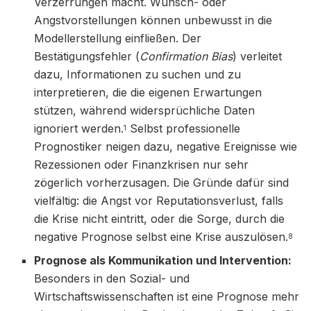
Verzerrungen macht. Wunsch- oder
Angstvorstellungen können unbewusst in die
Modellerstellung einfließen. Der
Bestätigungsfehler (
Confirmation Bias
) verleitet
dazu, Informationen zu suchen und zu
interpretieren, die die eigenen Erwartungen
stützen, während widersprüchliche Daten
ignoriert werden.
Selbst professionelle
1
Prognostiker neigen dazu, negative Ereignisse wie
Rezessionen oder Finanzkrisen nur sehr
zögerlich vorherzusagen. Die Gründe dafür sind
vielfältig: die Angst vor Reputationsverlust, falls
die Krise nicht eintritt, oder die Sorge, durch die
negative Prognose selbst eine Krise auszulösen.
8
Prognose als Kommunikation und Intervention:
Besonders in den Sozial- und
Wirtschaftswissenschaften ist eine Prognose mehr