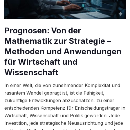
Prognosen: Von der
Mathematik zur Strategie –
Methoden und Anwendungen
für Wirtschaft und
Wissenschaft
In einer Welt, die von zunehmender Komplexität und
rasantem Wandel geprägt ist, ist die Fähigkeit,
zukünftige Entwicklungen abzuschätzen, zu einer
entscheidenden Kompetenz für Entscheidungsträger in
Wirtschaft, Wissenschaft und Politik geworden. Jede
Investition, jede strategische Neuausrichtung und jede