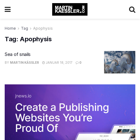
Home
Tag
Apophysis
Tag:
Apophysis
Sea of snails
BY
MARTIN KÄSSLER
JANUAR 18, 2017
0