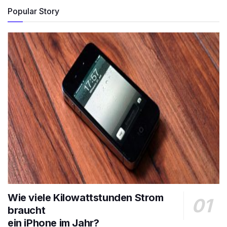
Popular Story
Wie viele Kilowattstunden Strom
braucht
ein iPhone im Jahr?