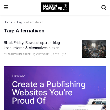
Home
Tag
Alternativen
Tag:
Alternativen
Black Friday: Bewusst sparen, klug
konsumieren & Alternativen nutzen
BY
MARTIN KÄSSLER
OKTOBER 11, 2025
0