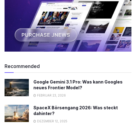
Recommended
Google Gemini 3.1 Pro: Was kann Googles
neues Frontier Model?
FEBRUAR 23, 2026
SpaceX Börsengang 2026: Was steckt
dahinter?
DEZEMBER 12, 2025