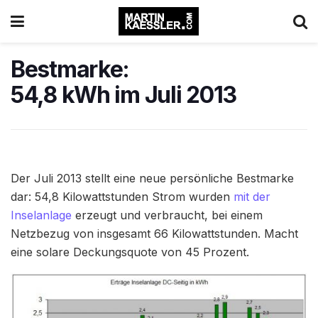
Bestmarke:
54,8 kWh im Juli 2013
Der Juli 2013 stellt eine neue persönliche Bestmarke
dar: 54,8 Kilowattstunden Strom wurden
mit der
Inselanlage
erzeugt und verbraucht, bei einem
Netzbezug von insgesamt 66 Kilowattstunden. Macht
eine solare Deckungsquote von 45 Prozent.