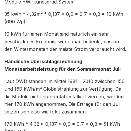
Module *Wirkungsgrad System
35 kWh * 4,32m² * 0,137 * 0,9 * 0,7 * 0,8 = 10 kWh
(690 Wp)
10 kWh für einen Monat sind natürlich ein sehr
bescheidenes Ergebnis, wenn man bedenkt, dass in
den Wintermonaten der meiste Strom verbraucht wird.
Händische Überschlagsrechnung
Monatsarbeitsleistung für den Sommermonat Juli
Laut DWD standen im Mittel 1981 – 2010 zwischen 156
und 160 kWh/m² Globalstrahlung zur Verfügung. Da
die Module nicht horizontal installiert werden, werden
hier 170 kWh angenommen. Die Erträge für den Juli
setzen sich also wie folgt zusammen:
170 kWh * 4,32 * 0,137 * 0,9 * 0,7 * 0,8 = 51 kWh