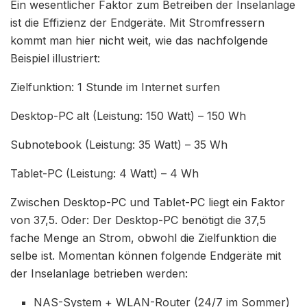
Ein wesentlicher Faktor zum Betreiben der Inselanlage
ist die Effizienz der Endgeräte. Mit Stromfressern
kommt man hier nicht weit, wie das nachfolgende
Beispiel illustriert:
Zielfunktion: 1 Stunde im Internet surfen
Desktop-PC alt (Leistung: 150 Watt) – 150 Wh
Subnotebook (Leistung: 35 Watt) – 35 Wh
Tablet-PC (Leistung: 4 Watt) – 4 Wh
Zwischen Desktop-PC und Tablet-PC liegt ein Faktor
von 37,5. Oder: Der Desktop-PC benötigt die 37,5
fache Menge an Strom, obwohl die Zielfunktion die
selbe ist. Momentan können folgende Endgeräte mit
der Inselanlage betrieben werden:
NAS-System + WLAN-Router (24/7 im Sommer)