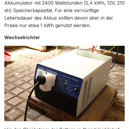
Akkumulator mit 2400 Wattstunden (2,4 kWh, 12V, 210
ah) Speicherkapazität. Für eine vernünftige
Lebensdauer des Akkus sollten davon aber in der
Praxis nur etwa 1 kWh genutzt werden.
Wechselrichter