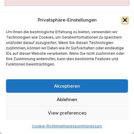
Privatsphäre-Einstellungen
Um Ihnen die bestmögliche Erfahrung zu bieten, verwenden wir
Technologien wie Cookies, um Geräteinformationen zu speichern
und/oder darauf zuzugreifen. Wenn Sie diesen Technologien
zustimmen, können wir Daten wie Ihr Surfverhalten oder eindeutige
IDs auf dieser Website verarbeiten. Wenn Sie nicht zustimmen oder
Ihre Zustimmung widerrufen, kann dies bestimmte Features und
Funktionen beeinträchtigen.
Akzeptieren
Ablehnen
View preferences
Cookie-Richtlinie
Impressum
Impressum