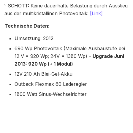
SCHOTT: Keine dauerhafte Belastung durch Ausstieg
5
aus der multikristallinen Photovoltaik:
[Link]
Technische Daten:
Umsetzung: 2012
690 Wp Photovoltaik (Maximale Ausbaustufe bei
12 V = 920 Wp; 24V = 1380 Wp) –
Upgrade Juni
2013: 920 Wp (+ 1 Modul)
12V 210 Ah Blei-Gel-Akku
Outback Flexmax 60 Laderegler
1800 Watt Sinus-Wechselrichter