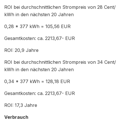
ROI bei durchschnittlichen Strompreis von 28 Cent/
kWh in den nächsten 20 Jahren
0,28 * 377 kWh = 105,56 EUR
Gesamtkosten: ca. 2213,67- EUR
ROI: 20,9 Jahre
ROI bei durchschnittlichen Strompreis von 34 Cent/
kWh in den nächsten 20 Jahren
0,34 * 377 kWh = 128,18 EUR
Gesamtkosten: ca. 2213,67- EUR
ROI: 17,3 Jahre
Verbrauch