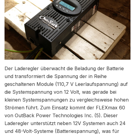
Der Laderegler überwacht die Beladung der Batterie
und transformiert die Spannung der in Reihe
geschaltenen Module (110,7 V Leerlaufspannung) auf
die Systemspannung von 12 Volt, was gerade bei
kleinen Systemspannungen zu vergleichsweise hohen
Strömen führt. Zum Einsatz kommt der FLEXmax 60
von OutBack Power Technologies Inc. (5). Dieser
Laderegler unterstützt neben 12V Systemen auch 24
und 48-Volt-Systeme (Batteriespannung), was für