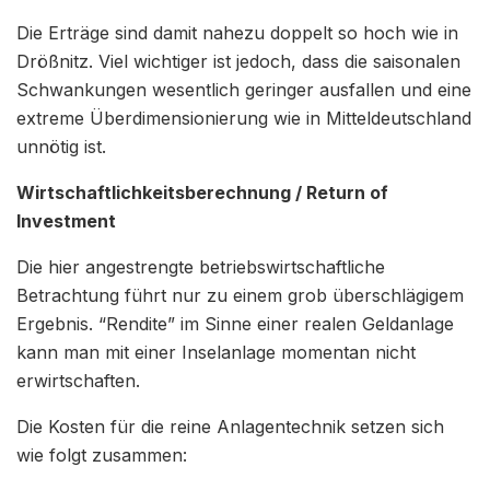
Die Erträge sind damit nahezu doppelt so hoch wie in
Drößnitz. Viel wichtiger ist jedoch, dass die saisonalen
Schwankungen wesentlich geringer ausfallen und eine
extreme Überdimensionierung wie in Mitteldeutschland
unnötig ist.
Wirtschaftlichkeitsberechnung / Return of
Investment
Die hier angestrengte betriebswirtschaftliche
Betrachtung führt nur zu einem grob überschlägigem
Ergebnis. “Rendite” im Sinne einer realen Geldanlage
kann man mit einer Inselanlage momentan nicht
erwirtschaften.
Die Kosten für die reine Anlagentechnik setzen sich
wie folgt zusammen: