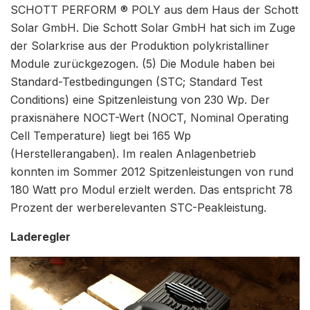
SCHOTT PERFORM ® POLY aus dem Haus der Schott
Solar GmbH. Die Schott Solar GmbH hat sich im Zuge
der Solarkrise aus der Produktion polykristalliner
Module zurückgezogen. (5) Die Module haben bei
Standard-Testbedingungen (STC; Standard Test
Conditions) eine Spitzenleistung von 230 Wp. Der
praxisnähere NOCT-Wert (NOCT, Nominal Operating
Cell Temperature) liegt bei 165 Wp
(Herstellerangaben). Im realen Anlagenbetrieb
konnten im Sommer 2012 Spitzenleistungen von rund
180 Watt pro Modul erzielt werden. Das entspricht 78
Prozent der werberelevanten STC-Peakleistung.
Laderegler