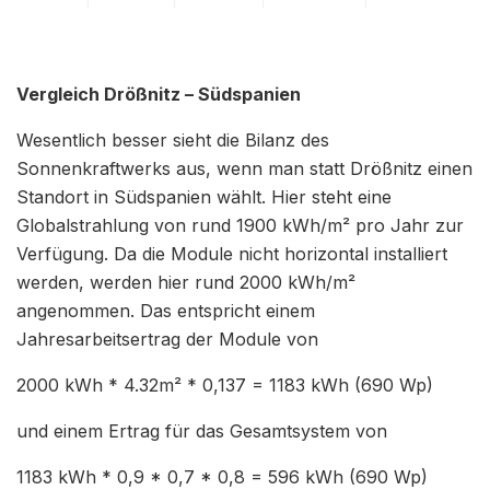
Vergleich Drößnitz – Südspanien
Wesentlich besser sieht die Bilanz des
Sonnenkraftwerks aus, wenn man statt Drößnitz einen
Standort in Südspanien wählt. Hier steht eine
Globalstrahlung von rund 1900 kWh/m² pro Jahr zur
Verfügung. Da die Module nicht horizontal installiert
werden, werden hier rund 2000 kWh/m²
angenommen. Das entspricht einem
Jahresarbeitsertrag der Module von
2000 kWh * 4.32m² * 0,137 = 1183 kWh (690 Wp)
und einem Ertrag für das Gesamtsystem von
1183 kWh * 0,9 * 0,7 * 0,8 = 596 kWh (690 Wp)