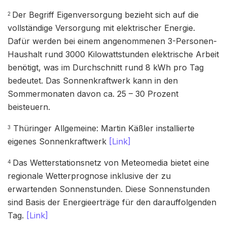
Der Begriff Eigenversorgung bezieht sich auf die
2
vollständige Versorgung mit elektrischer Energie.
Dafür werden bei einem angenommenen 3-Personen-
Haushalt rund 3000 Kilowattstunden elektrische Arbeit
benötigt, was im Durchschnitt rund 8 kWh pro Tag
bedeutet. Das Sonnenkraftwerk kann in den
Sommermonaten davon ca. 25 – 30 Prozent
beisteuern.
Thüringer Allgemeine: Martin Käßler installierte
3
eigenes Sonnenkraftwerk
[Link]
Das Wetterstationsnetz von Meteomedia bietet eine
4
regionale Wetterprognose inklusive der zu
erwartenden Sonnenstunden. Diese Sonnenstunden
sind Basis der Energieerträge für den darauffolgenden
Tag.
[Link]