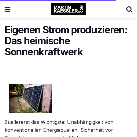
Eigenen Strom produzieren:
Das heimische
Sonnenkraftwerk
Zuallererst das Wichtigste: Unabhängigkeit von
konventionellen Energiequellen, Sicherheit vor