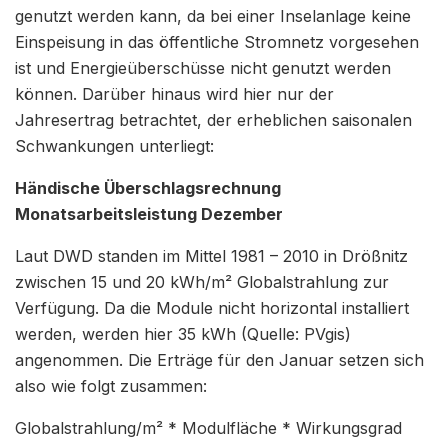
genutzt werden kann, da bei einer Inselanlage keine
Einspeisung in das öffentliche Stromnetz vorgesehen
ist und Energieüberschüsse nicht genutzt werden
können. Darüber hinaus wird hier nur der
Jahresertrag betrachtet, der erheblichen saisonalen
Schwankungen unterliegt:
Händische Überschlagsrechnung
Monatsarbeitsleistung Dezember
Laut DWD standen im Mittel 1981 – 2010 in Drößnitz
zwischen 15 und 20 kWh/m² Globalstrahlung zur
Verfügung. Da die Module nicht horizontal installiert
werden, werden hier 35 kWh (Quelle: PVgis)
angenommen. Die Erträge für den Januar setzen sich
also wie folgt zusammen:
Globalstrahlung/m² * Modulfläche * Wirkungsgrad