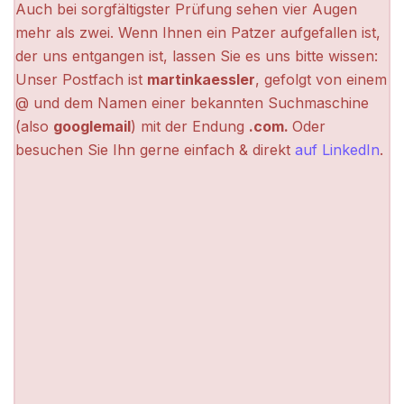
Auch bei sorgfältigster Prüfung sehen vier Augen
mehr als zwei. Wenn Ihnen ein Patzer aufgefallen ist,
der uns entgangen ist, lassen Sie es uns bitte wissen:
Unser Postfach ist
martinkaessler
, gefolgt von einem
@ und dem Namen einer bekannten Suchmaschine
(also
googlemail
) mit der Endung
.com.
Oder
besuchen Sie Ihn gerne einfach & direkt
auf LinkedIn
.