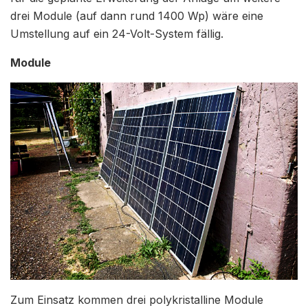
drei Module (auf dann rund 1400 Wp) wäre eine
Umstellung auf ein 24-Volt-System fällig.
Module
Zum Einsatz kommen drei polykristalline Module