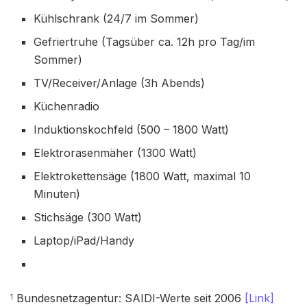
Kühlschrank (24/7 im Sommer)
Gefriertruhe (Tagsüber ca. 12h pro Tag/im
Sommer)
TV/Receiver/Anlage (3h Abends)
Küchenradio
Induktionskochfeld (500 – 1800 Watt)
Elektrorasenmäher (1300 Watt)
Elektrokettensäge (1800 Watt, maximal 10
Minuten)
Stichsäge (300 Watt)
Laptop/iPad/Handy
Bundesnetzagentur: SAIDI-Werte seit 2006
[Link]
1