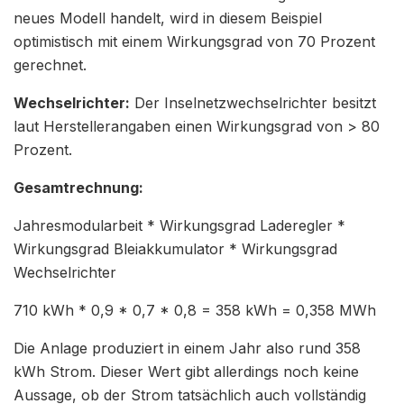
neues Modell handelt, wird in diesem Beispiel
optimistisch mit einem Wirkungsgrad von 70 Prozent
gerechnet.
Wechselrichter:
Der Inselnetzwechselrichter besitzt
laut Herstellerangaben einen Wirkungsgrad von > 80
Prozent.
Gesamtrechnung:
Jahresmodularbeit * Wirkungsgrad Laderegler *
Wirkungsgrad Bleiakkumulator * Wirkungsgrad
Wechselrichter
710 kWh * 0,9 * 0,7 * 0,8 = 358 kWh = 0,358 MWh
Die Anlage produziert in einem Jahr also rund 358
kWh Strom. Dieser Wert gibt allerdings noch keine
Aussage, ob der Strom tatsächlich auch vollständig