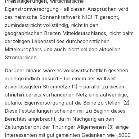
Preissteigerungen, wirtschaftliche
Eigenstromversorgung – all diesen Ansprüchen wird
das heimische Sonnenkraftwerk NICHT gerecht,
zumindest nicht vollständig, nicht in den
geographischen Breiten Mitteldeutschlands, nicht beim
derzeitigen Lebensstil des durchschnittlichen
Mitteleuropäers und auch nicht bei den aktuellen
Strompreisen.
Darüber hinaus wäre es volkswirtschaftlich gesehen
auch gründlich absurd – bei einem der weltweit
zuverlässigsten Stromnetze (1) – parallel zu diesem
ohnehin bereits vorhandenen Netz eine aufwendige,
autarke Eigenversorgung auf die Beine zu stellen. (2)
Diese Feststellungen scheinen mir zu Beginn dieses
Berichtes angebracht, da im Nachgang an den
Zeitungsbericht der Thüringer Allgemeinen (3) einige
Interessenten mit gut gemeinten Gedanken wie „5000