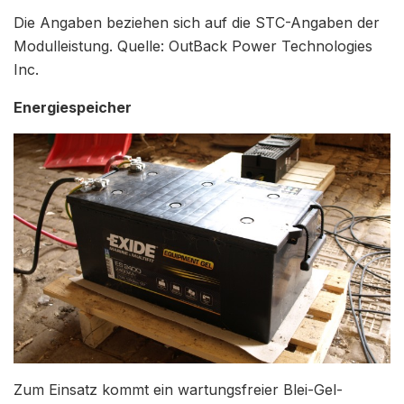
Die Angaben beziehen sich auf die STC-Angaben der
Modulleistung. Quelle: OutBack Power Technologies
Inc.
Energiespeicher
Zum Einsatz kommt ein wartungsfreier Blei-Gel-