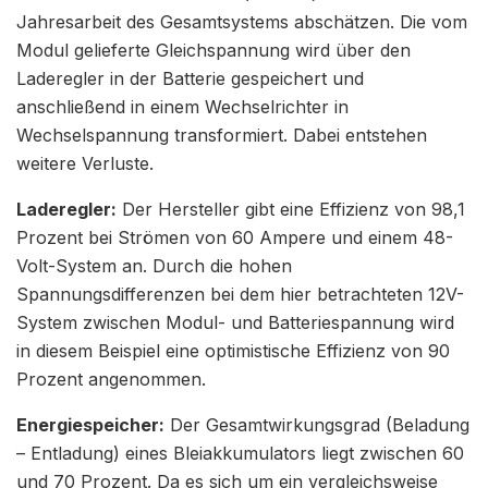
Jahresarbeit des Gesamtsystems abschätzen. Die vom
Modul gelieferte Gleichspannung wird über den
Laderegler in der Batterie gespeichert und
anschließend in einem Wechselrichter in
Wechselspannung transformiert. Dabei entstehen
weitere Verluste.
Laderegler:
Der Hersteller gibt eine Effizienz von 98,1
Prozent bei Strömen von 60 Ampere und einem 48-
Volt-System an. Durch die hohen
Spannungsdifferenzen bei dem hier betrachteten 12V-
System zwischen Modul- und Batteriespannung wird
in diesem Beispiel eine optimistische Effizienz von 90
Prozent angenommen.
Energiespeicher:
Der Gesamtwirkungsgrad (Beladung
– Entladung) eines Bleiakkumulators liegt zwischen 60
und 70 Prozent. Da es sich um ein vergleichsweise