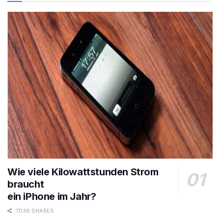
Wie viele Kilowattstunden Strom
braucht
ein iPhone im Jahr?
7036 SHARES