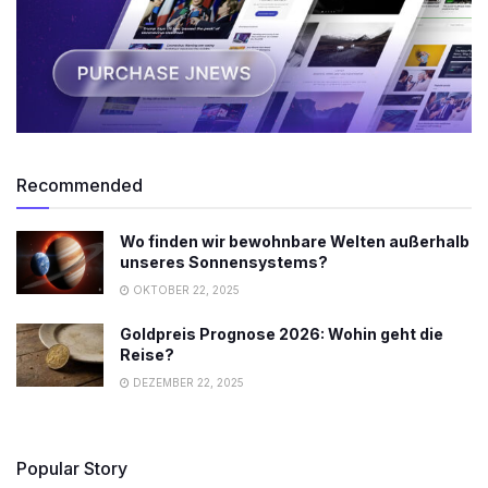
Recommended
Wo finden wir bewohnbare Welten außerhalb
unseres Sonnensystems?
OKTOBER 22, 2025
Goldpreis Prognose 2026: Wohin geht die
Reise?
DEZEMBER 22, 2025
Popular Story