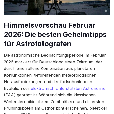
Himmelsvorschau Februar
2026: Die besten Geheimtipps
für Astrofotografen
Die astronomische Beobachtungsperiode im Februar
2026 markiert für Deutschland einen Zeitraum, der
durch eine seltene Kombination aus planetaren
Konjunktionen, tiefgreifenden meteorologischen
Herausforderungen und der fortschreitenden
Evolution der
elektronisch unterstützten Astronomie
(EAA) geprägt ist. Während sich die klassischen
Wintersternbilder ihrem Zenit nähern und die ersten
Frühlingsboten am Osthorizont erscheinen, bietet der