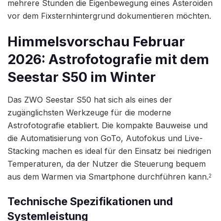
mehrere Stunden die Eigenbewegung eines Asteroiden
vor dem Fixsternhintergrund dokumentieren möchten.
Himmelsvorschau Februar
2026
: Astrofotografie mit dem
Seestar S50 im Winter
Das ZWO Seestar S50 hat sich als eines der
zugänglichsten Werkzeuge für die moderne
Astrofotografie etabliert. Die kompakte Bauweise und
die Automatisierung von GoTo, Autofokus und Live-
Stacking machen es ideal für den Einsatz bei niedrigen
Temperaturen, da der Nutzer die Steuerung bequem
aus dem Warmen via Smartphone durchführen kann.
2
Technische Spezifikationen und
Systemleistung