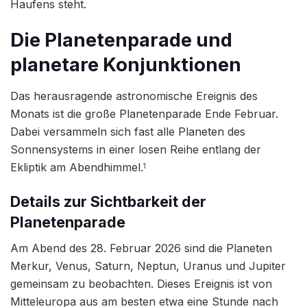
Haufens steht.
Die Planetenparade und
planetare Konjunktionen
Das herausragende astronomische Ereignis des
Monats ist die große Planetenparade Ende Februar.
Dabei versammeln sich fast alle Planeten des
Sonnensystems in einer losen Reihe entlang der
Ekliptik am Abendhimmel.
1
Details zur Sichtbarkeit der
Planetenparade
Am Abend des 28. Februar 2026 sind die Planeten
Merkur, Venus, Saturn, Neptun, Uranus und Jupiter
gemeinsam zu beobachten. Dieses Ereignis ist von
Mitteleuropa aus am besten etwa eine Stunde nach