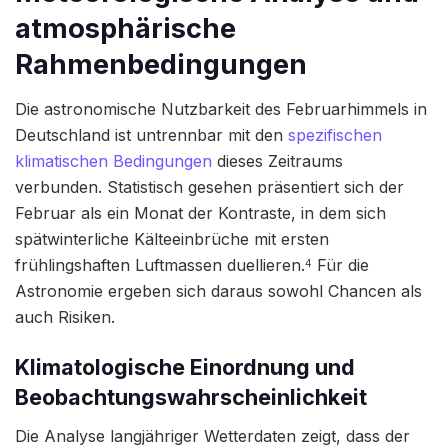
atmosphärische
Rahmenbedingungen
Die astronomische Nutzbarkeit des Februarhimmels in
Deutschland ist untrennbar mit den
spezifischen
klimatischen Bedingungen
dieses Zeitraums
verbunden. Statistisch gesehen präsentiert sich der
Februar als ein Monat der Kontraste, in dem sich
spätwinterliche Kälteeinbrüche mit ersten
frühlingshaften Luftmassen duellieren.
Für die
4
Astronomie ergeben sich daraus sowohl Chancen als
auch Risiken.
Klimatologische Einordnung und
Beobachtungswahrscheinlichkeit
Die Analyse langjähriger Wetterdaten zeigt, dass der