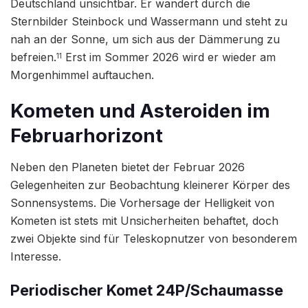
Deutschland unsichtbar. Er wandert durch die
Sternbilder Steinbock und Wassermann und steht zu
nah an der Sonne, um sich aus der Dämmerung zu
befreien.
Erst im Sommer 2026 wird er wieder am
11
Morgenhimmel auftauchen.
Kometen und Asteroiden im
Februarhorizont
Neben den Planeten bietet der Februar 2026
Gelegenheiten zur Beobachtung kleinerer Körper des
Sonnensystems. Die Vorhersage der Helligkeit von
Kometen ist stets mit Unsicherheiten behaftet, doch
zwei Objekte sind für Teleskopnutzer von besonderem
Interesse.
Periodischer Komet 24P/Schaumasse