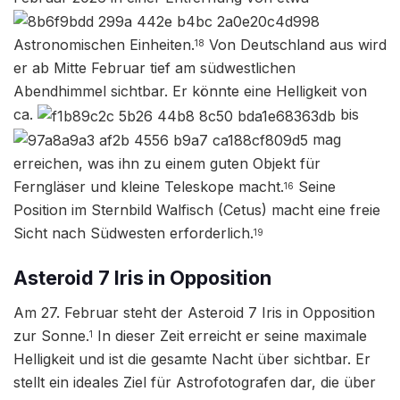
Astronomischen Einheiten.
Von Deutschland aus wird
18
er ab Mitte Februar tief am südwestlichen
Abendhimmel sichtbar. Er könnte eine Helligkeit von
ca.
bis
mag
erreichen, was ihn zu einem guten Objekt für
Ferngläser und kleine Teleskope macht.
Seine
16
Position im Sternbild Walfisch (Cetus) macht eine freie
Sicht nach Südwesten erforderlich.
19
Asteroid 7 Iris in Opposition
Am 27. Februar steht der Asteroid 7 Iris in Opposition
zur Sonne.
In dieser Zeit erreicht er seine maximale
1
Helligkeit und ist die gesamte Nacht über sichtbar. Er
stellt ein ideales Ziel für Astrofotografen dar, die über