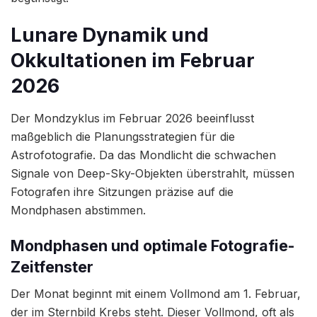
Lunare Dynamik und
Okkultationen im Februar
2026
Der Mondzyklus im Februar 2026 beeinflusst
maßgeblich die Planungsstrategien für die
Astrofotografie. Da das Mondlicht die schwachen
Signale von Deep-Sky-Objekten überstrahlt, müssen
Fotografen ihre Sitzungen präzise auf die
Mondphasen abstimmen.
Mondphasen und optimale Fotografie-
Zeitfenster
Der Monat beginnt mit einem Vollmond am 1. Februar,
der im Sternbild Krebs steht. Dieser Vollmond, oft als