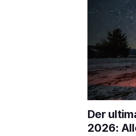
Der ultim
2026: All