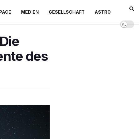
PACE
MEDIEN
GESELLSCHAFT
ASTRO
 Die
nte des