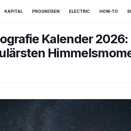
KAPITAL
PROGNOSEN
ELECTRIC
HOW-TO
S
ografie Kalender 2026:
ulärsten Himmelsmome