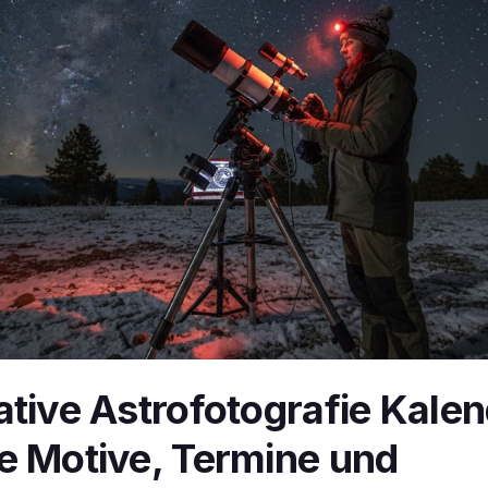
ative Astrofotografie Kale
e Motive, Termine und