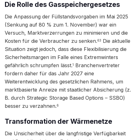
Die Rolle des Gasspeichergesetzes
Die Anpassung der Füllstandsvorgaben im Mai 2025
(Senkung auf 80 % zum 1. November) war ein
Versuch, Marktverzerrungen zu minimieren und die
Kosten für die Verbraucher zu senken.
Die aktuelle
63
Situation zeigt jedoch, dass diese Flexibilisierung die
Sicherheitsmargen im Falle eines Extremwinters
gefährlich schrumpfen lässt.
Branchenvertreter
1
fordern daher für das Jahr 2027 eine
Weiterentwicklung des gesetzlichen Rahmens, um
marktbasierte Anreize mit staatlicher Absicherung (z.
B. durch Strategic Storage Based Options – SSBO)
besser zu verzahnen.
6
Transformation der Wärmenetze
Die Unsicherheit über die langfristige Verfügbarkeit