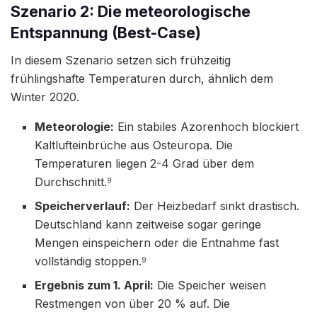
Szenario 2: Die meteorologische
Entspannung (Best-Case)
In diesem Szenario setzen sich frühzeitig
frühlingshafte Temperaturen durch, ähnlich dem
Winter 2020.
Meteorologie:
Ein stabiles Azorenhoch blockiert
Kaltlufteinbrüche aus Osteuropa. Die
Temperaturen liegen 2-4 Grad über dem
Durchschnitt.
9
Speicherverlauf:
Der Heizbedarf sinkt drastisch.
Deutschland kann zeitweise sogar geringe
Mengen einspeichern oder die Entnahme fast
vollständig stoppen.
9
Ergebnis zum 1. April:
Die Speicher weisen
Restmengen von über 20 % auf. Die