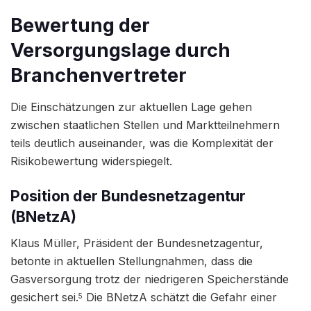
Bewertung der
Versorgungslage durch
Branchenvertreter
Die Einschätzungen zur aktuellen Lage gehen
zwischen staatlichen Stellen und Marktteilnehmern
teils deutlich auseinander, was die Komplexität der
Risikobewertung widerspiegelt.
Position der Bundesnetzagentur
(BNetzA)
Klaus Müller, Präsident der Bundesnetzagentur,
betonte in aktuellen Stellungnahmen, dass die
Gasversorgung trotz der niedrigeren Speicherstände
gesichert sei.
Die BNetzA schätzt die Gefahr einer
5