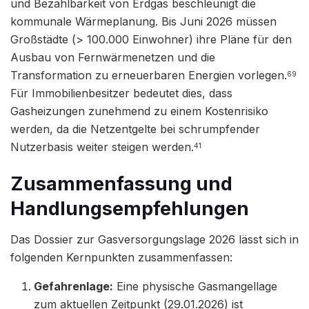
und Bezahlbarkeit von Erdgas beschleunigt die
kommunale Wärmeplanung. Bis Juni 2026 müssen
Großstädte (> 100.000 Einwohner) ihre Pläne für den
Ausbau von Fernwärmenetzen und die
Transformation zu erneuerbaren Energien vorlegen.
69
Für Immobilienbesitzer bedeutet dies, dass
Gasheizungen zunehmend zu einem Kostenrisiko
werden, da die Netzentgelte bei schrumpfender
Nutzerbasis weiter steigen werden.
41
Zusammenfassung und
Handlungsempfehlungen
Das Dossier zur Gasversorgungslage 2026 lässt sich in
folgenden Kernpunkten zusammenfassen:
Gefahrenlage:
Eine physische Gasmangellage
zum aktuellen Zeitpunkt (29.01.2026) ist