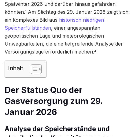
Spätwinter 2026 und darüber hinaus gefährden
könnten.
Am Stichtag des 29. Januar 2026 zeigt sich
1
ein komplexes Bild aus
historisch niedrigen
Speicherfüllständen
, einer angespannten
geopolitischen Lage und meteorologischen
Unwägbarkeiten, die eine tiefgreifende Analyse der
Versorgungslage erforderlich machen.
4
Inhalt
Der Status Quo der
Gasversorgung zum 29.
Januar 2026
Analyse der Speicherstände und