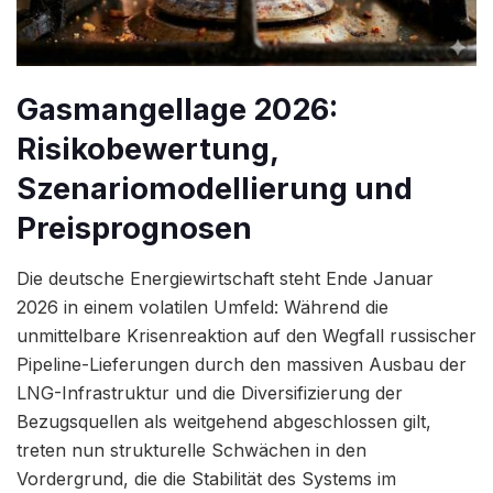
Gasmangellage 2026:
Risikobewertung,
Szenariomodellierung und
Preisprognosen
Die deutsche Energiewirtschaft steht Ende Januar
2026 in einem volatilen Umfeld: Während die
unmittelbare Krisenreaktion auf den Wegfall russischer
Pipeline-Lieferungen durch den massiven Ausbau der
LNG-Infrastruktur und die Diversifizierung der
Bezugsquellen als weitgehend abgeschlossen gilt,
treten nun strukturelle Schwächen in den
Vordergrund, die die Stabilität des Systems im