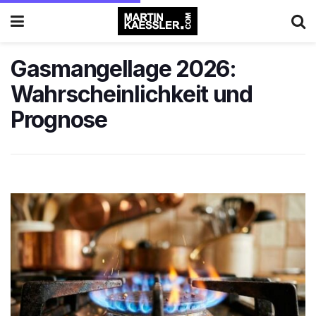
Gasmangellage 2026:
Wahrscheinlichkeit und
Prognose