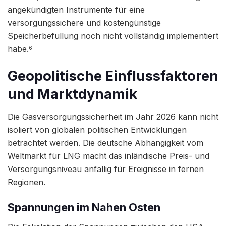
angekündigten Instrumente für eine
versorgungssichere und kostengünstige
Speicherbefüllung noch nicht vollständig implementiert
habe.
6
Geopolitische Einflussfaktoren
und Marktdynamik
Die Gasversorgungssicherheit im Jahr 2026 kann nicht
isoliert von globalen politischen Entwicklungen
betrachtet werden. Die deutsche Abhängigkeit vom
Weltmarkt für LNG macht das inländische Preis- und
Versorgungsniveau anfällig für Ereignisse in fernen
Regionen.
Spannungen im Nahen Osten