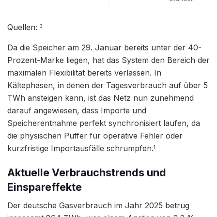
Quellen:
3
Da die Speicher am 29. Januar bereits unter der 40-
Prozent-Marke liegen, hat das System den Bereich der
maximalen Flexibilität bereits verlassen. In
Kältephasen, in denen der Tagesverbrauch auf über 5
TWh ansteigen kann, ist das Netz nun zunehmend
darauf angewiesen, dass Importe und
Speicherentnahme perfekt synchronisiert laufen, da
die physischen Puffer für operative Fehler oder
kurzfristige Importausfälle schrumpfen.
1
Aktuelle Verbrauchstrends und
Einspareffekte
Der deutsche Gasverbrauch im Jahr 2025 betrug