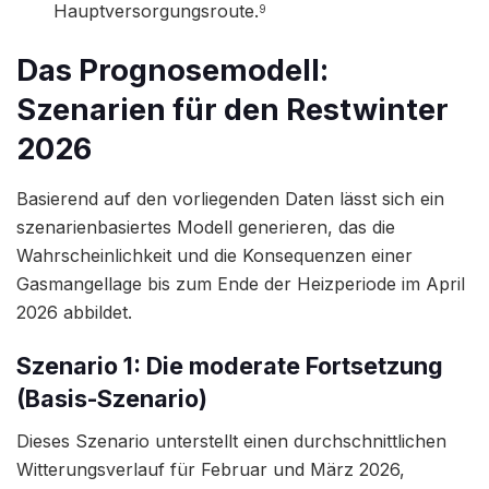
Hauptversorgungsroute.
9
Das Prognosemodell:
Szenarien für den Restwinter
2026
Basierend auf den vorliegenden Daten lässt sich ein
szenarienbasiertes Modell generieren, das die
Wahrscheinlichkeit und die Konsequenzen einer
Gasmangellage bis zum Ende der Heizperiode im April
2026 abbildet.
Szenario 1: Die moderate Fortsetzung
(Basis-Szenario)
Dieses Szenario unterstellt einen durchschnittlichen
Witterungsverlauf für Februar und März 2026,