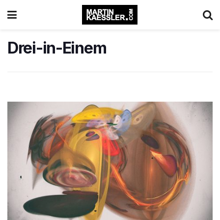
Drei-in-Einem