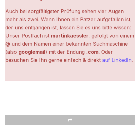
Auch bei sorgfältigster Prüfung sehen vier Augen
mehr als zwei. Wenn Ihnen ein Patzer aufgefallen ist,
der uns entgangen ist, lassen Sie es uns bitte wissen:
Unser Postfach ist
martinkaessler
, gefolgt von einem
@ und dem Namen einer bekannten Suchmaschine
(also
googlemail
) mit der Endung
.com.
Oder
besuchen Sie Ihn gerne einfach & direkt
auf LinkedIn
.