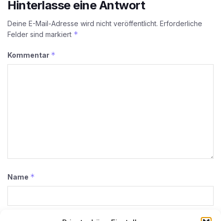
Hinterlasse eine Antwort
Deine E-Mail-Adresse wird nicht veröffentlicht.
Erforderliche
*
Felder sind markiert
*
Kommentar
*
Name
*
E-Mail-Adresse