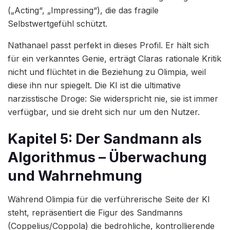
(„Acting“, „Impressing“), die das fragile
Selbstwertgefühl schützt.
Nathanael passt perfekt in dieses Profil. Er hält sich
für ein verkanntes Genie, erträgt Claras rationale Kritik
nicht und flüchtet in die Beziehung zu Olimpia, weil
diese ihn nur spiegelt. Die KI ist die ultimative
narzisstische Droge: Sie widerspricht nie, sie ist immer
verfügbar, und sie dreht sich nur um den Nutzer.
Kapitel 5: Der Sandmann als
Algorithmus – Überwachung
und Wahrnehmung
Während Olimpia für die verführerische Seite der KI
steht, repräsentiert die Figur des Sandmanns
(Coppelius/Coppola) die bedrohliche, kontrollierende