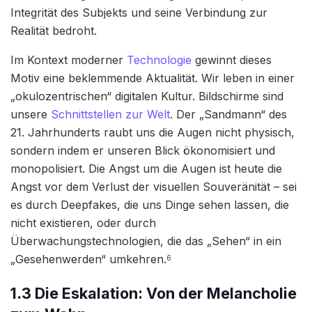
Integrität des Subjekts und seine Verbindung zur
Realität bedroht.
Im Kontext moderner
Technologie
gewinnt dieses
Motiv eine beklemmende Aktualität. Wir leben in einer
„okulozentrischen“ digitalen Kultur. Bildschirme sind
unsere
Schnittstellen zur Welt
. Der „Sandmann“ des
21. Jahrhunderts raubt uns die Augen nicht physisch,
sondern indem er unseren Blick ökonomisiert und
monopolisiert. Die Angst um die Augen ist heute die
Angst vor dem Verlust der visuellen Souveränität – sei
es durch Deepfakes, die uns Dinge sehen lassen, die
nicht existieren, oder durch
Überwachungstechnologien, die das „Sehen“ in ein
„Gesehenwerden“ umkehren.
6
1.3 Die Eskalation: Von der Melancholie