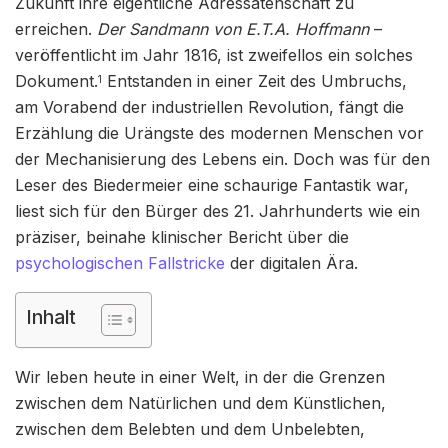
Zukunft ihre eigentliche Adressatenschaft zu
erreichen.
Der Sandmann von E.T.A. Hoffmann
–
veröffentlicht im Jahr 1816, ist zweifellos ein solches
Dokument.
Entstanden in einer Zeit des Umbruchs,
1
am Vorabend der industriellen Revolution, fängt die
Erzählung die Urängste des modernen Menschen vor
der Mechanisierung des Lebens ein. Doch was für den
Leser des Biedermeier eine schaurige Fantastik war,
liest sich für den Bürger des 21. Jahrhunderts wie ein
präziser, beinahe klinischer Bericht über die
psychologischen Fallstricke
der digitalen Ära.
Inhalt
Wir leben heute in einer Welt, in der die Grenzen
zwischen dem Natürlichen und dem Künstlichen,
zwischen dem Belebten und dem Unbelebten,