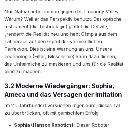
Nur Nathanael ist immun gegen das Uncanny Valley.
Warum? Weil er das Perspektiv benutzt. Das optische
Instrument (die Technologie) glättet die Defizite,
„rendert“ die Realität neu und hebt Olimpia aus dem
Tal heraus auf den Gipfel der vermeintlichen
Perfektion. Dies ist eine Warnung an uns: Unsere
Technologie (Filter, Bildschirme) kann dazu dienen,
das Unheimliche zu maskieren und uns für die Realität
blind zu machen.
3.2 Moderne Wiedergänger: Sophia,
Ameca und das Versagen der Imitation
Im 21. Jahrhundert versuchen Ingenieure, dieses Tal
zu überbrücken, oft mit gemischtem Erfolg.
Sophia (Hanson Robotics):
Dieser Roboter