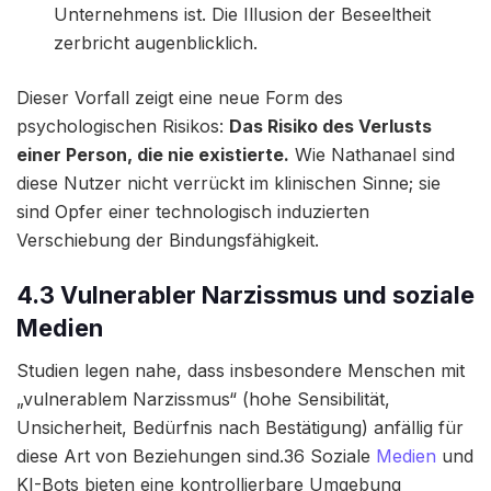
Unternehmens ist. Die Illusion der Beseeltheit
zerbricht augenblicklich.
Dieser Vorfall zeigt eine neue Form des
psychologischen Risikos:
Das Risiko des Verlusts
einer Person, die nie existierte.
Wie Nathanael sind
diese Nutzer nicht verrückt im klinischen Sinne; sie
sind Opfer einer technologisch induzierten
Verschiebung der Bindungsfähigkeit.
4.3 Vulnerabler Narzissmus und soziale
Medien
Studien legen nahe, dass insbesondere Menschen mit
„vulnerablem Narzissmus“ (hohe Sensibilität,
Unsicherheit, Bedürfnis nach Bestätigung) anfällig für
diese Art von Beziehungen sind.36 Soziale
Medien
und
KI-Bots bieten eine kontrollierbare Umgebung