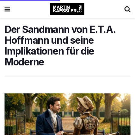
Der Sandmann von E.T.A.
Hoffmann und seine
Implikationen für die
Moderne