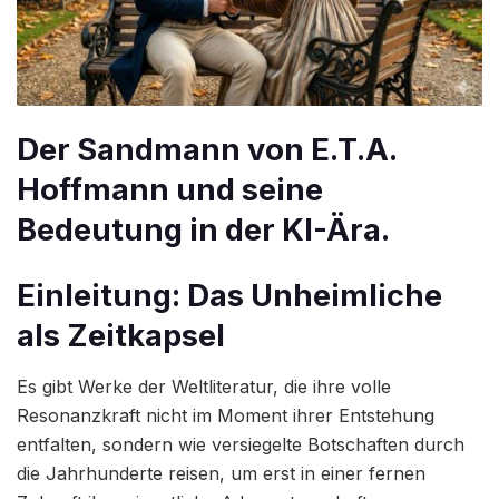
Der Sandmann von E.T.A.
Hoffmann und seine
Bedeutung in der KI-Ära.
Einleitung: Das Unheimliche
als Zeitkapsel
Es gibt Werke der Weltliteratur, die ihre volle
Resonanzkraft nicht im Moment ihrer Entstehung
entfalten, sondern wie versiegelte Botschaften durch
die Jahrhunderte reisen, um erst in einer fernen