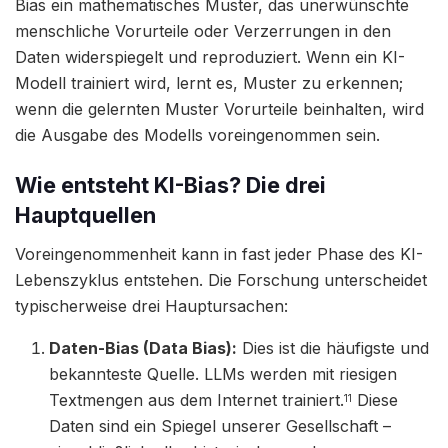
Bias ein mathematisches Muster, das unerwünschte
menschliche Vorurteile oder Verzerrungen in den
Daten widerspiegelt und reproduziert. Wenn ein KI-
Modell trainiert wird, lernt es, Muster zu erkennen;
wenn die gelernten Muster Vorurteile beinhalten, wird
die Ausgabe des Modells voreingenommen sein.
Wie entsteht KI-Bias? Die drei
Hauptquellen
Voreingenommenheit kann in fast jeder Phase des KI-
Lebenszyklus entstehen. Die Forschung unterscheidet
typischerweise drei Hauptursachen:
Daten-Bias (Data Bias):
Dies ist die häufigste und
bekannteste Quelle. LLMs werden mit riesigen
Textmengen aus dem Internet trainiert.
Diese
11
Daten sind ein Spiegel unserer Gesellschaft –