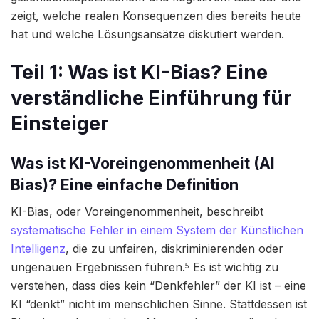
zeigt, welche realen Konsequenzen dies bereits heute
hat und welche Lösungsansätze diskutiert werden.
Teil 1: Was ist KI-Bias? Eine
verständliche Einführung für
Einsteiger
Was ist KI-Voreingenommenheit (AI
Bias)? Eine einfache Definition
KI-Bias, oder Voreingenommenheit, beschreibt
systematische Fehler in einem System der Künstlichen
Intelligenz
, die zu unfairen, diskriminierenden oder
ungenauen Ergebnissen führen.
Es ist wichtig zu
5
verstehen, dass dies kein “Denkfehler” der KI ist – eine
KI “denkt” nicht im menschlichen Sinne. Stattdessen ist