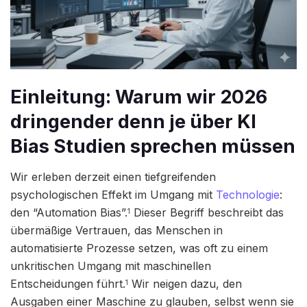
Einleitung: Warum wir 2026
dringender denn je über KI
Bias Studien sprechen müssen
Wir erleben derzeit einen tiefgreifenden
psychologischen Effekt im Umgang mit
Technologie
:
den “Automation Bias”.
Dieser Begriff beschreibt das
1
übermäßige Vertrauen, das Menschen in
automatisierte Prozesse setzen, was oft zu einem
unkritischen Umgang mit maschinellen
Entscheidungen führt.
Wir neigen dazu, den
1
Ausgaben einer Maschine zu glauben, selbst wenn sie