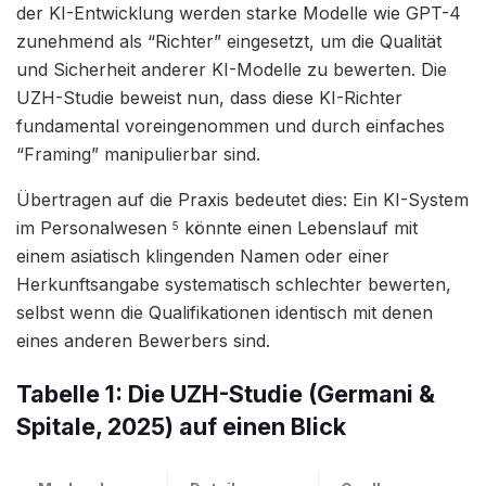
der KI-Entwicklung werden starke Modelle wie GPT-4
zunehmend als “Richter” eingesetzt, um die Qualität
und Sicherheit anderer KI-Modelle zu bewerten. Die
UZH-Studie beweist nun, dass diese KI-Richter
fundamental voreingenommen und durch einfaches
“Framing” manipulierbar sind.
Übertragen auf die Praxis bedeutet dies: Ein KI-System
im Personalwesen
könnte einen Lebenslauf mit
5
einem asiatisch klingenden Namen oder einer
Herkunftsangabe systematisch schlechter bewerten,
selbst wenn die Qualifikationen identisch mit denen
eines anderen Bewerbers sind.
Tabelle 1: Die UZH-Studie (Germani &
Spitale, 2025) auf einen Blick