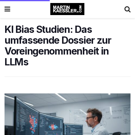
KI Bias Studien: Das
umfassende Dossier zur
Voreingenommenheit in
LLMs