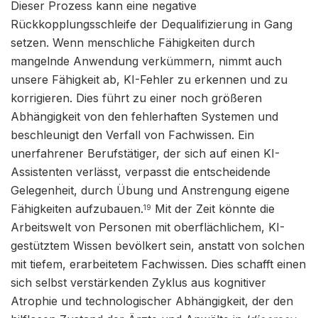
Dieser Prozess kann eine negative
Rückkopplungsschleife der Dequalifizierung in Gang
setzen. Wenn menschliche Fähigkeiten durch
mangelnde Anwendung verkümmern, nimmt auch
unsere Fähigkeit ab, KI-Fehler zu erkennen und zu
korrigieren. Dies führt zu einer noch größeren
Abhängigkeit von den fehlerhaften Systemen und
beschleunigt den Verfall von Fachwissen. Ein
unerfahrener Berufstätiger, der sich auf einen KI-
Assistenten verlässt, verpasst die entscheidende
Gelegenheit, durch Übung und Anstrengung eigene
Fähigkeiten aufzubauen.
Mit der Zeit könnte die
19
Arbeitswelt von Personen mit oberflächlichem, KI-
gestütztem Wissen bevölkert sein, anstatt von solchen
mit tiefem, erarbeitetem Fachwissen. Dies schafft einen
sich selbst verstärkenden Zyklus aus kognitiver
Atrophie und technologischer Abhängigkeit, der den