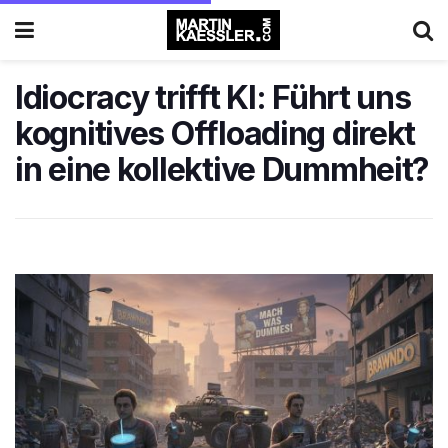
Idiocracy trifft KI: Führt uns
kognitives Offloading direkt
in eine kollektive Dummheit?