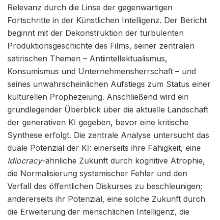
Relevanz durch die Linse der gegenwärtigen
Fortschritte in der Künstlichen Intelligenz. Der Bericht
beginnt mit der Dekonstruktion der turbulenten
Produktionsgeschichte des Films, seiner zentralen
satirischen Themen – Antiintellektualismus,
Konsumismus und Unternehmensherrschaft – und
seines unwahrscheinlichen Aufstiegs zum Status einer
kulturellen Prophezeiung. Anschließend wird ein
grundlegender Überblick über die aktuelle Landschaft
der generativen KI gegeben, bevor eine kritische
Synthese erfolgt. Die zentrale Analyse untersucht das
duale Potenzial der KI: einerseits ihre Fähigkeit, eine
Idiocracy
-ähnliche Zukunft durch kognitive Atrophie,
die Normalisierung systemischer Fehler und den
Verfall des öffentlichen Diskurses zu beschleunigen;
andererseits ihr Potenzial, eine solche Zukunft durch
die Erweiterung der menschlichen Intelligenz, die