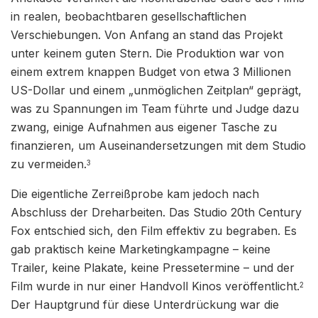
in realen, beobachtbaren gesellschaftlichen
Verschiebungen. Von Anfang an stand das Projekt
unter keinem guten Stern. Die Produktion war von
einem extrem knappen Budget von etwa 3 Millionen
US-Dollar und einem „unmöglichen Zeitplan“ geprägt,
was zu Spannungen im Team führte und Judge dazu
zwang, einige Aufnahmen aus eigener Tasche zu
finanzieren, um Auseinandersetzungen mit dem Studio
zu vermeiden.
3
Die eigentliche Zerreißprobe kam jedoch nach
Abschluss der Dreharbeiten. Das Studio 20th Century
Fox entschied sich, den Film effektiv zu begraben. Es
gab praktisch keine Marketingkampagne – keine
Trailer, keine Plakate, keine Pressetermine – und der
Film wurde in nur einer Handvoll Kinos veröffentlicht.
2
Der Hauptgrund für diese Unterdrückung war die