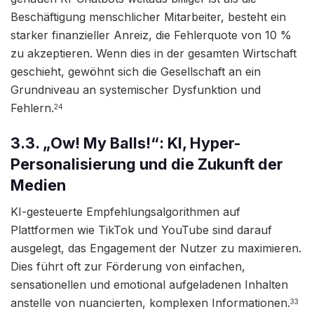
Beschäftigung menschlicher Mitarbeiter, besteht ein
starker finanzieller Anreiz, die Fehlerquote von 10 %
zu akzeptieren. Wenn dies in der gesamten Wirtschaft
geschieht, gewöhnt sich die Gesellschaft an ein
Grundniveau an systemischer Dysfunktion und
Fehlern.
24
3.3. „Ow! My Balls!“: KI, Hyper-
Personalisierung und die Zukunft der
Medien
KI-gesteuerte Empfehlungsalgorithmen auf
Plattformen wie TikTok und YouTube sind darauf
ausgelegt, das Engagement der Nutzer zu maximieren.
Dies führt oft zur Förderung von einfachen,
sensationellen und emotional aufgeladenen Inhalten
anstelle von nuancierten, komplexen Informationen.
33