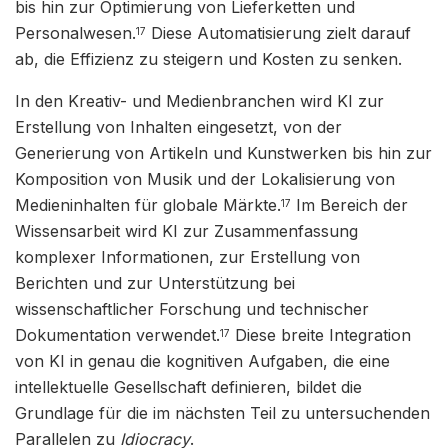
bis hin zur Optimierung von Lieferketten und
Personalwesen.
Diese Automatisierung zielt darauf
17
ab, die Effizienz zu steigern und Kosten zu senken.
In den Kreativ- und Medienbranchen wird KI zur
Erstellung von Inhalten eingesetzt, von der
Generierung von Artikeln und Kunstwerken bis hin zur
Komposition von Musik und der Lokalisierung von
Medieninhalten für globale Märkte.
Im Bereich der
17
Wissensarbeit wird KI zur Zusammenfassung
komplexer Informationen, zur Erstellung von
Berichten und zur Unterstützung bei
wissenschaftlicher Forschung und technischer
Dokumentation verwendet.
Diese breite Integration
17
von KI in genau die kognitiven Aufgaben, die eine
intellektuelle Gesellschaft definieren, bildet die
Grundlage für die im nächsten Teil zu untersuchenden
Parallelen zu
Idiocracy
.