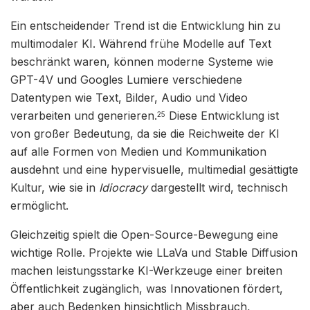
Ein entscheidender Trend ist die Entwicklung hin zu
multimodaler KI. Während frühe Modelle auf Text
beschränkt waren, können moderne Systeme wie
GPT-4V und Googles Lumiere verschiedene
Datentypen wie Text, Bilder, Audio und Video
verarbeiten und generieren.
Diese Entwicklung ist
25
von großer Bedeutung, da sie die Reichweite der KI
auf alle Formen von Medien und Kommunikation
ausdehnt und eine hypervisuelle, multimedial gesättigte
Kultur, wie sie in
Idiocracy
dargestellt wird, technisch
ermöglicht.
Gleichzeitig spielt die Open-Source-Bewegung eine
wichtige Rolle. Projekte wie LLaVa und Stable Diffusion
machen leistungsstarke KI-Werkzeuge einer breiten
Öffentlichkeit zugänglich, was Innovationen fördert,
aber auch Bedenken hinsichtlich Missbrauch,