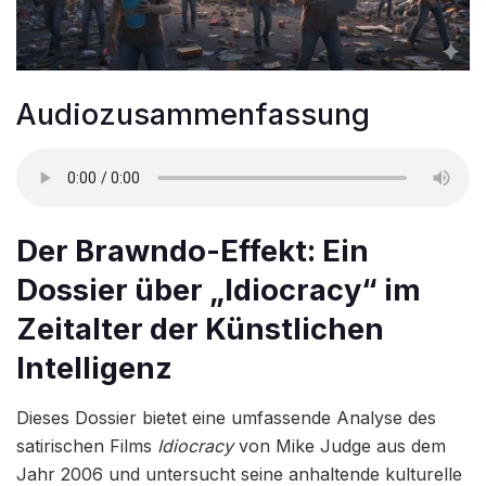
Audiozusammenfassung
Der Brawndo-Effekt: Ein
Dossier über „Idiocracy“ im
Zeitalter der Künstlichen
Intelligenz
Dieses Dossier bietet eine umfassende Analyse des
satirischen Films
Idiocracy
von Mike Judge aus dem
Jahr 2006 und untersucht seine anhaltende kulturelle