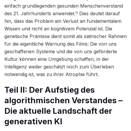
einfach grundlegenden gesunden Menschenverstand
des 21. Jahrhunderts anwendet.
Dies deutet darauf
11
hin, dass das Problem ein Verlust an fundamentalem
Wissen und nicht an kognitivem Potenzial ist. Die
genetische Prämisse dient somit als satirischer Rahmen
für die eigentliche Warnung des Films: Die von uns
geschaffenen Systeme und die von uns geförderte
Kultur können eine Umgebung schaffen, in der
Intelligenz weder geschätzt noch zum Überleben
notwendig ist, was zu ihrer Atrophie führt.
Teil II: Der Aufstieg des
algorithmischen Verstandes –
Die aktuelle Landschaft der
generativen KI