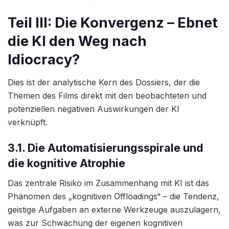
Teil III: Die Konvergenz – Ebnet
die KI den Weg nach
Idiocracy?
Dies ist der analytische Kern des Dossiers, der die
Themen des Films direkt mit den beobachteten und
potenziellen negativen Auswirkungen der KI
verknüpft.
3.1. Die Automatisierungsspirale und
die kognitive Atrophie
Das zentrale Risiko im Zusammenhang mit KI ist das
Phänomen des „kognitiven Offloadings“ – die Tendenz,
geistige Aufgaben an externe Werkzeuge auszulagern,
was zur Schwächung der eigenen kognitiven