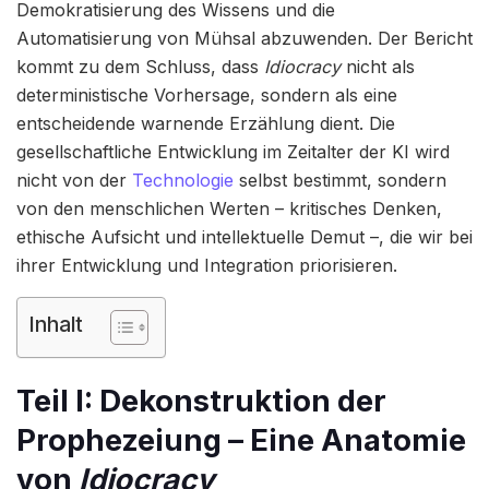
Demokratisierung des Wissens und die
Automatisierung von Mühsal abzuwenden. Der Bericht
kommt zu dem Schluss, dass
Idiocracy
nicht als
deterministische Vorhersage, sondern als eine
entscheidende warnende Erzählung dient. Die
gesellschaftliche Entwicklung im Zeitalter der KI wird
nicht von der
Technologie
selbst bestimmt, sondern
von den menschlichen Werten – kritisches Denken,
ethische Aufsicht und intellektuelle Demut –, die wir bei
ihrer Entwicklung und Integration priorisieren.
Inhalt
Teil I: Dekonstruktion der
Prophezeiung – Eine Anatomie
von
Idiocracy