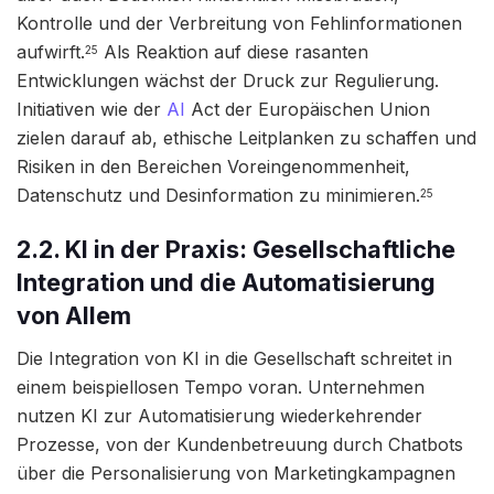
Kontrolle und der Verbreitung von Fehlinformationen
aufwirft.
Als Reaktion auf diese rasanten
25
Entwicklungen wächst der Druck zur Regulierung.
Initiativen wie der
AI
Act der Europäischen Union
zielen darauf ab, ethische Leitplanken zu schaffen und
Risiken in den Bereichen Voreingenommenheit,
Datenschutz und Desinformation zu minimieren.
25
2.2. KI in der Praxis: Gesellschaftliche
Integration und die Automatisierung
von Allem
Die Integration von KI in die Gesellschaft schreitet in
einem beispiellosen Tempo voran. Unternehmen
nutzen KI zur Automatisierung wiederkehrender
Prozesse, von der Kundenbetreuung durch Chatbots
über die Personalisierung von Marketingkampagnen