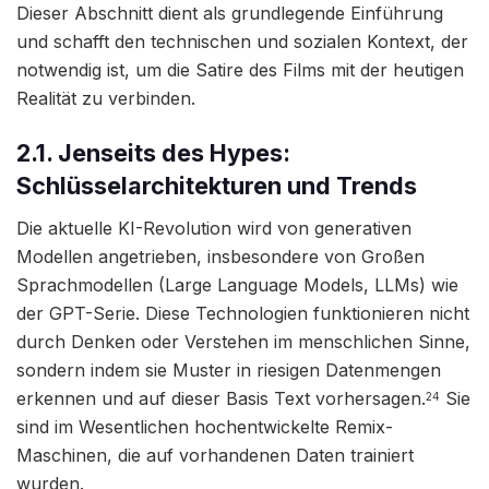
Dieser Abschnitt dient als grundlegende Einführung
und schafft den technischen und sozialen Kontext, der
notwendig ist, um die Satire des Films mit der heutigen
Realität zu verbinden.
2.1. Jenseits des Hypes:
Schlüsselarchitekturen und Trends
Die aktuelle KI-Revolution wird von generativen
Modellen angetrieben, insbesondere von Großen
Sprachmodellen (Large Language Models, LLMs) wie
der GPT-Serie. Diese Technologien funktionieren nicht
durch Denken oder Verstehen im menschlichen Sinne,
sondern indem sie Muster in riesigen Datenmengen
erkennen und auf dieser Basis Text vorhersagen.
Sie
24
sind im Wesentlichen hochentwickelte Remix-
Maschinen, die auf vorhandenen Daten trainiert
wurden.