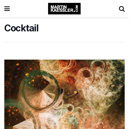
Cocktail