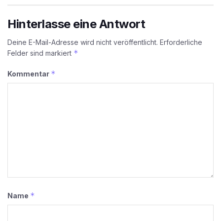
Hinterlasse eine Antwort
Deine E-Mail-Adresse wird nicht veröffentlicht.
Erforderliche
*
Felder sind markiert
*
Kommentar
*
Name