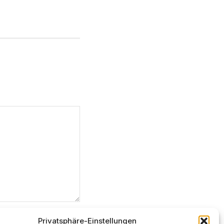
Privatsphäre-Einstellungen