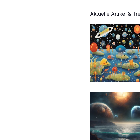
Aktuelle Artikel & Tr