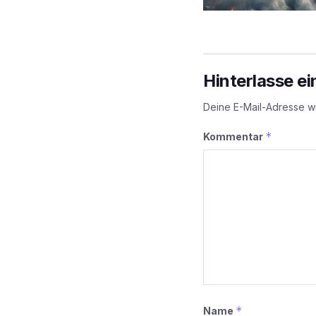
Hinterlasse e
Deine E-Mail-Adresse wir
*
Kommentar
*
Name