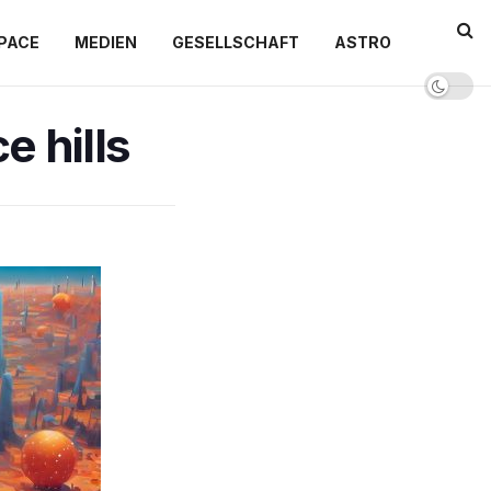
PACE
MEDIEN
GESELLSCHAFT
ASTRO
e hills