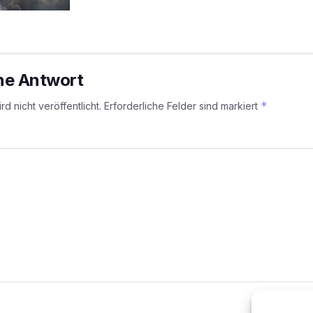
ine Antwort
*
d nicht veröffentlicht.
Erforderliche Felder sind markiert