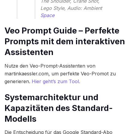
The Shoulder, Crane Shot,
Lego Style, Audio: Ambient
Space
Veo Prompt Guide – Perfekte
Prompts mit dem interaktiven
Assistenten
Nutze den Veo-Prompt-Assistenten von
martinkaessler.com, um perfekte Veo-Promot zu
generieren.
Hier geht’s zum Tool.
Systemarchitektur und
Kapazitäten des Standard-
Modells
Die Entscheidung für das Google Standard-Abo