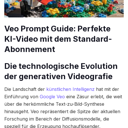
Veo Prompt Guide: Perfekte
KI-Video mit dem Standard-
Abonnement
Die technologische Evolution
der generativen Videografie
Die Landschaft der
künstlichen Intelligenz
hat mit der
Einführung von
Google Veo
eine Zäsur erlebt, die weit
über die herkömmliche Text-zu-Bild-Synthese
hinausgeht. Veo repräsentiert die Spitze der aktuellen
Forschung im Bereich der Diffusionsmodelle, die
speziell für die Erzeugung hochauflösender,