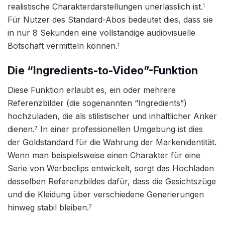
realistische Charakterdarstellungen unerlässlich ist.
1
Für Nutzer des Standard-Abos bedeutet dies, dass sie
in nur 8 Sekunden eine vollständige audiovisuelle
Botschaft vermitteln können.
1
Die “Ingredients-to-Video”-Funktion
Diese Funktion erlaubt es, ein oder mehrere
Referenzbilder (die sogenannten “Ingredients”)
hochzuladen, die als stilistischer und inhaltlicher Anker
dienen.
In einer professionellen Umgebung ist dies
7
der Goldstandard für die Wahrung der Markenidentität.
Wenn man beispielsweise einen Charakter für eine
Serie von Werbeclips entwickelt, sorgt das Hochladen
desselben Referenzbildes dafür, dass die Gesichtszüge
und die Kleidung über verschiedene Generierungen
hinweg stabil bleiben.
7