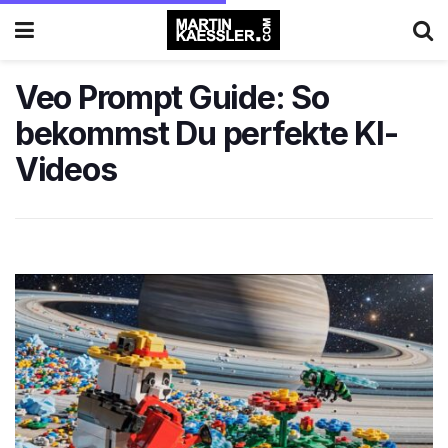
Veo Prompt Guide: So
bekommst Du perfekte KI-
Videos