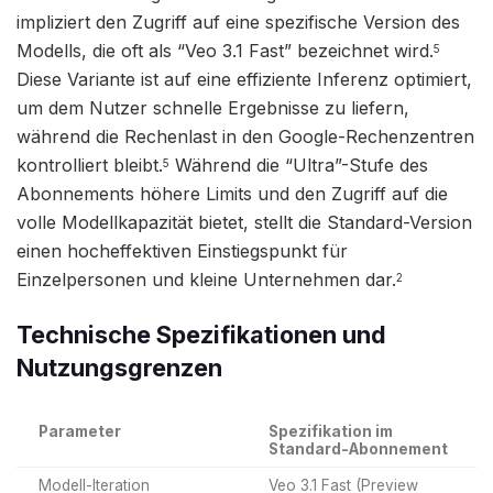
impliziert den Zugriff auf eine spezifische Version des
Modells, die oft als “Veo 3.1 Fast” bezeichnet wird.
5
Diese Variante ist auf eine effiziente Inferenz optimiert,
um dem Nutzer schnelle Ergebnisse zu liefern,
während die Rechenlast in den Google-Rechenzentren
kontrolliert bleibt.
Während die “Ultra”-Stufe des
5
Abonnements höhere Limits und den Zugriff auf die
volle Modellkapazität bietet, stellt die Standard-Version
einen hocheffektiven Einstiegspunkt für
Einzelpersonen und kleine Unternehmen dar.
2
Technische Spezifikationen und
Nutzungsgrenzen
Parameter
Spezifikation im
Standard-Abonnement
Modell-Iteration
Veo 3.1 Fast (Preview