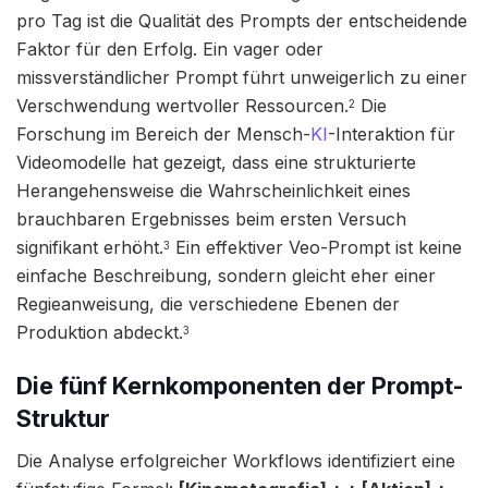
pro Tag ist die Qualität des Prompts der entscheidende
Faktor für den Erfolg. Ein vager oder
missverständlicher Prompt führt unweigerlich zu einer
Verschwendung wertvoller Ressourcen.
Die
2
Forschung im Bereich der Mensch-
KI
-Interaktion für
Videomodelle hat gezeigt, dass eine strukturierte
Herangehensweise die Wahrscheinlichkeit eines
brauchbaren Ergebnisses beim ersten Versuch
signifikant erhöht.
Ein effektiver Veo-Prompt ist keine
3
einfache Beschreibung, sondern gleicht eher einer
Regieanweisung, die verschiedene Ebenen der
Produktion abdeckt.
3
Die fünf Kernkomponenten der Prompt-
Struktur
Die Analyse erfolgreicher Workflows identifiziert eine