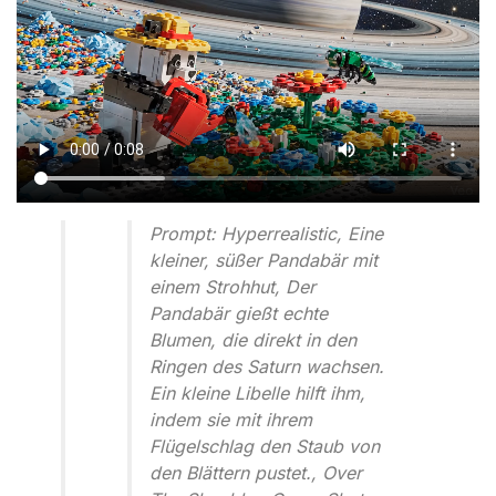
Prompt: Hyperrealistic, Eine
kleiner, süßer Pandabär mit
einem Strohhut, Der
Pandabär gießt echte
Blumen, die direkt in den
Ringen des Saturn wachsen.
Ein kleine Libelle hilft ihm,
indem sie mit ihrem
Flügelschlag den Staub von
den Blättern pustet., Over