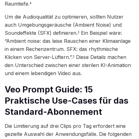
Raumtiefe.
4
Um die Audioqualität zu optimieren, sollten Nutzer
auch Umgebungsgeräusche (Ambient Noise) und
Soundeffekte (SFX) definieren.
Ein Beispiel wäre:
3
“Ambient noise: das leise Rauschen einer Klimaanlage
in einem Rechenzentrum. SFX: das rhythmische
Klicken von Server-Lüftern.”.
Diese Details machen
3
den Unterschied zwischen einer sterilen KI-Animation
und einem lebendigen Video aus.
Veo Prompt Guide: 15
Praktische Use-Cases für das
Standard-Abonnement
Die Limitierung auf drei Clips pro Tag erfordert eine
gezielte Auswahl der Anwendungsfälle. Die folgenden