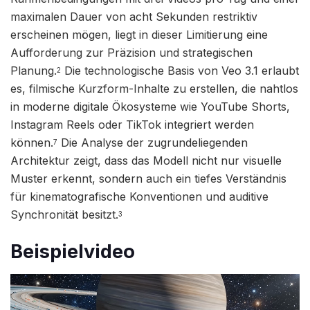
maximalen Dauer von acht Sekunden restriktiv
erscheinen mögen, liegt in dieser Limitierung eine
Aufforderung zur Präzision und strategischen
Planung.
Die technologische Basis von Veo 3.1 erlaubt
2
es, filmische Kurzform-Inhalte zu erstellen, die nahtlos
in moderne digitale Ökosysteme wie YouTube Shorts,
Instagram Reels oder TikTok integriert werden
können.
Die Analyse der zugrundeliegenden
7
Architektur zeigt, dass das Modell nicht nur visuelle
Muster erkennt, sondern auch ein tiefes Verständnis
für kinematografische Konventionen und auditive
Synchronität besitzt.
3
Beispielvideo