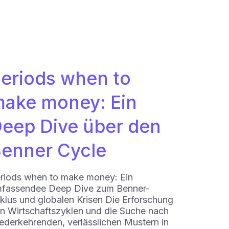
eriods when to
ake money: Ein
eep Dive über den
enner Cycle
riods when to make money: Ein
fassendee Deep Dive zum Benner-
klus und globalen Krisen Die Erforschung
n Wirtschaftszyklen und die Suche nach
ederkehrenden, verlässlichen Mustern in