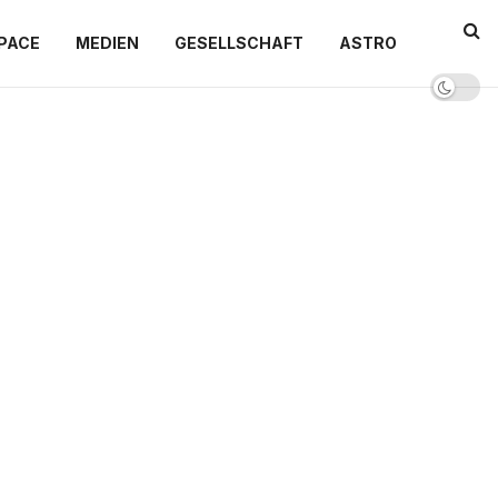
PACE
MEDIEN
GESELLSCHAFT
ASTRO