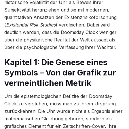
historische Volatilität der Uhr als Beweis ihrer
Subjektivität heranziehen und sie mit modernen,
quantitativen Ansätzen der Existenzrisikoforschung
(
Existential Risk Studies
) vergleichen. Dabei wird
deutlich werden, dass die Doomsday Clock weniger
über die physikalische Realität der Welt aussagt als
über die psychologische Verfassung ihrer Wächter.
Kapitel 1: Die Genese eines
Symbols – Von der Grafik zur
vermeintlichen Metrik
Um die epistemologischen Defizite der Doomsday
Clock zu verstehen, muss man zu ihrem Ursprung
zurückkehren. Die Uhr wurde nicht als Ergebnis einer
mathematischen Gleichung geboren, sondern als
grafisches Element für ein Zeitschriften-Cover. Ihre