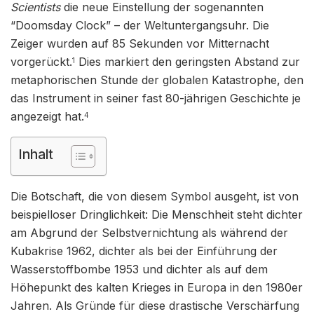
Scientists
die neue Einstellung der sogenannten
“Doomsday Clock” – der Weltuntergangsuhr. Die
Zeiger wurden auf 85 Sekunden vor Mitternacht
vorgerückt.
Dies markiert den geringsten Abstand zur
1
metaphorischen Stunde der globalen Katastrophe, den
das Instrument in seiner fast 80-jährigen Geschichte je
angezeigt hat.
4
Inhalt
Die Botschaft, die von diesem Symbol ausgeht, ist von
beispielloser Dringlichkeit: Die Menschheit steht dichter
am Abgrund der Selbstvernichtung als während der
Kubakrise 1962, dichter als bei der Einführung der
Wasserstoffbombe 1953 und dichter als auf dem
Höhepunkt des kalten Krieges in Europa in den 1980er
Jahren. Als Gründe für diese drastische Verschärfung