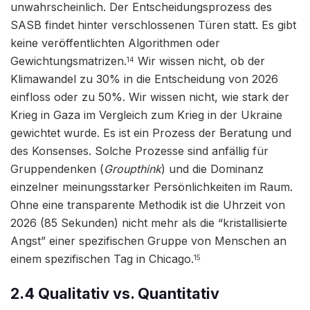
unwahrscheinlich. Der Entscheidungsprozess des
SASB findet hinter verschlossenen Türen statt. Es gibt
keine veröffentlichten Algorithmen oder
Gewichtungsmatrizen.
Wir wissen nicht, ob der
14
Klimawandel zu 30% in die Entscheidung von 2026
einfloss oder zu 50%. Wir wissen nicht, wie stark der
Krieg in Gaza im Vergleich zum Krieg in der Ukraine
gewichtet wurde. Es ist ein Prozess der Beratung und
des Konsenses. Solche Prozesse sind anfällig für
Gruppendenken (
Groupthink
) und die Dominanz
einzelner meinungsstarker Persönlichkeiten im Raum.
Ohne eine transparente Methodik ist die Uhrzeit von
2026 (85 Sekunden) nicht mehr als die “kristallisierte
Angst” einer spezifischen Gruppe von Menschen an
einem spezifischen Tag in Chicago.
15
2.4 Qualitativ vs. Quantitativ