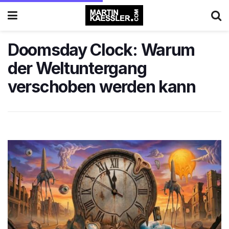
Doomsday Clock: Warum
der Weltuntergang
verschoben werden kann