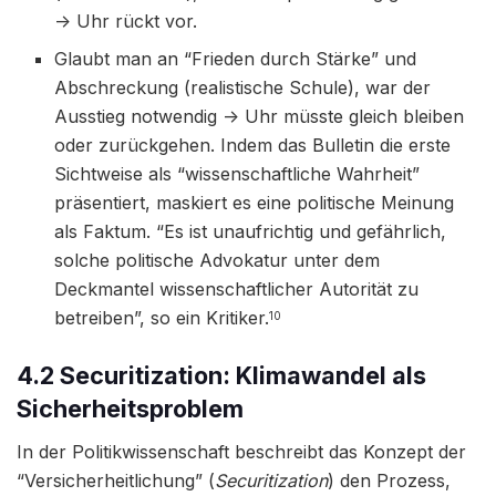
-> Uhr rückt vor.
Glaubt man an “Frieden durch Stärke” und
Abschreckung (realistische Schule), war der
Ausstieg notwendig -> Uhr müsste gleich bleiben
oder zurückgehen. Indem das Bulletin die erste
Sichtweise als “wissenschaftliche Wahrheit”
präsentiert, maskiert es eine politische Meinung
als Faktum. “Es ist unaufrichtig und gefährlich,
solche politische Advokatur unter dem
Deckmantel wissenschaftlicher Autorität zu
betreiben”, so ein Kritiker.
10
4.2 Securitization: Klimawandel als
Sicherheitsproblem
In der Politikwissenschaft beschreibt das Konzept der
“Versicherheitlichung” (
Securitization
) den Prozess,