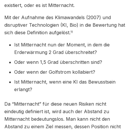
existiert, oder es ist Mitternacht.
Mit der Aufnahme des Klimawandels (2007) und
disruptiver Technologien (KI, Bio) in die Bewertung hat
sich diese Definition aufgelöst.
11
Ist Mitternacht nun der Moment, in dem die
Erderwärmung 2 Grad überschreitet?
Oder wenn 1,5 Grad überschritten sind?
Oder wenn der Golfstrom kollabiert?
Ist Mitternacht, wenn eine KI das Bewusstsein
erlangt?
Da “Mitternacht” für diese neuen Risiken nicht
eindeutig definiert ist, wird auch der Abstand zu
Mitternacht bedeutungslos. Man kann nicht den
Abstand zu einem Ziel messen, dessen Position nicht