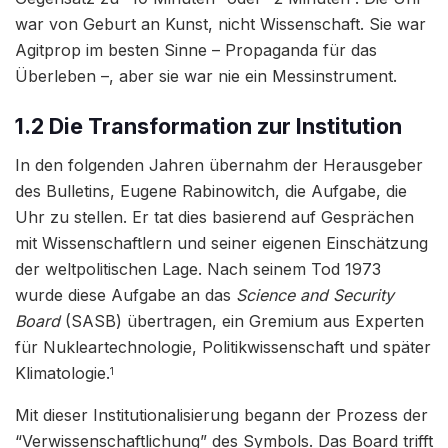
war von Geburt an Kunst, nicht Wissenschaft. Sie war
Agitprop im besten Sinne – Propaganda für das
Überleben –, aber sie war nie ein Messinstrument.
1.2 Die Transformation zur Institution
In den folgenden Jahren übernahm der Herausgeber
des Bulletins, Eugene Rabinowitch, die Aufgabe, die
Uhr zu stellen. Er tat dies basierend auf Gesprächen
mit Wissenschaftlern und seiner eigenen Einschätzung
der weltpolitischen Lage. Nach seinem Tod 1973
wurde diese Aufgabe an das
Science and Security
Board
(SASB) übertragen, ein Gremium aus Experten
für Nukleartechnologie, Politikwissenschaft und später
Klimatologie.
1
Mit dieser Institutionalisierung begann der Prozess der
“Verwissenschaftlichung” des Symbols. Das Board trifft