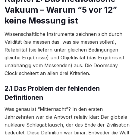
Vakuum – Warum “5 vor 12”
keine Messung ist
Wissenschaftliche Instrumente zeichnen sich durch
Validität (sie messen das, was sie messen sollen),
Reliabilität (sie liefern unter gleichen Bedingungen
gleiche Ergebnisse) und Objektivität (das Ergebnis ist
unabhängig vom Messenden) aus. Die Doomsday
Clock scheitert an allen drei Kriterien.
2.1 Das Problem der fehlenden
Definitionen
Was genau ist “Mitternacht”? In den ersten
Jahrzehnten war die Antwort relativ klar: Der globale
nukleare Schlagabtausch, der das Ende der Zivilisation
bedeutet. Diese Definition war binär. Entweder die Welt