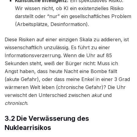
Künstliche Intelligenz:
Ein spekulatives Risiko.
Wir wissen nicht, ob KI ein existenzielles Risiko
darstellt oder “nur” ein gesellschaftliches Problem
(Arbeitsplätze, Desinformation).
Diese Risiken auf einer einzigen Skala zu addieren, ist
wissenschaftlich unzulässig. Es führt zu einer
Informationsverzerrung. Wenn die Uhr auf 85
Sekunden steht, weiß der Bürger nicht: Muss ich
Angst haben, dass heute Nacht eine Bombe fällt
(akute Gefahr), oder dass meine Enkel in einer 3 Grad
wärmeren Welt leben (chronische Gefahr)? Die Uhr
verwischt den Unterschied zwischen
akut
und
chronisch
.
3.2 Die Verwässerung des
Nuklearrisikos