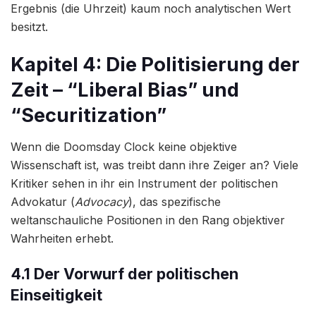
Ergebnis (die Uhrzeit) kaum noch analytischen Wert
besitzt.
Kapitel 4: Die Politisierung der
Zeit – “Liberal Bias” und
“Securitization”
Wenn die Doomsday Clock keine objektive
Wissenschaft ist, was treibt dann ihre Zeiger an? Viele
Kritiker sehen in ihr ein Instrument der politischen
Advokatur (
Advocacy
), das spezifische
weltanschauliche Positionen in den Rang objektiver
Wahrheiten erhebt.
4.1 Der Vorwurf der politischen
Einseitigkeit