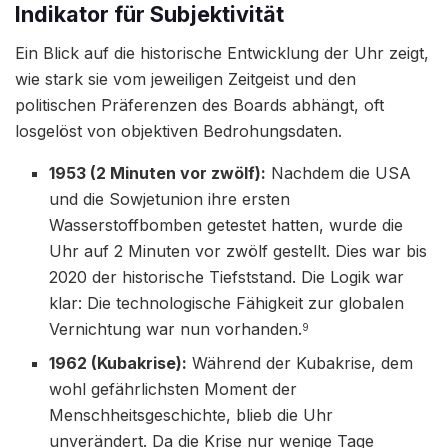
Indikator für Subjektivität
Ein Blick auf die historische Entwicklung der Uhr zeigt,
wie stark sie vom jeweiligen Zeitgeist und den
politischen Präferenzen des Boards abhängt, oft
losgelöst von objektiven Bedrohungsdaten.
1953 (2 Minuten vor zwölf):
Nachdem die USA
und die Sowjetunion ihre ersten
Wasserstoffbomben getestet hatten, wurde die
Uhr auf 2 Minuten vor zwölf gestellt. Dies war bis
2020 der historische Tiefststand. Die Logik war
klar: Die technologische Fähigkeit zur globalen
Vernichtung war nun vorhanden.
9
1962 (Kubakrise):
Während der Kubakrise, dem
wohl gefährlichsten Moment der
Menschheitsgeschichte, blieb die Uhr
unverändert. Da die Krise nur wenige Tage