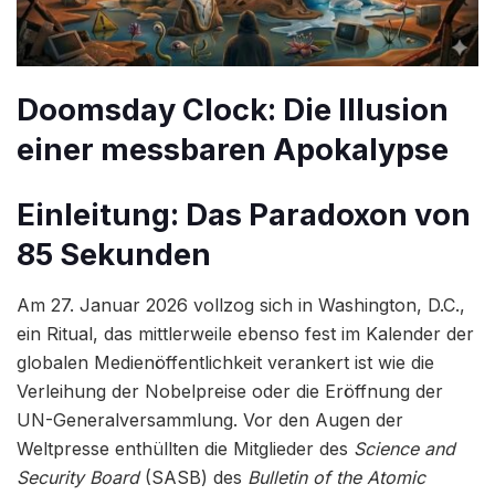
Doomsday Clock: Die Illusion
einer messbaren Apokalypse
Einleitung: Das Paradoxon von
85 Sekunden
Am 27. Januar 2026 vollzog sich in Washington, D.C.,
ein Ritual, das mittlerweile ebenso fest im Kalender der
globalen Medienöffentlichkeit verankert ist wie die
Verleihung der Nobelpreise oder die Eröffnung der
UN-Generalversammlung. Vor den Augen der
Weltpresse enthüllten die Mitglieder des
Science and
Security Board
(SASB) des
Bulletin of the Atomic