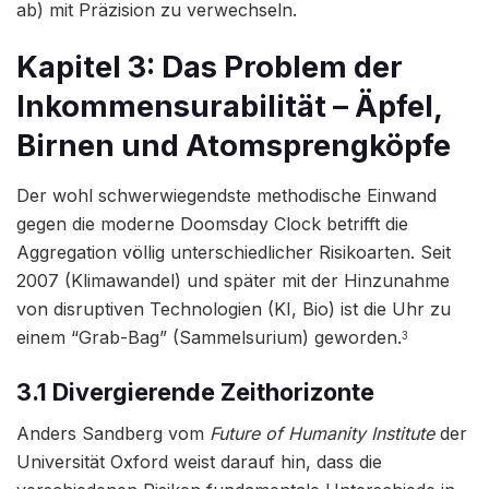
ab) mit Präzision zu verwechseln.
Kapitel 3: Das Problem der
Inkommensurabilität – Äpfel,
Birnen und Atomsprengköpfe
Der wohl schwerwiegendste methodische Einwand
gegen die moderne Doomsday Clock betrifft die
Aggregation völlig unterschiedlicher Risikoarten. Seit
2007 (Klimawandel) und später mit der Hinzunahme
von disruptiven Technologien (KI, Bio) ist die Uhr zu
einem “Grab-Bag” (Sammelsurium) geworden.
3
3.1 Divergierende Zeithorizonte
Anders Sandberg vom
Future of Humanity Institute
der
Universität Oxford weist darauf hin, dass die