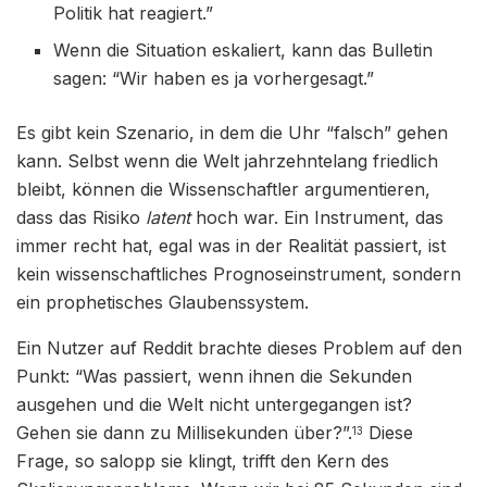
Politik hat reagiert.”
Wenn die Situation eskaliert, kann das Bulletin
sagen: “Wir haben es ja vorhergesagt.”
Es gibt kein Szenario, in dem die Uhr “falsch” gehen
kann. Selbst wenn die Welt jahrzehntelang friedlich
bleibt, können die Wissenschaftler argumentieren,
dass das Risiko
latent
hoch war. Ein Instrument, das
immer recht hat, egal was in der Realität passiert, ist
kein wissenschaftliches Prognoseinstrument, sondern
ein prophetisches Glaubenssystem.
Ein Nutzer auf Reddit brachte dieses Problem auf den
Punkt: “Was passiert, wenn ihnen die Sekunden
ausgehen und die Welt nicht untergegangen ist?
Gehen sie dann zu Millisekunden über?”.
Diese
13
Frage, so salopp sie klingt, trifft den Kern des