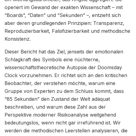
operiert im Gewand der exakten Wissenschaft – mit
“Boards”, “Daten” und “Sekunden” –, entzieht sich
aber deren grundlegenden Prinzipien: Transparenz,
Reproduzierbarkeit, Falsifizierbarkeit und methodische
Konsistenz.
Dieser Bericht hat das Ziel, jenseits der emotionalen
Schlagkraft des Symbols eine nüchterne,
wissenschaftstheoretische Autopsie der Doomsday
Clock vorzunehmen. Er richtet sich an den kritischen
Beobachter, der verstehen möchte, warum eine
Gruppe von Experten zu dem Schluss kommt, dass
“85 Sekunden” den Zustand der Welt adäquat
beschreiben, und warum diese Zahl aus der
Perspektive moderner Risikoanalyse weitgehend
bedeutungslos, wenn nicht gar irreführend ist. Wir
werden die methodischen Leerstellen analysieren, die