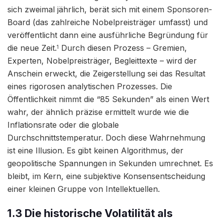
sich zweimal jährlich, berät sich mit einem Sponsoren-
Board (das zahlreiche Nobelpreisträger umfasst) und
veröffentlicht dann eine ausführliche Begründung für
die neue Zeit.
Durch diesen Prozess – Gremien,
1
Experten, Nobelpreisträger, Begleittexte – wird der
Anschein erweckt, die Zeigerstellung sei das Resultat
eines rigorosen analytischen Prozesses. Die
Öffentlichkeit nimmt die “85 Sekunden” als einen Wert
wahr, der ähnlich präzise ermittelt wurde wie die
Inflationsrate oder die globale
Durchschnittstemperatur. Doch diese Wahrnehmung
ist eine Illusion. Es gibt keinen Algorithmus, der
geopolitische Spannungen in Sekunden umrechnet. Es
bleibt, im Kern, eine subjektive Konsensentscheidung
einer kleinen Gruppe von Intellektuellen.
1.3 Die historische Volatilität als