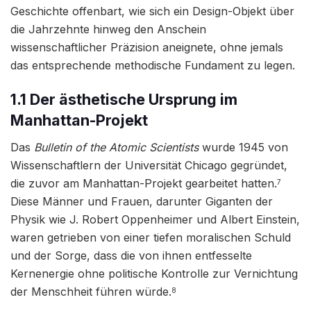
Geschichte offenbart, wie sich ein Design-Objekt über
die Jahrzehnte hinweg den Anschein
wissenschaftlicher Präzision aneignete, ohne jemals
das entsprechende methodische Fundament zu legen.
1.1 Der ästhetische Ursprung im
Manhattan-Projekt
Das
Bulletin of the Atomic Scientists
wurde 1945 von
Wissenschaftlern der Universität Chicago gegründet,
die zuvor am Manhattan-Projekt gearbeitet hatten.
7
Diese Männer und Frauen, darunter Giganten der
Physik wie J. Robert Oppenheimer und Albert Einstein,
waren getrieben von einer tiefen moralischen Schuld
und der Sorge, dass die von ihnen entfesselte
Kernenergie ohne politische Kontrolle zur Vernichtung
der Menschheit führen würde.
8