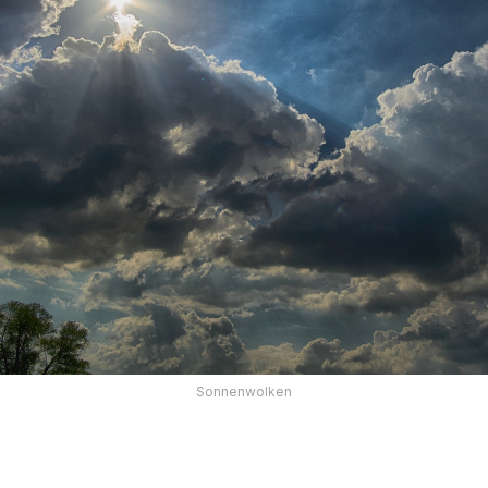
Sonnenwolken