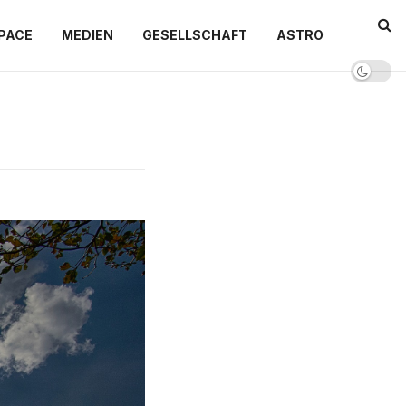
PACE
MEDIEN
GESELLSCHAFT
ASTRO