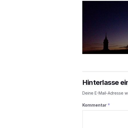
Hinterlasse e
Deine E-Mail-Adresse wir
*
Kommentar