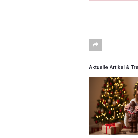
Aktuelle Artikel & Tr