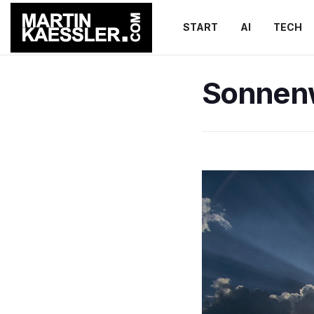
START
AI
TECH
Sonnen