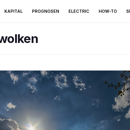
KAPITAL
PROGNOSEN
ELECTRIC
HOW-TO
S
wolken