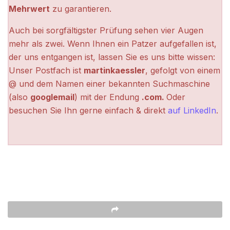
Mehrwert
zu garantieren.
Auch bei sorgfältigster Prüfung sehen vier Augen
mehr als zwei. Wenn Ihnen ein Patzer aufgefallen ist,
der uns entgangen ist, lassen Sie es uns bitte wissen:
Unser Postfach ist
martinkaessler
, gefolgt von einem
@ und dem Namen einer bekannten Suchmaschine
(also
googlemail
) mit der Endung
.com.
Oder
besuchen Sie Ihn gerne einfach & direkt
auf LinkedIn
.