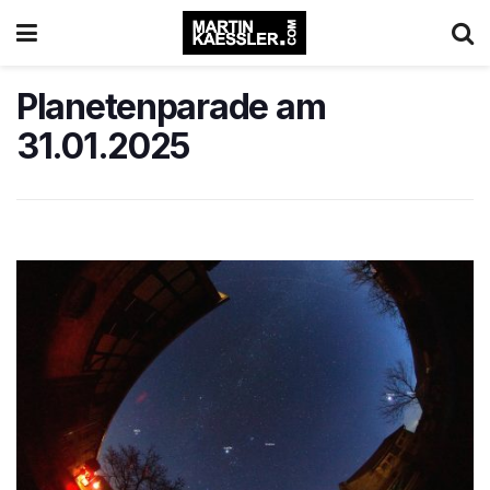
Planetenparade am
31.01.2025