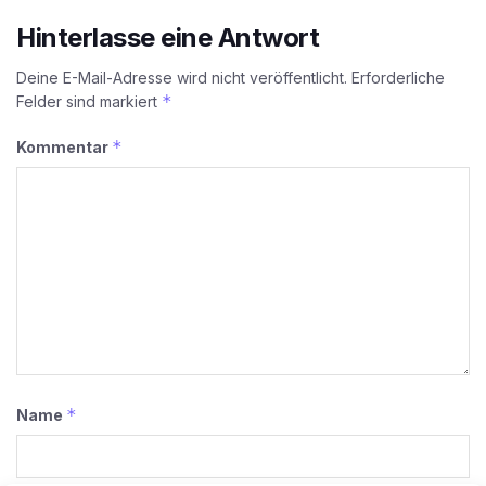
Hinterlasse eine Antwort
Deine E-Mail-Adresse wird nicht veröffentlicht.
Erforderliche
*
Felder sind markiert
*
Kommentar
*
Name