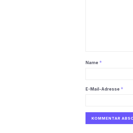
*
Name
*
E-Mail-Adresse