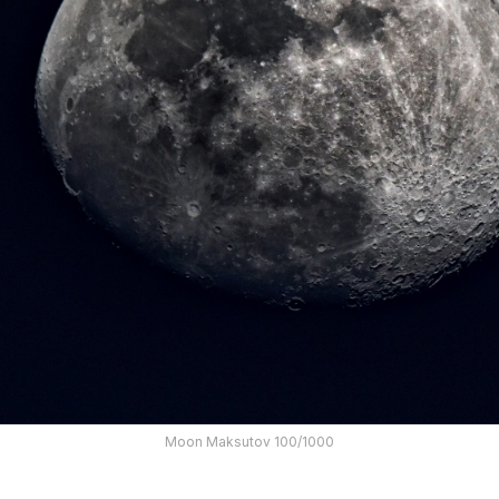
Moon Maksutov 100/1000