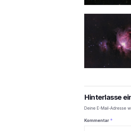
Hinterlasse e
Deine E-Mail-Adresse wir
*
Kommentar