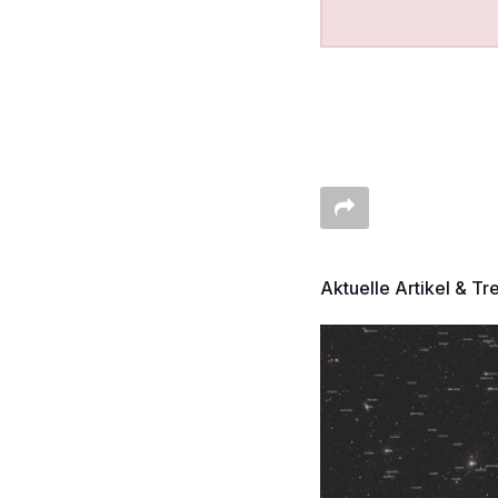
Aktuelle Artikel & Tr