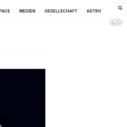
PACE
MEDIEN
GESELLSCHAFT
ASTRO