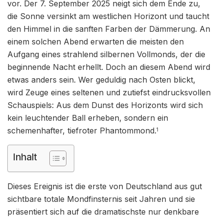
vor. Der 7. September 2025 neigt sich dem Ende zu,
die Sonne versinkt am westlichen Horizont und taucht
den Himmel in die sanften Farben der Dämmerung. An
einem solchen Abend erwarten die meisten den
Aufgang eines strahlend silbernen Vollmonds, der die
beginnende Nacht erhellt. Doch an diesem Abend wird
etwas anders sein. Wer geduldig nach Osten blickt,
wird Zeuge eines seltenen und zutiefst eindrucksvollen
Schauspiels: Aus dem Dunst des Horizonts wird sich
kein leuchtender Ball erheben, sondern ein
schemenhafter, tiefroter Phantommond.
1
Inhalt
Dieses Ereignis ist die erste von Deutschland aus gut
sichtbare totale Mondfinsternis seit Jahren und sie
präsentiert sich auf die dramatischste nur denkbare