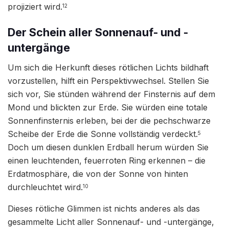
projiziert wird.
12
Der Schein aller Sonnenauf- und -
untergänge
Um sich die Herkunft dieses rötlichen Lichts bildhaft
vorzustellen, hilft ein Perspektivwechsel. Stellen Sie
sich vor, Sie stünden während der Finsternis auf dem
Mond und blickten zur Erde. Sie würden eine totale
Sonnenfinsternis erleben, bei der die pechschwarze
Scheibe der Erde die Sonne vollständig verdeckt.
5
Doch um diesen dunklen Erdball herum würden Sie
einen leuchtenden, feuerroten Ring erkennen – die
Erdatmosphäre, die von der Sonne von hinten
durchleuchtet wird.
10
Dieses rötliche Glimmen ist nichts anderes als das
gesammelte Licht aller Sonnenauf- und -untergänge,