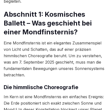
begleiten.
Abschnitt 1: Kosmisches
Ballett – Was geschieht bei
einer Mondfinsternis?
Eine Mondfinsternis ist ein elegantes Zusammenspiel
von Licht und Schatten, das auf einer präzisen
himmlischen Choreografie beruht. Um zu verstehen,
was am 7. September 2025 geschieht, muss man die
fundamentalen Bewegungen unseres Sonnensystems
betrachten.
Die himmlische Choreografie
Im Kern ist eine Mondfinsternis ein einfaches Ereignis:
Die Erde positioniert sich exakt zwischen Sonne und
Mond.
In dieser Konstellation blockiert unser Planet
6