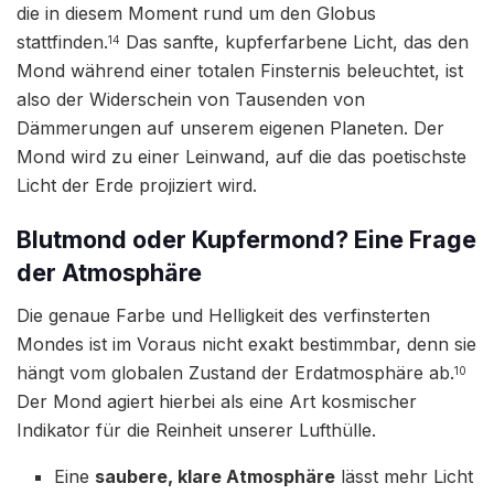
die in diesem Moment rund um den Globus
stattfinden.
Das sanfte, kupferfarbene Licht, das den
14
Mond während einer totalen Finsternis beleuchtet, ist
also der Widerschein von Tausenden von
Dämmerungen auf unserem eigenen Planeten. Der
Mond wird zu einer Leinwand, auf die das poetischste
Licht der Erde projiziert wird.
Blutmond oder Kupfermond? Eine Frage
der Atmosphäre
Die genaue Farbe und Helligkeit des verfinsterten
Mondes ist im Voraus nicht exakt bestimmbar, denn sie
hängt vom globalen Zustand der Erdatmosphäre ab.
10
Der Mond agiert hierbei als eine Art kosmischer
Indikator für die Reinheit unserer Lufthülle.
Eine
saubere, klare Atmosphäre
lässt mehr Licht