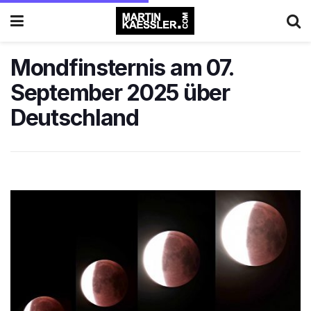
Mondfinsternis am 07.
September 2025 über
Deutschland