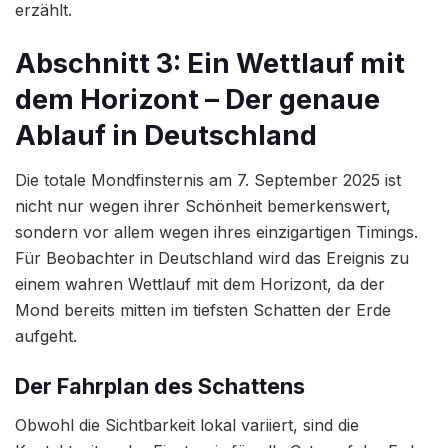
erzählt.
Abschnitt 3: Ein Wettlauf mit
dem Horizont – Der genaue
Ablauf in Deutschland
Die totale Mondfinsternis am 7. September 2025 ist
nicht nur wegen ihrer Schönheit bemerkenswert,
sondern vor allem wegen ihres einzigartigen Timings.
Für Beobachter in Deutschland wird das Ereignis zu
einem wahren Wettlauf mit dem Horizont, da der
Mond bereits mitten im tiefsten Schatten der Erde
aufgeht.
Der Fahrplan des Schattens
Obwohl die Sichtbarkeit lokal variiert, sind die