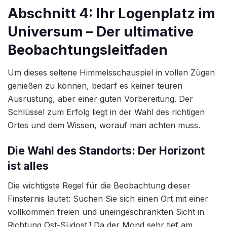
Abschnitt 4: Ihr Logenplatz im
Universum – Der ultimative
Beobachtungsleitfaden
Um dieses seltene Himmelsschauspiel in vollen Zügen
genießen zu können, bedarf es keiner teuren
Ausrüstung, aber einer guten Vorbereitung. Der
Schlüssel zum Erfolg liegt in der Wahl des richtigen
Ortes und dem Wissen, worauf man achten muss.
Die Wahl des Standorts: Der Horizont
ist alles
Die wichtigste Regel für die Beobachtung dieser
Finsternis lautet: Suchen Sie sich einen Ort mit einer
vollkommen freien und uneingeschränkten Sicht in
Richtung Ost-Südost.
Da der Mond sehr tief am
1