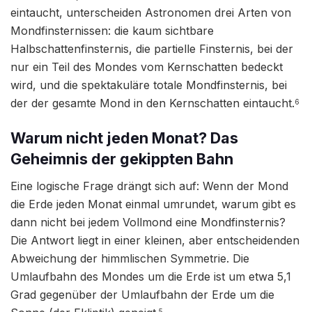
eintaucht, unterscheiden Astronomen drei Arten von
Mondfinsternissen: die kaum sichtbare
Halbschattenfinsternis, die partielle Finsternis, bei der
nur ein Teil des Mondes vom Kernschatten bedeckt
wird, und die spektakuläre totale Mondfinsternis, bei
der der gesamte Mond in den Kernschatten eintaucht.
6
Warum nicht jeden Monat? Das
Geheimnis der gekippten Bahn
Eine logische Frage drängt sich auf: Wenn der Mond
die Erde jeden Monat einmal umrundet, warum gibt es
dann nicht bei jedem Vollmond eine Mondfinsternis?
Die Antwort liegt in einer kleinen, aber entscheidenden
Abweichung der himmlischen Symmetrie. Die
Umlaufbahn des Mondes um die Erde ist um etwa 5,1
Grad gegenüber der Umlaufbahn der Erde um die
5