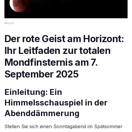
Moon
Der rote Geist am Horizont:
Ihr Leitfaden zur totalen
Mondfinsternis am 7.
September 2025
Einleitung: Ein
Himmelsschauspiel in der
Abenddämmerung
Stellen Sie sich einen Sonntagabend im Spätsommer