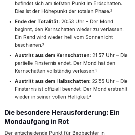
befindet sich am tiefsten Punkt im Erdschatten.
Dies ist der Höhepunkt der totalen Phase.
3
Ende der Totalität:
20:53 Uhr – Der Mond
beginnt, den Kernschatten wieder zu verlassen.
Ein Rand wird wieder hell vom Sonnenlicht
beschienen.
3
Austritt aus dem Kernschatten:
21:57 Uhr – Die
partielle Finsternis endet. Der Mond hat den
Kernschatten vollständig verlassen.
3
Austritt aus dem Halbschatten:
22:55 Uhr – Die
Finsternis ist offiziell beendet. Der Mond erstrahlt
wieder in seiner vollen Helligkeit.
4
Die besondere Herausforderung: Ein
Mondaufgang in Rot
Der entscheidende Punkt für Beobachter in