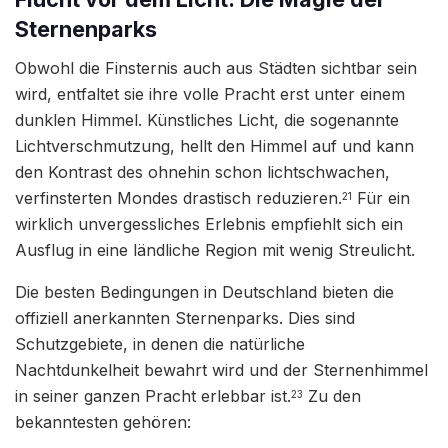
Sternenparks
Obwohl die Finsternis auch aus Städten sichtbar sein
wird, entfaltet sie ihre volle Pracht erst unter einem
dunklen Himmel. Künstliches Licht, die sogenannte
Lichtverschmutzung, hellt den Himmel auf und kann
den Kontrast des ohnehin schon lichtschwachen,
verfinsterten Mondes drastisch reduzieren.
Für ein
21
wirklich unvergessliches Erlebnis empfiehlt sich ein
Ausflug in eine ländliche Region mit wenig Streulicht.
Die besten Bedingungen in Deutschland bieten die
offiziell anerkannten Sternenparks. Dies sind
Schutzgebiete, in denen die natürliche
Nachtdunkelheit bewahrt wird und der Sternenhimmel
in seiner ganzen Pracht erlebbar ist.
Zu den
23
bekanntesten gehören: