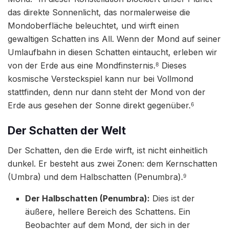
das direkte Sonnenlicht, das normalerweise die
Mondoberfläche beleuchtet, und wirft einen
gewaltigen Schatten ins All. Wenn der Mond auf seiner
Umlaufbahn in diesen Schatten eintaucht, erleben wir
von der Erde aus eine Mondfinsternis.
Dieses
8
kosmische Versteckspiel kann nur bei Vollmond
stattfinden, denn nur dann steht der Mond von der
Erde aus gesehen der Sonne direkt gegenüber.
6
Der Schatten der Welt
Der Schatten, den die Erde wirft, ist nicht einheitlich
dunkel. Er besteht aus zwei Zonen: dem Kernschatten
(Umbra) und dem Halbschatten (Penumbra).
9
Der Halbschatten (Penumbra):
Dies ist der
äußere, hellere Bereich des Schattens. Ein
Beobachter auf dem Mond, der sich in der