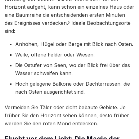
Horizont aufgeht, kann schon ein einzelnes Haus oder
eine Baumreihe die entscheidenden ersten Minuten
des Ereignisses verdecken.
Ideale Beobachtungsorte
5
sind:
Anhöhen, Hügel oder Berge mit Blick nach Osten.
Weite, offene Felder oder Wiesen.
Die Ostufer von Seen, wo der Blick frei über das
Wasser schweifen kann.
Hoch gelegene Balkone oder Dachterrassen, die
nach Osten ausgerichtet sind.
Vermeiden Sie Täler oder dicht bebaute Gebiete. Je
früher Sie den Horizont sehen können, desto früher
werden Sie den roten Mond entdecken.
Flucht vor dem Licht: Die Magie der