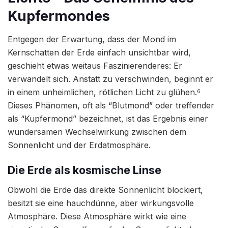
Kupfermondes
Entgegen der Erwartung, dass der Mond im
Kernschatten der Erde einfach unsichtbar wird,
geschieht etwas weitaus Faszinierenderes: Er
verwandelt sich. Anstatt zu verschwinden, beginnt er
in einem unheimlichen, rötlichen Licht zu glühen.
6
Dieses Phänomen, oft als “Blutmond” oder treffender
als “Kupfermond” bezeichnet, ist das Ergebnis einer
wundersamen Wechselwirkung zwischen dem
Sonnenlicht und der Erdatmosphäre.
Die Erde als kosmische Linse
Obwohl die Erde das direkte Sonnenlicht blockiert,
besitzt sie eine hauchdünne, aber wirkungsvolle
Atmosphäre. Diese Atmosphäre wirkt wie eine