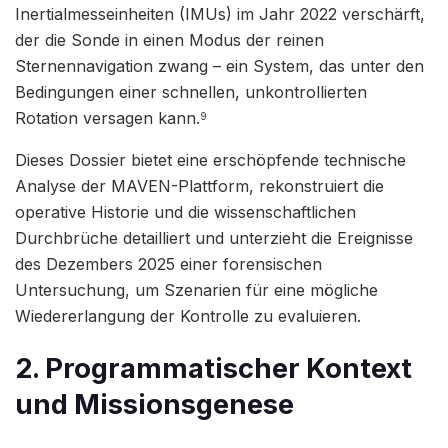
Inertialmesseinheiten (IMUs) im Jahr 2022 verschärft,
der die Sonde in einen Modus der reinen
Sternennavigation zwang – ein System, das unter den
Bedingungen einer schnellen, unkontrollierten
Rotation versagen kann.
9
Dieses Dossier bietet eine erschöpfende technische
Analyse der MAVEN-Plattform, rekonstruiert die
operative Historie und die wissenschaftlichen
Durchbrüche detailliert und unterzieht die Ereignisse
des Dezembers 2025 einer forensischen
Untersuchung, um Szenarien für eine mögliche
Wiedererlangung der Kontrolle zu evaluieren.
2. Programmatischer Kontext
und Missionsgenese