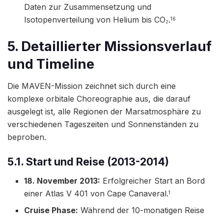
Daten zur Zusammensetzung und
Isotopenverteilung von Helium bis CO₂.
16
5. Detaillierter Missionsverlauf
und Timeline
Die MAVEN-Mission zeichnet sich durch eine
komplexe orbitale Choreographie aus, die darauf
ausgelegt ist, alle Regionen der Marsatmosphäre zu
verschiedenen Tageszeiten und Sonnenständen zu
beproben.
5.1. Start und Reise (2013-2014)
18. November 2013:
Erfolgreicher Start an Bord
einer Atlas V 401 von Cape Canaveral.
1
Cruise Phase:
Während der 10-monatigen Reise