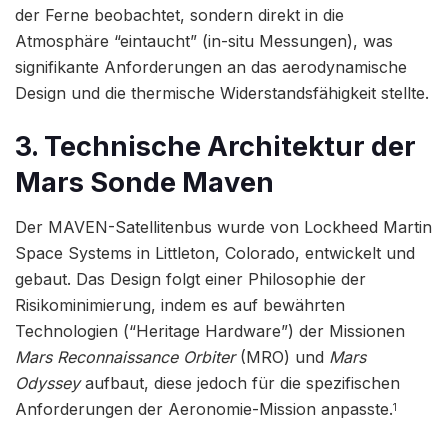
der Ferne beobachtet, sondern direkt in die
Atmosphäre “eintaucht” (in-situ Messungen), was
signifikante Anforderungen an das aerodynamische
Design und die thermische Widerstandsfähigkeit stellte.
3. Technische Architektur der
Mars Sonde Maven
Der MAVEN-Satellitenbus wurde von Lockheed Martin
Space Systems in Littleton, Colorado, entwickelt und
gebaut. Das Design folgt einer Philosophie der
Risikominimierung, indem es auf bewährten
Technologien (“Heritage Hardware”) der Missionen
Mars Reconnaissance Orbiter
(MRO) und
Mars
Odyssey
aufbaut, diese jedoch für die spezifischen
Anforderungen der Aeronomie-Mission anpasste.
1