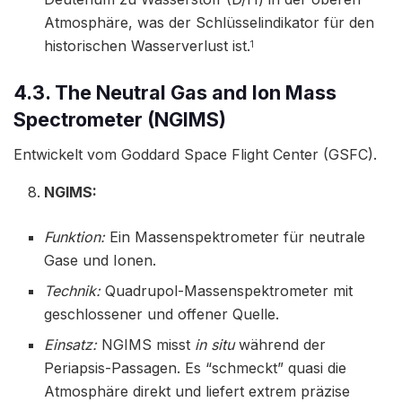
Atmosphäre, was der Schlüsselindikator für den
historischen Wasserverlust ist.
1
4.3. The Neutral Gas and Ion Mass
Spectrometer (NGIMS)
Entwickelt vom Goddard Space Flight Center (GSFC).
NGIMS:
Funktion:
Ein Massenspektrometer für neutrale
Gase und Ionen.
Technik:
Quadrupol-Massenspektrometer mit
geschlossener und offener Quelle.
Einsatz:
NGIMS misst
in situ
während der
Periapsis-Passagen. Es “schmeckt” quasi die
Atmosphäre direkt und liefert extrem präzise