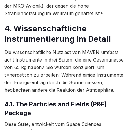
der MRO-Avionik), der gegen die hohe
Strahlenbelastung im Weltraum gehärtet ist.
12
4. Wissenschaftliche
Instrumentierung im Detail
Die wissenschaftliche Nutzlast von MAVEN umfasst
acht Instrumente in drei Suiten, die eine Gesamtmasse
von 65 kg haben.
Sie wurden konzipiert, um
5
synergetisch zu arbeiten: Während einige Instrumente
den Energieeintrag durch die Sonne messen,
beobachten andere die Reaktion der Atmosphäre.
4.1. The Particles and Fields (P&F)
Package
Diese Suite, entwickelt vom Space Sciences