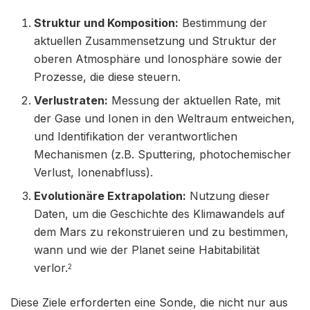
Struktur und Komposition:
Bestimmung der
aktuellen Zusammensetzung und Struktur der
oberen Atmosphäre und Ionosphäre sowie der
Prozesse, die diese steuern.
Verlustraten:
Messung der aktuellen Rate, mit
der Gase und Ionen in den Weltraum entweichen,
und Identifikation der verantwortlichen
Mechanismen (z.B. Sputtering, photochemischer
Verlust, Ionenabfluss).
Evolutionäre Extrapolation:
Nutzung dieser
Daten, um die Geschichte des Klimawandels auf
dem Mars zu rekonstruieren und zu bestimmen,
wann und wie der Planet seine Habitabilität
verlor.
2
Diese Ziele erforderten eine Sonde, die nicht nur aus