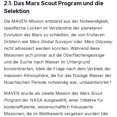
2.1. Das Mars Scout Program und die
Selektion
Die MAVEN-Mission entstand aus der Notwendigkeit,
spezifische Lücken im Verständnis der planetaren
Evolution des Mars zu schließen, die von früheren
Orbitern wie
Mars Global Surveyor
oder
Mars Odyssey
nicht adressiert werden konnten. Während diese
Missionen sich primär auf die Oberflächengeologie
und die Suche nach Wasser im Untergrund
konzentrierten, blieb die Frage nach dem Verbleib der
massiven Atmosphäre, die für das flüssige Wasser der
Noachischen Periode notwendig war, unbeantwortet.
4
MAVEN wurde als zweite Mission des
Mars Scout
Program
der NASA ausgewählt, einer Initiative für
kosteneffiziente, wissenschaftlich fokussierte
Missionen, die im Wettbewerb vergeben wurden (die