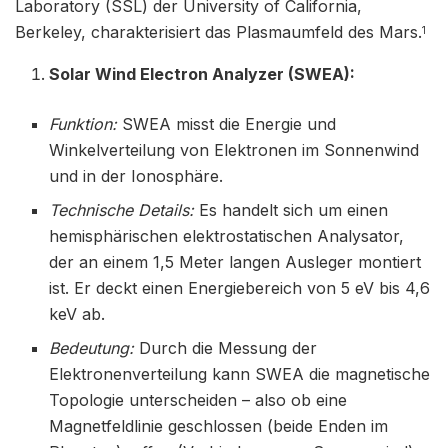
Laboratory (SSL) der University of California,
Berkeley, charakterisiert das Plasmaumfeld des Mars.
1
Solar Wind Electron Analyzer (SWEA):
Funktion:
SWEA misst die Energie und
Winkelverteilung von Elektronen im Sonnenwind
und in der Ionosphäre.
Technische Details:
Es handelt sich um einen
hemisphärischen elektrostatischen Analysator,
der an einem 1,5 Meter langen Ausleger montiert
ist. Er deckt einen Energiebereich von 5 eV bis 4,6
keV ab.
Bedeutung:
Durch die Messung der
Elektronenverteilung kann SWEA die magnetische
Topologie unterscheiden – also ob eine
Magnetfeldlinie geschlossen (beide Enden im