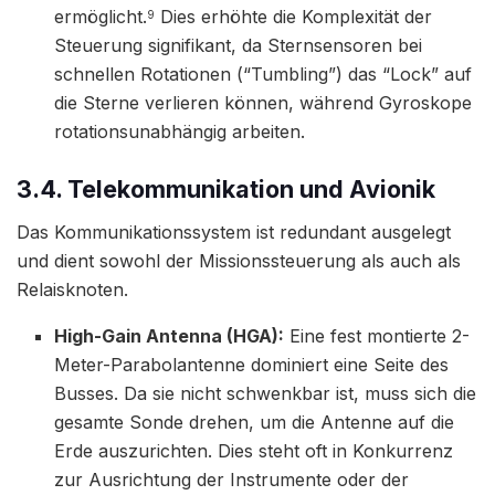
ermöglicht.
Dies erhöhte die Komplexität der
9
Steuerung signifikant, da Sternsensoren bei
schnellen Rotationen (“Tumbling”) das “Lock” auf
die Sterne verlieren können, während Gyroskope
rotationsunabhängig arbeiten.
3.4. Telekommunikation und Avionik
Das Kommunikationssystem ist redundant ausgelegt
und dient sowohl der Missionssteuerung als auch als
Relaisknoten.
High-Gain Antenna (HGA):
Eine fest montierte 2-
Meter-Parabolantenne dominiert eine Seite des
Busses. Da sie nicht schwenkbar ist, muss sich die
gesamte Sonde drehen, um die Antenne auf die
Erde auszurichten. Dies steht oft in Konkurrenz
zur Ausrichtung der Instrumente oder der