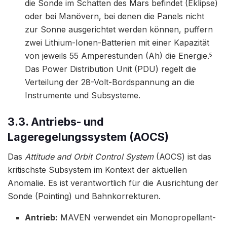
die Sonde im Schatten des Mars befindet (Eklipse)
oder bei Manövern, bei denen die Panels nicht
zur Sonne ausgerichtet werden können, puffern
zwei Lithium-Ionen-Batterien mit einer Kapazität
von jeweils 55 Amperestunden (Ah) die Energie.
5
Das Power Distribution Unit (PDU) regelt die
Verteilung der 28-Volt-Bordspannung an die
Instrumente und Subsysteme.
3.3. Antriebs- und
Lageregelungssystem (AOCS)
Das
Attitude and Orbit Control System
(AOCS) ist das
kritischste Subsystem im Kontext der aktuellen
Anomalie. Es ist verantwortlich für die Ausrichtung der
Sonde (Pointing) und Bahnkorrekturen.
Antrieb:
MAVEN verwendet ein Monopropellant-