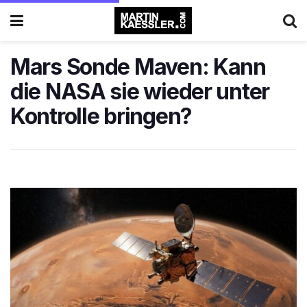
Mars Sonde Maven: Kann
die NASA sie wieder unter
Kontrolle bringen?