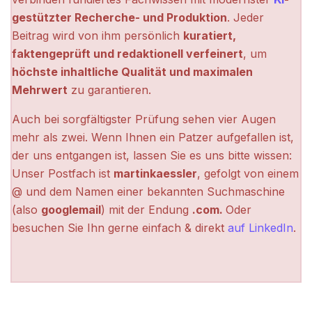
gestützter Recherche- und Produktion
. Jeder
Beitrag wird von ihm persönlich
kuratiert,
faktengeprüft und redaktionell verfeinert
, um
höchste inhaltliche Qualität und maximalen
Mehrwert
zu garantieren.
Auch bei sorgfältigster Prüfung sehen vier Augen
mehr als zwei. Wenn Ihnen ein Patzer aufgefallen ist,
der uns entgangen ist, lassen Sie es uns bitte wissen:
Unser Postfach ist
martinkaessler
, gefolgt von einem
@ und dem Namen einer bekannten Suchmaschine
(also
googlemail
) mit der Endung
.com.
Oder
besuchen Sie Ihn gerne einfach & direkt
auf LinkedIn
.