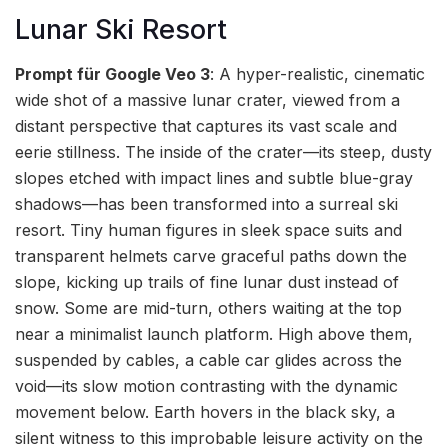
Lunar Ski Resort
Prompt für Google Veo 3
: A hyper-realistic, cinematic
wide shot of a massive lunar crater, viewed from a
distant perspective that captures its vast scale and
eerie stillness. The inside of the crater—its steep, dusty
slopes etched with impact lines and subtle blue-gray
shadows—has been transformed into a surreal ski
resort. Tiny human figures in sleek space suits and
transparent helmets carve graceful paths down the
slope, kicking up trails of fine lunar dust instead of
snow. Some are mid-turn, others waiting at the top
near a minimalist launch platform. High above them,
suspended by cables, a cable car glides across the
void—its slow motion contrasting with the dynamic
movement below. Earth hovers in the black sky, a
silent witness to this improbable leisure activity on the