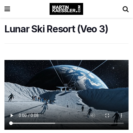
Lunar Ski Resort (Veo 3)