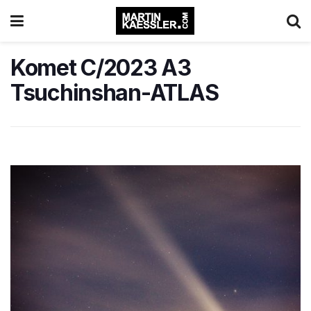
Komet C/2023 A3
Tsuchinshan-ATLAS