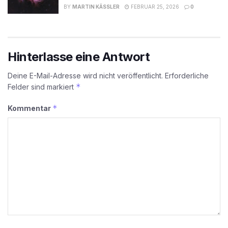
BY
MARTIN KÄSSLER
FEBRUAR 25, 2026
0
Hinterlasse eine Antwort
Deine E-Mail-Adresse wird nicht veröffentlicht.
Erforderliche
*
Felder sind markiert
*
Kommentar