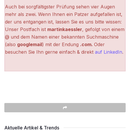
Auch bei sorgfältigster Prüfung sehen vier Augen
mehr als zwei. Wenn Ihnen ein Patzer aufgefallen ist,
der uns entgangen ist, lassen Sie es uns bitte wissen:
Unser Postfach ist
martinkaessler
, gefolgt von einem
@ und dem Namen einer bekannten Suchmaschine
(also
googlemail
) mit der Endung
.com.
Oder
besuchen Sie Ihn gerne einfach & direkt
auf LinkedIn
.
Aktuelle Artikel & Trends