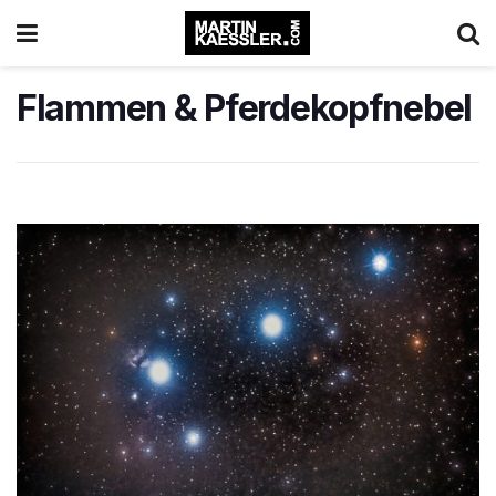
Flammen & Pferdekopfnebel