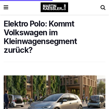
Elektro Polo: Kommt
Volkswagen im
Kleinwagensegment
zurück?