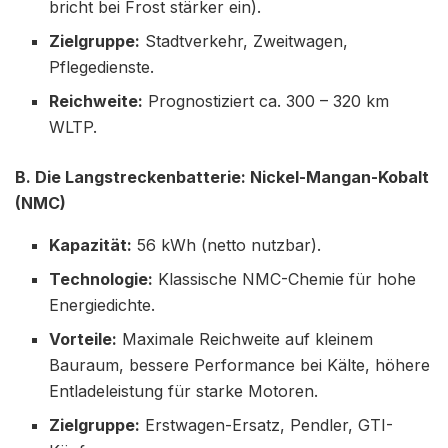
bricht bei Frost stärker ein).
Zielgruppe:
Stadtverkehr, Zweitwagen,
Pflegedienste.
Reichweite:
Prognostiziert ca. 300 – 320 km
WLTP.
B. Die Langstreckenbatterie: Nickel-Mangan-Kobalt
(NMC)
Kapazität:
56 kWh (netto nutzbar).
Technologie:
Klassische NMC-Chemie für hohe
Energiedichte.
Vorteile:
Maximale Reichweite auf kleinem
Bauraum, bessere Performance bei Kälte, höhere
Entladeleistung für starke Motoren.
Zielgruppe:
Erstwagen-Ersatz, Pendler, GTI-