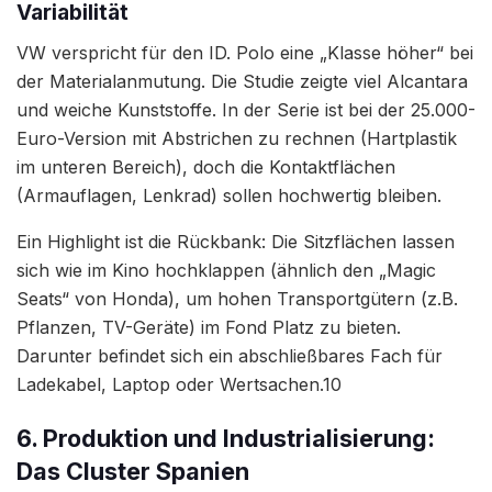
Variabilität
VW verspricht für den ID. Polo eine „Klasse höher“ bei
der Materialanmutung. Die Studie zeigte viel Alcantara
und weiche Kunststoffe. In der Serie ist bei der 25.000-
Euro-Version mit Abstrichen zu rechnen (Hartplastik
im unteren Bereich), doch die Kontaktflächen
(Armauflagen, Lenkrad) sollen hochwertig bleiben.
Ein Highlight ist die Rückbank: Die Sitzflächen lassen
sich wie im Kino hochklappen (ähnlich den „Magic
Seats“ von Honda), um hohen Transportgütern (z.B.
Pflanzen, TV-Geräte) im Fond Platz zu bieten.
Darunter befindet sich ein abschließbares Fach für
Ladekabel, Laptop oder Wertsachen.10
6. Produktion und Industrialisierung:
Das Cluster Spanien