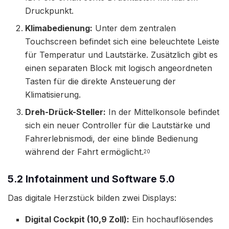
Druckpunkt.
Klimabedienung:
Unter dem zentralen
Touchscreen befindet sich eine beleuchtete Leiste
für Temperatur und Lautstärke. Zusätzlich gibt es
einen separaten Block mit logisch angeordneten
Tasten für die direkte Ansteuerung der
Klimatisierung.
Dreh-Drück-Steller:
In der Mittelkonsole befindet
sich ein neuer Controller für die Lautstärke und
Fahrerlebnismodi, der eine blinde Bedienung
während der Fahrt ermöglicht.
20
5.2 Infotainment und Software 5.0
Das digitale Herzstück bilden zwei Displays:
Digital Cockpit (10,9 Zoll):
Ein hochauflösendes