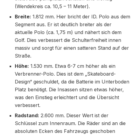
(Wendekreis ca. 10,5 – 11 Meter).
Breite:
1.812 mm. Hier bricht der ID. Polo aus dem
Segment aus. Er ist deutlich breiter als der
aktuelle Polo (ca. 1,75 m) und nähert sich dem
Golf. Dies verbessert die Schulterfreiheit innen
massiv und sorgt für einen satteren Stand auf der
Straße.
Höhe:
1.530 mm. Etwa 6-7 cm höher als ein
Verbrenner-Polo. Dies ist dem „Skateboard-
Design“ geschuldet, da die Batterie im Unterboden
Platz benötigt. Die Insassen sitzen etwas höher,
was den Einstieg erleichtert und die Übersicht
verbessert.
Radstand:
2.600 mm. Dieser Wert ist der
Schlüssel zum Innenraum. Die Räder sind an die
absoluten Ecken des Fahrzeugs geschoben