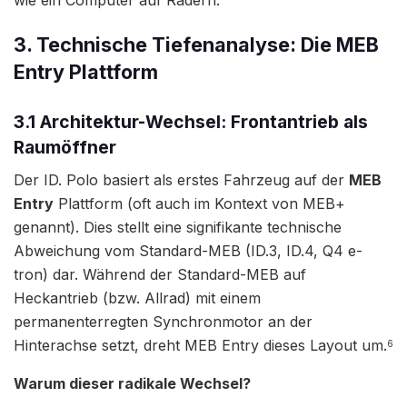
3. Technische Tiefenanalyse: Die MEB
Entry Plattform
3.1 Architektur-Wechsel: Frontantrieb als
Raumöffner
Der ID. Polo basiert als erstes Fahrzeug auf der
MEB
Entry
Plattform (oft auch im Kontext von MEB+
genannt). Dies stellt eine signifikante technische
Abweichung vom Standard-MEB (ID.3, ID.4, Q4 e-
tron) dar. Während der Standard-MEB auf
Heckantrieb (bzw. Allrad) mit einem
permanenterregten Synchronmotor an der
Hinterachse setzt, dreht MEB Entry dieses Layout um.
6
Warum dieser radikale Wechsel?