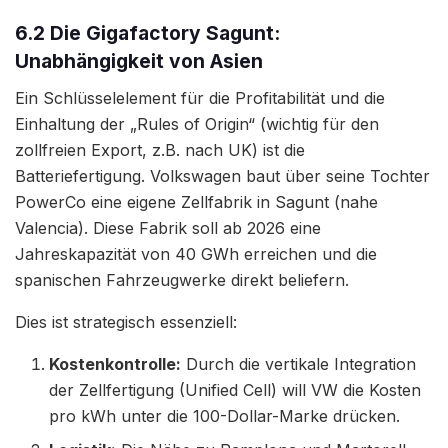
6.2 Die Gigafactory Sagunt:
Unabhängigkeit von Asien
Ein Schlüsselelement für die Profitabilität und die
Einhaltung der „Rules of Origin“ (wichtig für den
zollfreien Export, z.B. nach UK) ist die
Batteriefertigung. Volkswagen baut über seine Tochter
PowerCo eine eigene Zellfabrik in Sagunt (nahe
Valencia). Diese Fabrik soll ab 2026 eine
Jahreskapazität von 40 GWh erreichen und die
spanischen Fahrzeugwerke direkt beliefern.
Dies ist strategisch essenziell:
Kostenkontrolle:
Durch die vertikale Integration
der Zellfertigung (Unified Cell) will VW die Kosten
pro kWh unter die 100-Dollar-Marke drücken.