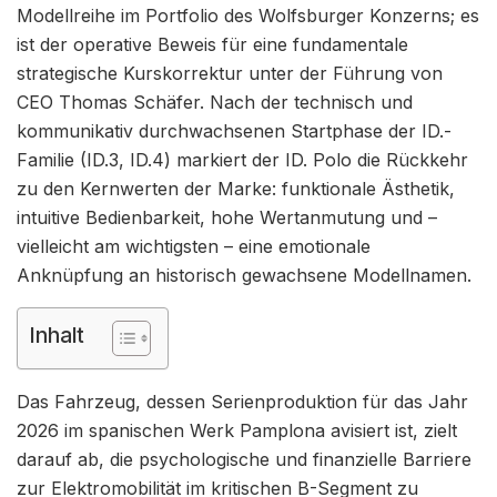
Modellreihe im Portfolio des Wolfsburger Konzerns; es
ist der operative Beweis für eine fundamentale
strategische Kurskorrektur unter der Führung von
CEO Thomas Schäfer. Nach der technisch und
kommunikativ durchwachsenen Startphase der ID.-
Familie (ID.3, ID.4) markiert der ID. Polo die Rückkehr
zu den Kernwerten der Marke: funktionale Ästhetik,
intuitive Bedienbarkeit, hohe Wertanmutung und –
vielleicht am wichtigsten – eine emotionale
Anknüpfung an historisch gewachsene Modellnamen.
Inhalt
Das Fahrzeug, dessen Serienproduktion für das Jahr
2026 im spanischen Werk Pamplona avisiert ist, zielt
darauf ab, die psychologische und finanzielle Barriere
zur Elektromobilität im kritischen B-Segment zu