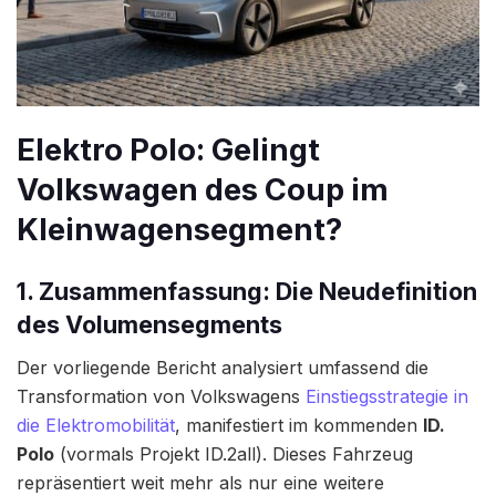
Elektro Polo: Gelingt
Volkswagen des Coup im
Kleinwagensegment?
1. Zusammenfassung: Die Neudefinition
des Volumensegments
Der vorliegende Bericht analysiert umfassend die
Transformation von Volkswagens
Einstiegsstrategie in
die Elektromobilität
, manifestiert im kommenden
ID.
Polo
(vormals Projekt ID.2all). Dieses Fahrzeug
repräsentiert weit mehr als nur eine weitere