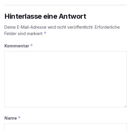
Hinterlasse eine Antwort
Deine E-Mail-Adresse wird nicht veröffentlicht.
Erforderliche
*
Felder sind markiert
*
Kommentar
*
Name