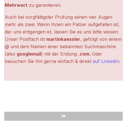
Mehrwert
zu garantieren.
Auch bei sorgfältigster Prüfung sehen vier Augen
mehr als zwei. Wenn Ihnen ein Patzer aufgefallen ist,
der uns entgangen ist, lassen Sie es uns bitte wissen:
Unser Postfach ist
martinkaessler
, gefolgt von einem
@ und dem Namen einer bekannten Suchmaschine
(also
googlemail
) mit der Endung
.com.
Oder
besuchen Sie Ihn gerne einfach & direkt
auf LinkedIn
.