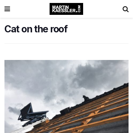
Cat on the roof