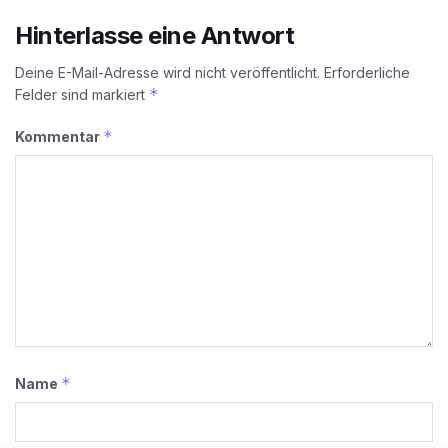
Hinterlasse eine Antwort
Deine E-Mail-Adresse wird nicht veröffentlicht.
Erforderliche
*
Felder sind markiert
*
Kommentar
*
Name