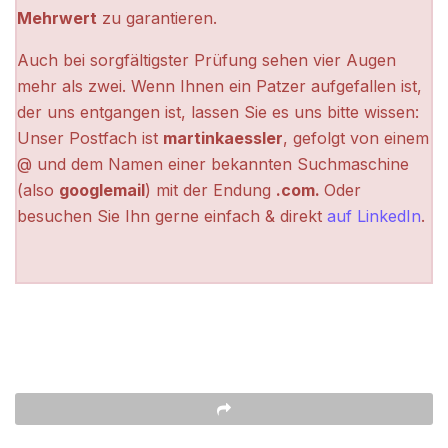
Mehrwert
zu garantieren.
Auch bei sorgfältigster Prüfung sehen vier Augen
mehr als zwei. Wenn Ihnen ein Patzer aufgefallen ist,
der uns entgangen ist, lassen Sie es uns bitte wissen:
Unser Postfach ist
martinkaessler
, gefolgt von einem
@ und dem Namen einer bekannten Suchmaschine
(also
googlemail
) mit der Endung
.com.
Oder
besuchen Sie Ihn gerne einfach & direkt
auf LinkedIn
.