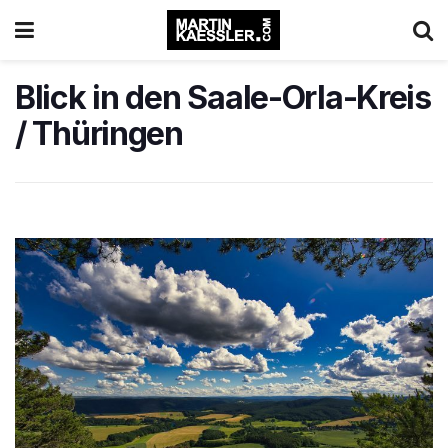
Blick in den Saale-Orla-Kreis
/ Thüringen