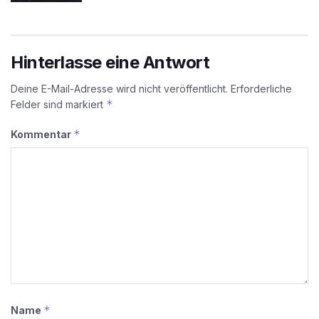
Hinterlasse eine Antwort
Deine E-Mail-Adresse wird nicht veröffentlicht.
Erforderliche
*
Felder sind markiert
*
Kommentar
*
Name