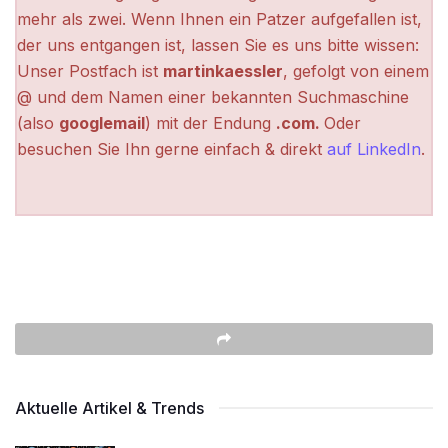
mehr als zwei. Wenn Ihnen ein Patzer aufgefallen ist,
der uns entgangen ist, lassen Sie es uns bitte wissen:
Unser Postfach ist
martinkaessler
, gefolgt von einem
@ und dem Namen einer bekannten Suchmaschine
(also
googlemail
) mit der Endung
.com.
Oder
besuchen Sie Ihn gerne einfach & direkt
auf LinkedIn
.
Aktuelle Artikel & Trends