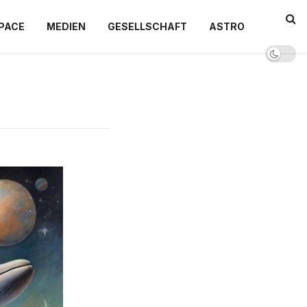
PACE
MEDIEN
GESELLSCHAFT
ASTRO