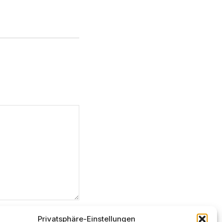
Privatsphäre-Einstellungen