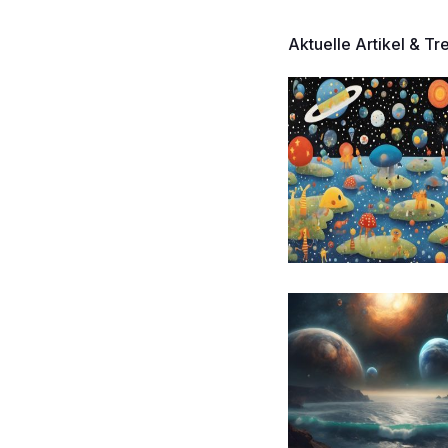
Aktuelle Artikel & Tr