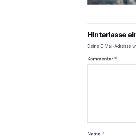
Hinterlasse e
Deine E-Mail-Adresse wir
*
Kommentar
*
Name