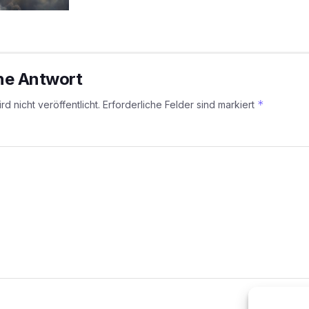
ine Antwort
*
d nicht veröffentlicht.
Erforderliche Felder sind markiert