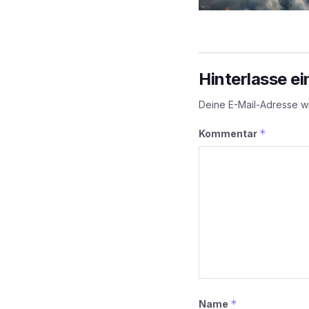
Hinterlasse e
Deine E-Mail-Adresse wir
*
Kommentar
*
Name