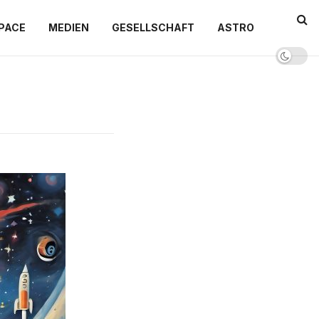
PACE
MEDIEN
GESELLSCHAFT
ASTRO