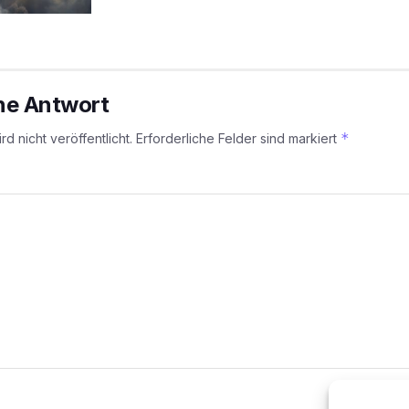
ine Antwort
*
d nicht veröffentlicht.
Erforderliche Felder sind markiert