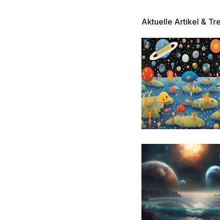
Aktuelle Artikel & Tr