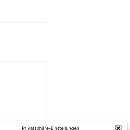
Privatsphäre-Einstellungen