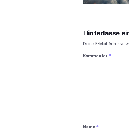
Hinterlasse e
Deine E-Mail-Adresse wir
*
Kommentar
*
Name