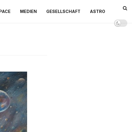
PACE
MEDIEN
GESELLSCHAFT
ASTRO