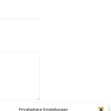
Privatsphäre-Einstellungen