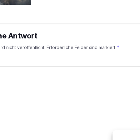
ine Antwort
*
d nicht veröffentlicht.
Erforderliche Felder sind markiert