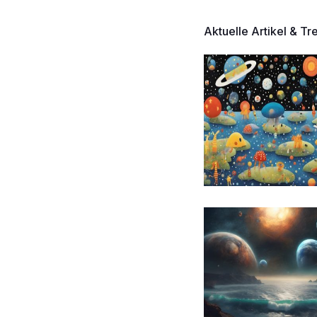
Aktuelle Artikel & Tr