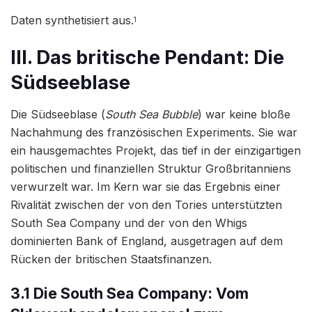
Daten synthetisiert aus.
1
III. Das britische Pendant: Die
Südseeblase
Die Südseeblase (
South Sea Bubble
) war keine bloße
Nachahmung des französischen Experiments. Sie war
ein hausgemachtes Projekt, das tief in der einzigartigen
politischen und finanziellen Struktur Großbritanniens
verwurzelt war. Im Kern war sie das Ergebnis einer
Rivalität zwischen der von den Tories unterstützten
South Sea Company und der von den Whigs
dominierten Bank of England, ausgetragen auf dem
Rücken der britischen Staatsfinanzen.
3.1 Die South Sea Company: Vom