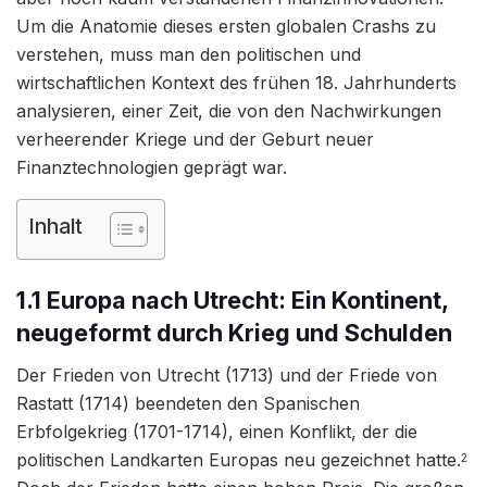
Um die Anatomie dieses ersten globalen Crashs zu
verstehen, muss man den politischen und
wirtschaftlichen Kontext des frühen 18. Jahrhunderts
analysieren, einer Zeit, die von den Nachwirkungen
verheerender Kriege und der Geburt neuer
Finanztechnologien geprägt war.
Inhalt
1.1 Europa nach Utrecht: Ein Kontinent,
neugeformt durch Krieg und Schulden
Der Frieden von Utrecht (1713) und der Friede von
Rastatt (1714) beendeten den Spanischen
Erbfolgekrieg (1701-1714), einen Konflikt, der die
politischen Landkarten Europas neu gezeichnet hatte.
2