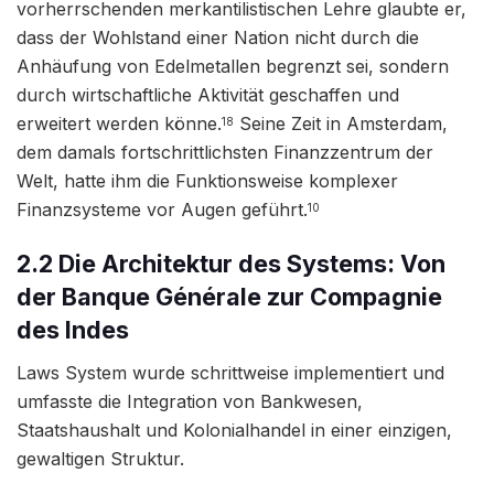
vorherrschenden merkantilistischen Lehre glaubte er,
dass der Wohlstand einer Nation nicht durch die
Anhäufung von Edelmetallen begrenzt sei, sondern
durch wirtschaftliche Aktivität geschaffen und
erweitert werden könne.
Seine Zeit in Amsterdam,
18
dem damals fortschrittlichsten Finanzzentrum der
Welt, hatte ihm die Funktionsweise komplexer
Finanzsysteme vor Augen geführt.
10
2.2 Die Architektur des Systems: Von
der Banque Générale zur Compagnie
des Indes
Laws System wurde schrittweise implementiert und
umfasste die Integration von Bankwesen,
Staatshaushalt und Kolonialhandel in einer einzigen,
gewaltigen Struktur.