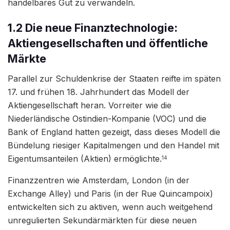
handelbares Gut zu verwandeln.
1.2 Die neue Finanztechnologie:
Aktiengesellschaften und öffentliche
Märkte
Parallel zur Schuldenkrise der Staaten reifte im späten
17. und frühen 18. Jahrhundert das Modell der
Aktiengesellschaft heran. Vorreiter wie die
Niederländische Ostindien-Kompanie (VOC) und die
Bank of England hatten gezeigt, dass dieses Modell die
Bündelung riesiger Kapitalmengen und den Handel mit
Eigentumsanteilen (Aktien) ermöglichte.
14
Finanzzentren wie Amsterdam, London (in der
Exchange Alley) und Paris (in der Rue Quincampoix)
entwickelten sich zu aktiven, wenn auch weitgehend
unregulierten Sekundärmärkten für diese neuen