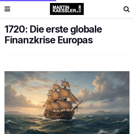
1720: Die erste globale
Finanzkrise Europas