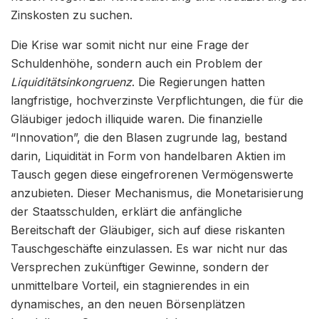
Zinskosten zu suchen.
Die Krise war somit nicht nur eine Frage der
Schuldenhöhe, sondern auch ein Problem der
Liquiditätsinkongruenz
. Die Regierungen hatten
langfristige, hochverzinste Verpflichtungen, die für die
Gläubiger jedoch illiquide waren. Die finanzielle
“Innovation”, die den Blasen zugrunde lag, bestand
darin, Liquidität in Form von handelbaren Aktien im
Tausch gegen diese eingefrorenen Vermögenswerte
anzubieten. Dieser Mechanismus, die Monetarisierung
der Staatsschulden, erklärt die anfängliche
Bereitschaft der Gläubiger, sich auf diese riskanten
Tauschgeschäfte einzulassen. Es war nicht nur das
Versprechen zukünftiger Gewinne, sondern der
unmittelbare Vorteil, ein stagnierendes in ein
dynamisches, an den neuen Börsenplätzen