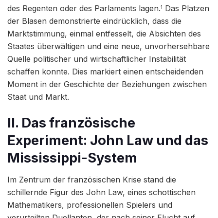
des Regenten oder des Parlaments lagen.
Das Platzen
1
der Blasen demonstrierte eindrücklich, dass die
Marktstimmung, einmal entfesselt, die Absichten des
Staates überwältigen und eine neue, unvorhersehbare
Quelle politischer und wirtschaftlicher Instabilität
schaffen konnte. Dies markiert einen entscheidenden
Moment in der Geschichte der Beziehungen zwischen
Staat und Markt.
II. Das französische
Experiment: John Law und das
Mississippi-System
Im Zentrum der französischen Krise stand die
schillernde Figur des John Law, eines schottischen
Mathematikers, professionellen Spielers und
verurteilten Duellanten, der nach seiner Flucht auf