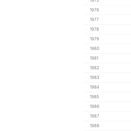
1975
1976
1977
1978
1979
1980
1981
1982
1983
1984
1985
1986
1987
1988