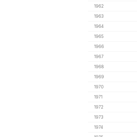
1962
1963
1964
1965
1966
1967
1968
1969
1970
1971
1972
1973
1974