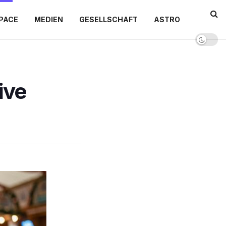
PACE
MEDIEN
GESELLSCHAFT
ASTRO
ive