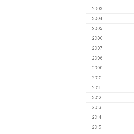
2003
2004
2005
2006
2007
2008
2009
2010
2011
2012
2013
2014
2015