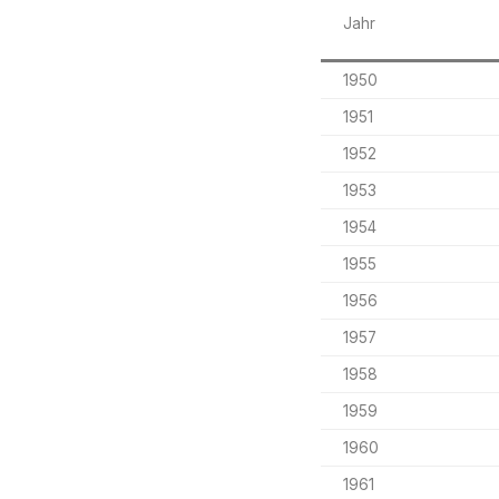
Jahr
1950
1951
1952
1953
1954
1955
1956
1957
1958
1959
1960
1961