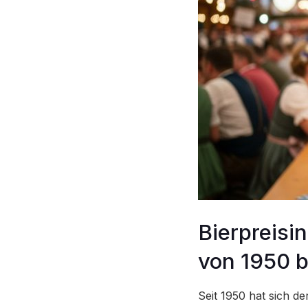
Bierpreisi
von 1950 b
Seit 1950 hat sich d