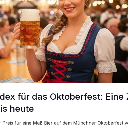
ndex für das Oktoberfest: Eine 
is heute
er Preis für eine Maß Bier auf dem Münchner Oktoberfest ve