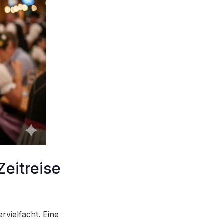
Zeitreise
rvielfacht. Eine