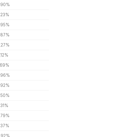
,90%
,23%
,95%
,87%
,27%
,12%
,69%
,96%
,92%
,50%
,31%
,79%
,37%
,92%