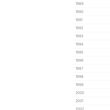
1989
1990
1991
1992
1993
1994
1995
1996
1997
1998
1999
2000
2001
2002