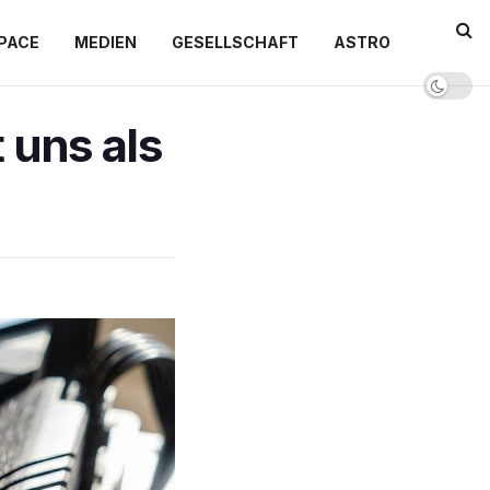
PACE
MEDIEN
GESELLSCHAFT
ASTRO
 uns als