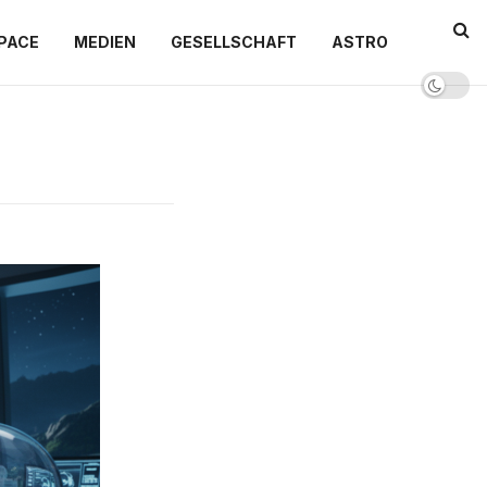
PACE
MEDIEN
GESELLSCHAFT
ASTRO