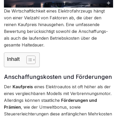
Die Wirtschaftlichkeit eines Elektrofahrzeugs hängt
von einer Vielzahl von Faktoren ab, die über den
reinen Kaufpreis hinausgehen. Eine umfassende
Bewertung berücksichtigt sowohl die Anschaffungs-
als auch die laufenden Betriebskosten über die
gesamte Haltedauer.
Inhalt
Anschaffungskosten und Förderungen
Der
Kaufpreis
eines Elektroautos ist oft höher als der
eines vergleichbaren Modells mit Verbrennungsmotor.
Allerdings können staatliche
Förderungen und
Prämien
, wie der Umweltbonus, sowie
Steuererleichterungen diese anfänglichen Mehrkosten