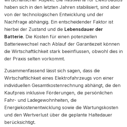
haben sich in den letzten Jahren stabilisiert, sind aber
von der technologischen Entwicklung und der
Nachfrage abhängig. Ein entscheidender Faktor ist
hierbei der Zustand und die
Lebensdauer der
Batterie
. Die Kosten für einen potenziellen
Batteriewechsel nach Ablauf der Garantiezeit können
die Wirtschaftlichkeit stark beeinflussen, obwohl dies in
der Praxis selten vorkommt.
Zusammenfassend lässt sich sagen, dass die
Wirtschaftlichkeit eines Elektrofahrzeugs von einer
individuellen Gesamtkostenrechnung abhängt, die den
Kaufpreis inklusive Förderungen, die persönlichen
Fahr- und Ladegewohnheiten, die
Energiekostenentwicklung sowie die Wartungskosten
und den Wertverlust über die geplante Haltedauer
berücksichtigt.