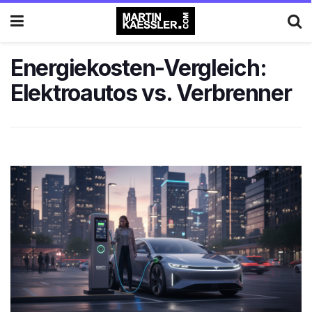
Energiekosten-Vergleich:
Elektroautos vs. Verbrenner