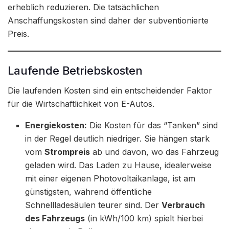
erheblich reduzieren. Die tatsächlichen
Anschaffungskosten sind daher der subventionierte
Preis.
Laufende Betriebskosten
Die laufenden Kosten sind ein entscheidender Faktor
für die Wirtschaftlichkeit von E-Autos.
Energiekosten:
Die Kosten für das “Tanken” sind
in der Regel deutlich niedriger. Sie hängen stark
vom
Strompreis
ab und davon, wo das Fahrzeug
geladen wird. Das Laden zu Hause, idealerweise
mit einer eigenen Photovoltaikanlage, ist am
günstigsten, während öffentliche
Schnellladesäulen teurer sind. Der
Verbrauch
des Fahrzeugs
(in kWh/100 km) spielt hierbei