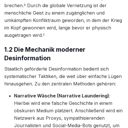
brechen.
Durch die globale Vernetzung ist der
9
menschliche Geist zu einem zugänglichen und
umkämpften Konfliktraum geworden, in dem der Krieg
im Kopf gewonnen wird, lange bevor er physisch
ausgetragen wird.
3
1.2 Die Mechanik moderner
Desinformation
Staatlich geförderte Desinformation bedient sich
systematischer Taktiken, die weit über einfache Lügen
hinausgehen. Zu den zentralen Methoden gehören:
Narrative Wäsche (Narrative Laundering)
:
Hierbei wird eine falsche Geschichte in einem
obskuren Medium platziert. Anschließend wird ein
Netzwerk aus Proxys, sympathisierenden
Journalisten und Social-Media-Bots genutzt, um