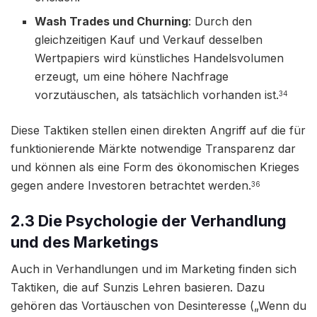
Wash Trades und Churning
: Durch den
gleichzeitigen Kauf und Verkauf desselben
Wertpapiers wird künstliches Handelsvolumen
erzeugt, um eine höhere Nachfrage
vorzutäuschen, als tatsächlich vorhanden ist.
34
Diese Taktiken stellen einen direkten Angriff auf die für
funktionierende Märkte notwendige Transparenz dar
und können als eine Form des ökonomischen Krieges
gegen andere Investoren betrachtet werden.
36
2.3 Die Psychologie der Verhandlung
und des Marketings
Auch in Verhandlungen und im Marketing finden sich
Taktiken, die auf Sunzis Lehren basieren. Dazu
gehören das Vortäuschen von Desinteresse („Wenn du