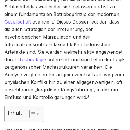
Schlachtfeldes weit hinter sich gelassen und ist zu
einem fundamentalen Betriebsprinzip der modernen
Gesellschaft
avanciert.
Dieses Dossier legt dar, dass
1
die alten Strategien der Irreführung, der
psychologischen Manipulation und der
Informationskontrolle keine bloßen historischen
Artefakte sind. Sie werden vielmehr aktiv angewendet,
durch
Technologie
potenziert und sind tief in der Logik
zeitgenössischer Machtstrukturen verankert. Die
Analyse zeigt einen Paradigmenwechsel auf: weg vom
physischen Konflikt hin zu einer allgegenwärtigen, oft
unsichtbaren „kognitiven Kriegsführung“, in der um
Einfluss und Kontrolle gerungen wird.
3
Inhalt