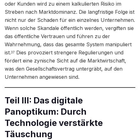
oder Kunden wird zu einem kalkulierten Risiko im
Streben nach Marktdominanz. Die langfristige Folge ist
nicht nur der Schaden für ein einzelnes Unternehmen.
Wenn solche Skandale öffentlich werden, vergiften sie
das öffentliche Vertrauen und führen zu der
Wahrnehmung, dass das gesamte System manipuliert
ist.
Dies provoziert strengere Regulierungen und
37
fördert eine zynische Sicht auf die Marktwirtschaft,
was den Gesellschaftsvertrag untergräbt, auf den
Unternehmen angewiesen sind.
Teil III: Das digitale
Panoptikum: Durch
Technologie verstärkte
Täuschung