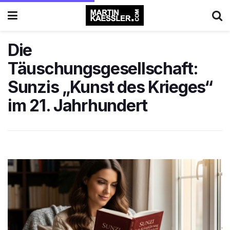
Die
Täuschungsgesellschaft:
Sunzis „Kunst des Krieges“
im 21. Jahrhundert