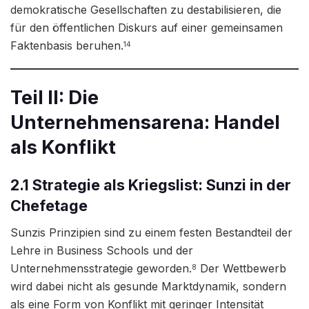
demokratische Gesellschaften zu destabilisieren, die
für den öffentlichen Diskurs auf einer gemeinsamen
Faktenbasis beruhen.
14
Teil II: Die
Unternehmensarena: Handel
als Konflikt
2.1 Strategie als Kriegslist: Sunzi in der
Chefetage
Sunzis Prinzipien sind zu einem festen Bestandteil der
Lehre in Business Schools und der
Unternehmensstrategie geworden.
Der Wettbewerb
8
wird dabei nicht als gesunde Marktdynamik, sondern
als eine Form von Konflikt mit geringer Intensität