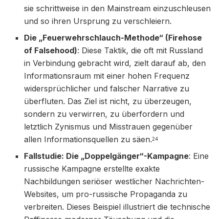
sie schrittweise in den Mainstream einzuschleusen
und so ihren Ursprung zu verschleiern.
Die „Feuerwehrschlauch-Methode“ (Firehose
of Falsehood)
: Diese Taktik, die oft mit Russland
in Verbindung gebracht wird, zielt darauf ab, den
Informationsraum mit einer hohen Frequenz
widersprüchlicher und falscher Narrative zu
überfluten. Das Ziel ist nicht, zu überzeugen,
sondern zu verwirren, zu überfordern und
letztlich Zynismus und Misstrauen gegenüber
allen Informationsquellen zu säen.
24
Fallstudie: Die „Doppelgänger“-Kampagne
: Eine
russische Kampagne erstellte exakte
Nachbildungen seriöser westlicher Nachrichten-
Websites, um pro-russische Propaganda zu
verbreiten. Dieses Beispiel illustriert die technische