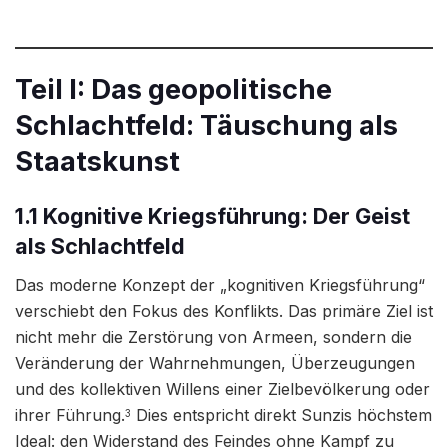
Teil I: Das geopolitische
Schlachtfeld: Täuschung als
Staatskunst
1.1 Kognitive Kriegsführung: Der Geist
als Schlachtfeld
Das moderne Konzept der „kognitiven Kriegsführung“
verschiebt den Fokus des Konflikts. Das primäre Ziel ist
nicht mehr die Zerstörung von Armeen, sondern die
Veränderung der Wahrnehmungen, Überzeugungen
und des kollektiven Willens einer Zielbevölkerung oder
ihrer Führung.
Dies entspricht direkt Sunzis höchstem
3
Ideal: den Widerstand des Feindes ohne Kampf zu