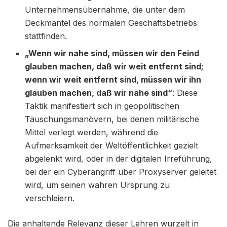
Unternehmensübernahme, die unter dem
Deckmantel des normalen Geschäftsbetriebs
stattfinden.
„Wenn wir nahe sind, müssen wir den Feind
glauben machen, daß wir weit entfernt sind;
wenn wir weit entfernt sind, müssen wir ihn
glauben machen, daß wir nahe sind“
: Diese
Taktik manifestiert sich in geopolitischen
Täuschungsmanövern, bei denen militärische
Mittel verlegt werden, während die
Aufmerksamkeit der Weltöffentlichkeit gezielt
abgelenkt wird, oder in der digitalen Irreführung,
bei der ein Cyberangriff über Proxyserver geleitet
wird, um seinen wahren Ursprung zu
verschleiern.
Die anhaltende Relevanz dieser Lehren wurzelt in