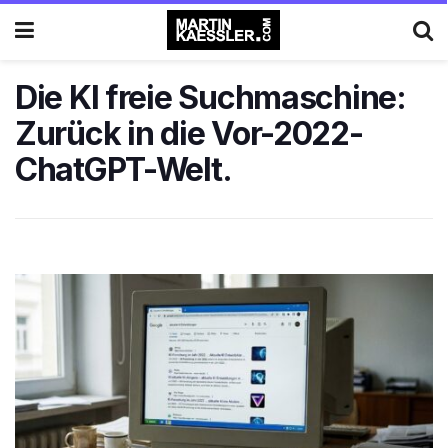
Die KI freie Suchmaschine:
Zurück in die Vor-2022-
ChatGPT-Welt.