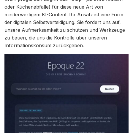
oder Küchenabfälle) für diese neue Art von
minderwertigem KI-Content. Ihr Ansatz ist eine Form
der digitalen Selbstverteidigung. Sie fordert uns auf,
unsere Aufmerksamkeit zu schützen und Werkzeuge
zu bauen, die uns die Kontrolle über unseren
Informationskonsum zurückgeben.